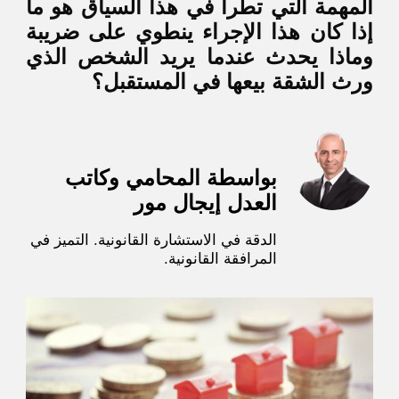
المهمة التي تطرأ في هذا السياق هو ما
إذا كان هذا الإجراء ينطوي على ضريبة
وماذا يحدث عندما يريد الشخص الذي
ورث الشقة بيعها في المستقبل؟
بواسطة المحامي وكاتب
العدل إيجال مور
الدقة في الاستشارة القانونية. التميز في
المرافقة القانونية.