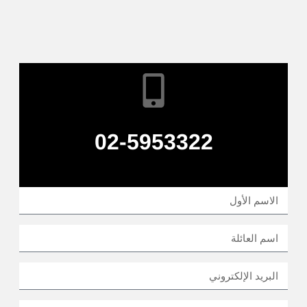
02-5953322