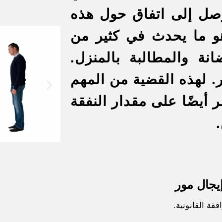
وصل إلى اتفاق حول هذه
هو ما يحدث في كثير من
نة والمطالبة بالمنزل.
 لهذه القضية
من المهم
ر أيضًا على مقدار النفقة
يجال مور
فقة القانونية.