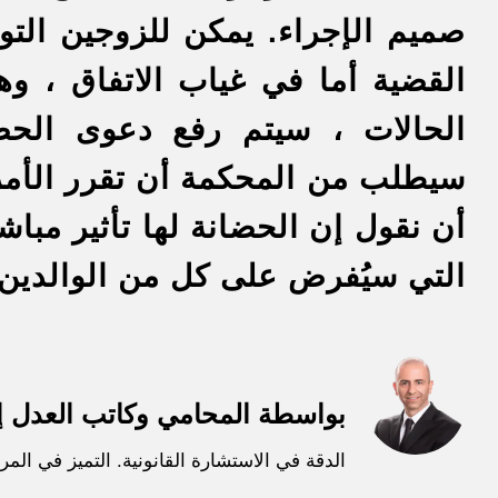
صميم الإجراء. يمكن للزوجين الت
القضية أما في غياب الاتفاق ، و
الحالات ، سيتم رفع دعوى الحضا
سيطلب من المحكمة أن تقرر الأمر.
أن نقول إن الحضانة لها تأثير مباش
التي سيُفرض على كل من الوالدين.
بواسطة المحامي وكاتب العدل إ
الدقة في الاستشارة القانونية. التميز في المرا