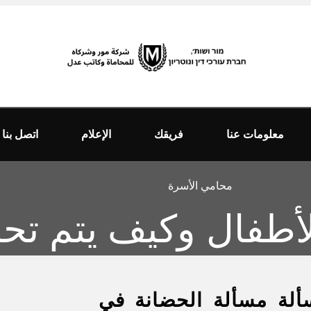
معلومات عنا
فريقك
الإعلام
اتصل بنا
محامي الأسرة
أطفال وكيف يتم تحد
ألة مسألة الحضانة في