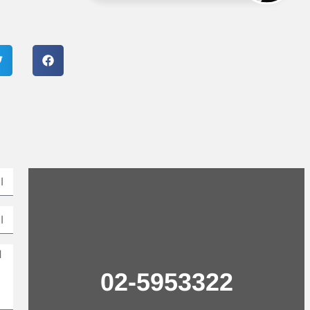
02-5953322