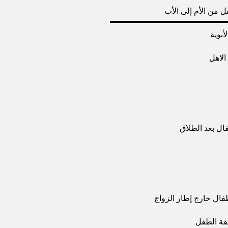
 من الأم إلى الأب
أبوية
الاهل
فال بعد الطلاق
ال خارج إطار الزواج
فقة الطفل