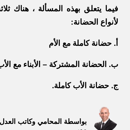
فيما يتعلق بهذه المسألة ، هناك ثلاث
لأنواع الحضانة:
أ. حضانة كاملة مع الأم
ب. الحضانة المشتركة – الأبناء مع الأب
ج. حضانة الأب كاملة.
بواسطة المحامي وكاتب العدل 
مور