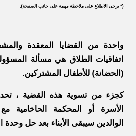
(* يرجى الاطلاع على ملاحظة مهمة على جانب الصفحة).
واحدة من القضايا المعقدة والمش
اتفاقيات الطلاق هي مسألة المسؤولية
(الحضانة) للأطفال المشتركين.
كجزء من تسوية هذه القضية ، تحد
الأسرة أو المحكمة الحاخامية م
الوالدين سيبقى الأبناء بعد حل وحدة ا