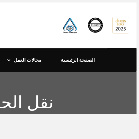
content
الصفحة الرئيسية
مجالات العمل
نقل الحض