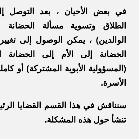
في بعض الأحيان ، بعد التوصل إل
الطلاق وتسوية مسألة الحضانة (
الوالدين) ، يمكن الوصول إلى تغيي
الحضانة إلى الأم إلى الحضانة ا
(المسؤولية الأبوية المشتركة) أو كامل
الأسرة.
سنناقش في هذا القسم القضايا الرئي
تنشأ حول هذه المشكلة.