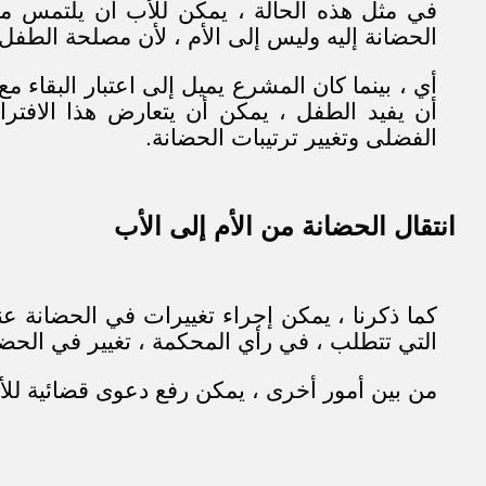
في مثل هذه الحالة ، يمكن للأب أن يلتمس م
الحضانة إليه وليس إلى الأم ، لأن مصلحة الطف
أي ، بينما كان المشرع يميل إلى اعتبار البقاء م
أن يفيد الطفل ، يمكن أن يتعارض هذا الاف
الفضلى وتغيير ترتيبات الحضانة.
انتقال الحضانة من الأم إلى الأب
كما ذكرنا ، يمكن إجراء تغييرات في الحضانة ع
التي تتطلب ، في رأي المحكمة ، تغيير في الحضا
من بين أمور أخرى ، يمكن رفع دعوى قضائية للأسب