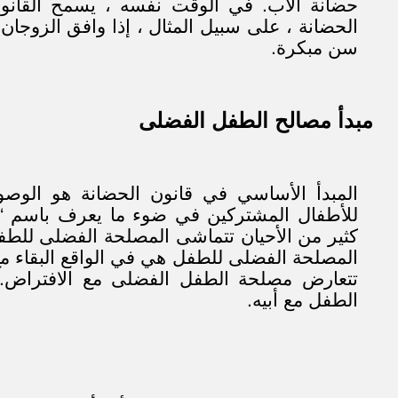
حضانة الأب. في الوقت نفسه ، يسمح القانون 
الحضانة ، على سبيل المثال ، إذا وافق الزوجان
سن مبكرة.
مبدأ مصالح الطفل الفضلى
المبدأ الأساسي في قانون الحضانة هو الوص
للأطفال المشتركين في ضوء ما يعرف باسم “
كثير من الأحيان تتماشى المصلحة الفضلى للط
المصلحة الفضلى للطفل هي في الواقع البقاء مع
تتعارض مصلحة الطفل الفضلى مع الافتراض.
الطفل مع أبيه.