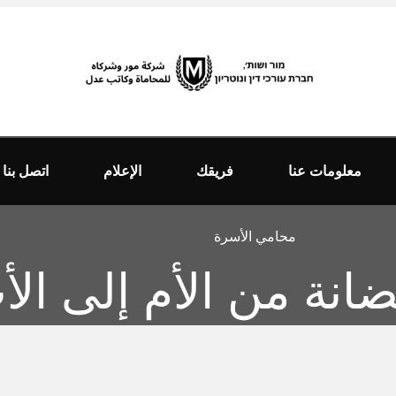
معلومات عنا
فريقك
الإعلام
اتصل بنا
محامي الأسرة
انة من الأم إلى الأ