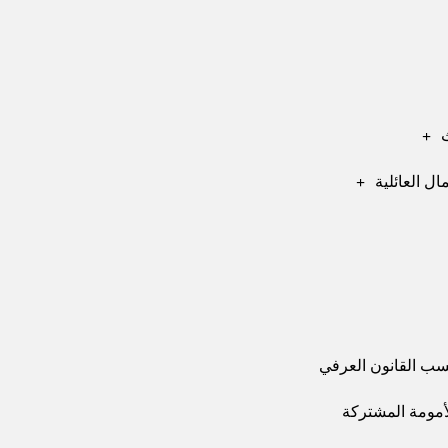
ل العائلية
سب القانون العرفي
الأمومة المشتركة