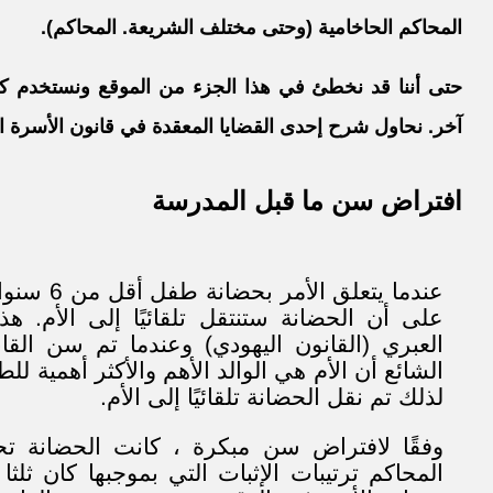
المحاكم الحاخامية (وحتى مختلف الشريعة. المحاكم).
حتى أننا قد نخطئ في هذا الجزء من الموقع ونستخدم كلا
آخر. نحاول شرح إحدى القضايا المعقدة في قانون الأسرة
افتراض سن ما قبل المدرسة
عندما يتعل
على أن الحضانة ستنتقل تلقائيًا إلى الأم. ه
العبري (القانون اليهودي) وعندما تم سن القا
الشائع أن الأم هي الوالد الأهم والأكثر أهمية ل
لذلك تم نقل الحضانة تلقائيًا إلى الأم.
وفقًا لافتراض سن مبكرة ، كانت الحضانة تح
المحاكم ترتيبات الإثبات التي بموجبها كان ثل