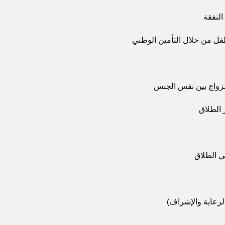
لنفقة
فل من خلال التأمين الوطني
الزواج بين نفس الجنس
 الطلاق
 الطلاق
لرعاية والإشراف)