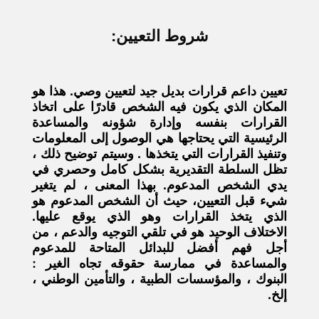
شروط التعيين:
تعيين داعم قرارات بديل جيد لتعيين وصي. هذا هو
المكان الذي يكون فيه الشخص قادرًا على اتخاذ
القرارات بنفسه وإدارة شؤونه والمساعدة
الرئيسية التي يحتاجها هي الوصول إلى المعلومات
وتنفيذ القرارات التي يتخذها . وسيتم توضيح ذلك ،
تظل السلطة التقديرية بشكل كامل وحصري في
يدي الشخص المدعوم. بهذا المعنى ، لم يتغير
شيء قبل التعيين، حيث أن الشخص المدعوم هو
الذي يتخذ القرارات وهو الذي يوقع عليها.
الاختلاف الوحيد هو في تلقي التوجيه والدعم ، من
أجل فهم أفضل للبدائل المتاحة للمدعوم
والمساعدة في ممارسة حقوقه تجاه الغير :
البنوك ، والمؤسسات الطبية ، والتأمين الوطني ،
إلخ.