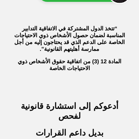
“تتخذ الدول المشتركة في الاتفاقية التدابير
المناسبة لضمان حصول الأشخاص ذوي الاحتياجات
الخاصة على الدعم الذي قد يحتاجون إليه من أجل
ممارسة أهليتهم القانونية”.
المادة 12 (3) من اتفاقية حقوق الأشخاص ذوي
الاحتياجات الخاصة
أدعوكم إلى استشارة قانونية
لفحص
بديل داعم القرارات