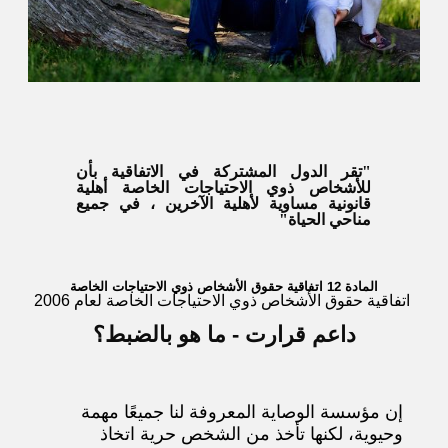
"تقر الدول المشتركة في الاتفاقية بأن
للأشخاص ذوي الاحتياجات الخاصة أهلية
قانونية مساوية لأهلية الآخرين ، في جميع
مناحي الحياة"
المادة 12 اتفاقية حقوق الأشخاص ذوي الاحتياجات الخاصة
اتفاقية حقوق الأشخاص ذوي الاحتياجات الخاصة لعام 2006
داعم قرارت - ما هو بالضبط؟
إن مؤسسة الوصاية المعروفة لنا جميعًا مهمة
وحيوية، لكنها تأخذ من الشخص حرية اتخاذ