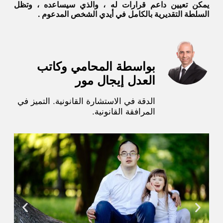
يمكن تعيين داعم قرارات له ، والذي سيساعده ، وتظل
السلطة التقديرية بالكامل في أيدي الشخص المدعوم .
بواسطة المحامي وكاتب
العدل إيجال مور
الدقة في الاستشارة القانونية. التميز في
المرافقة القانونية.