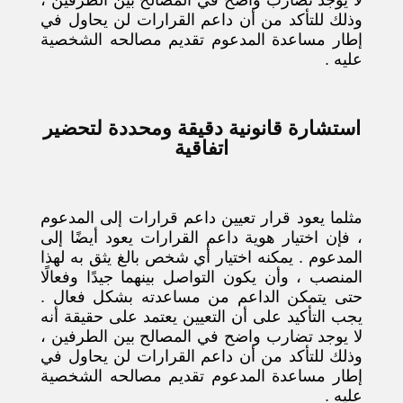
لا يوجد تضارب واضح في المصالح بين الطرفين ،
وذلك للتأكد من أن داعم القرارات لن يحاول في
إطار مساعدة المدعوم تقديم مصالحه الشخصية
عليه .
استشارة قانونية دقيقة ومحددة لتحضير
اتفاقية
مثلما يعود قرار تعيين داعم قرارات إلى المدعوم
، فإن اختيار هوية داعم القرارات يعود أيضًا إلى
المدعوم . يمكنه اختيار أي شخص بالغ يثق به لهذا
المنصب ، وأن يكون التواصل بينهما جيدًا وفعالًا
حتى يتمكن الداعم من مساعدته بشكل فعال .
يجب التأكيد على أن التعيين يعتمد على حقيقة أنه
لا يوجد تضارب واضح في المصالح بين الطرفين ،
وذلك للتأكد من أن داعم القرارات لن يحاول في
إطار مساعدة المدعوم تقديم مصالحه الشخصية
عليه .