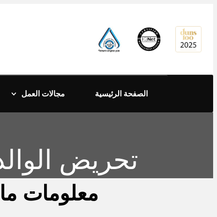
content
الصفحة الرئيسية
مجالات العمل
تحريض الوال
معلومات ماذ