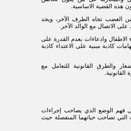
ن هذه القضية الاساسية.
من الغضب تجاه الطرف الآخر، ويجد
 الاتصال مع الوالد الآخر.
ء الاطفال وادعاءات بعدم القدرة على
امات كاذبة مبنية على الاعتداء كاذبة
ار والطرق القانونية للتعامل مع
القانونية.
لى فهم الوضع الذي يصاحب إجراءات
 التي تصاحب حياتهما المنفصلة حيث