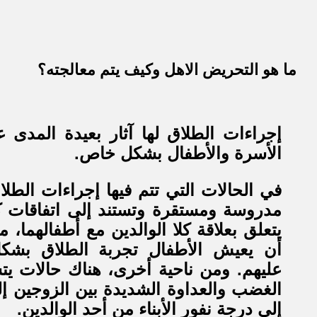
ما هو التحريض الاهل وكيف يتم معالجته؟
إجراءات الطلاق لها آثار بعيدة المدى 
الأسرة والأطفال بشكل خاص.
في الحالات التي تتم فيها إجراءات الطل
مدروسة ومستقرة وتستند إلى اتفاقات كا
يتعلق بعلاقة كلا الوالدين مع أطفالهما، م
أن يعيش الأطفال تجربة الطلاق بشكل
عليهم. ومن ناحية أخرى، هناك حالات يت
الغضب والعداوة الشديدة بين الزوجين إلى
إلى درجة نفور الأبناء من أحد الوالدين.