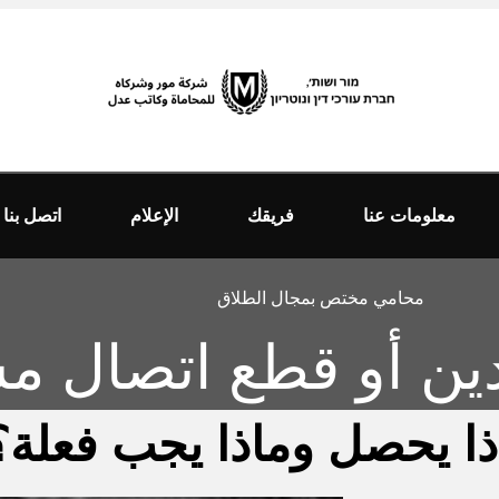
معلومات عنا
فريقك
الإعلام
اتصل بنا
محامي مختص بمجال الطلاق
دين أو قطع اتصال م
ا يحصل وماذا يجب فعلة؟