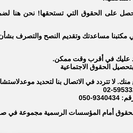
 تحصل على الحقوق التي تستحقها! نحن هنا ل
مكتبنا مساعدتك وتقديم النصح والتصرف بشأن ال
د عليك في أقرب وقت ممكن.
حصيل الحقوق الاجتماعية
ك. لا تتردد في الاتصال بنا لتحديد موعدلاستشارة
9-050
 الحقوق أمام المؤسسات الرسمية مجموعة في ص