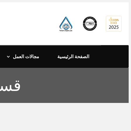
content
الصفحة الرئيسية
مجالات العمل
قسم