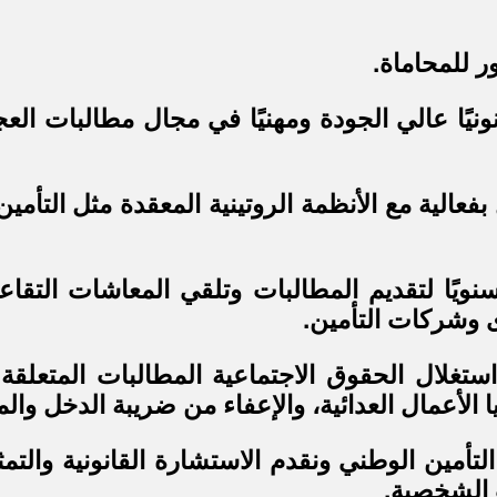
 للمحاماة.
قانونيًا عالي الجودة ومهنيًا في مجال مطالبات 
 بفعالية مع الأنظمة الروتينية المعقدة مثل التأ
ويًا لتقديم المطالبات وتلقي المعاشات التقاعدي
 وشركات التأمين.
تغلال الحقوق الاجتماعية المطالبات المتعلقة
 الأعمال العدائية، والإعفاء من ضريبة الدخل والم
مين الوطني ونقدم الاستشارة القانونية والتمثي
 الشخصية.