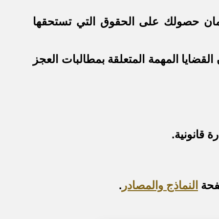
ضمان حصولك على الحقوق التي تستحقها
قضايا المهمة المتعلقة بمطالبات العجز
 قانونية.
فحة
النماذج والمصادر
.