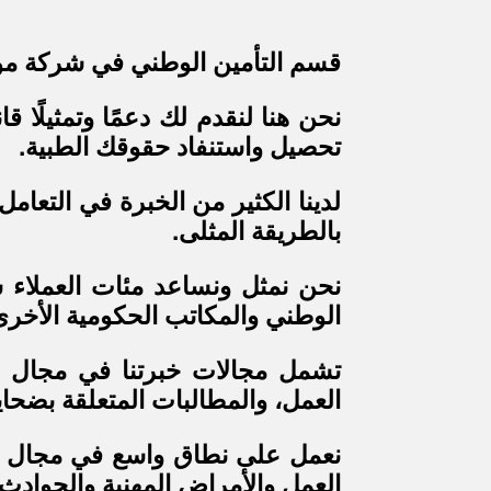
قسم التأمين الوطني في شركة مور
نحن هنا لنقدم لك دعمًا وتمثيلًا 
تحصيل واستنفاد حقوقك الطبية.
لدينا الكثير من الخبرة في التعامل
بالطريقة المثلى.
نحن نمثل ونساعد مئات العملاء سن
الوطني والمكاتب الحكومية الأخرى
تشمل مجالات خبرتنا في مجال اس
العمل، والمطالبات المتعلقة بضحايا
نعمل على نطاق واسع في مجال التأ
العمل والأمراض المهنية والحوادث