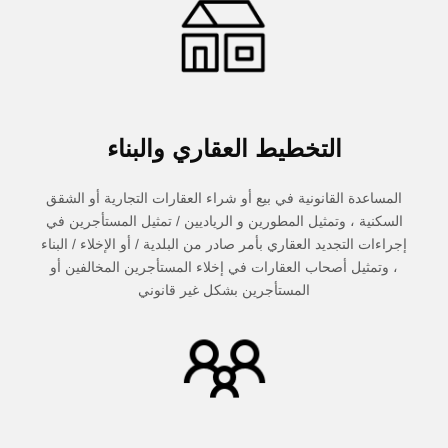
التخطيط العقاري والبناء
المساعدة القانونية في بيع أو شراء العقارات التجارية أو الشقق
السكنية ، وتمثيل المطورين و الرياديين / تمثيل المستأجرين في
إجراءات التجديد العقاري بأمر صادر من البلدية / أو الإخلاء / البناء
، وتمثيل أصحاب العقارات في إخلاء المستأجرين المخالفين أو
المستأجرين بشكل غير قانوني