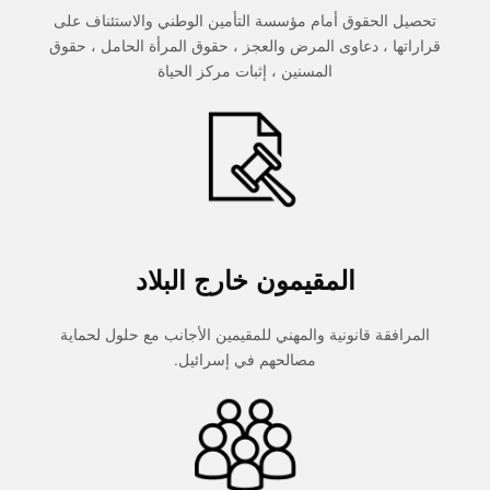
تحصيل الحقوق أمام مؤسسة التأمين الوطني والاستئناف على
قراراتها ، دعاوى المرض والعجز ، حقوق المرأة الحامل ، حقوق
المسنين ، إثبات مركز الحياة
المقيمون خارج البلاد
المرافقة قانونية والمهني للمقيمين الأجانب مع حلول لحماية
مصالحهم في إسرائيل.