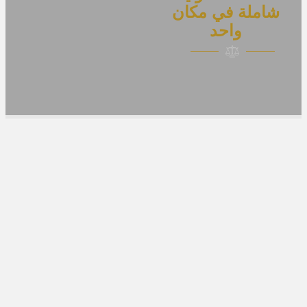
شاملة في مكان
واحد