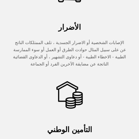
الأضرار
الإصابات الشخصية أو الاضرار الجسدية ، تلف الممتلكات الناتج
عن على سبيل المثال حوادث الطرق أو العمل أو سوء الممارسة
الطبية - الاخطاء الطبية - أو دعاوى التشهير ، أو الدعاوى القضائية
الناتجة عن مضايقة الآخرين الفرد أو الجماعة
التأمين الوطني