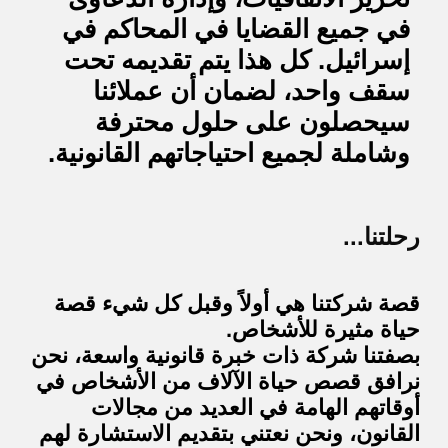
في جميع القضايا في المحاكم في
إسرائيل. كل هذا يتم تقديمه تحت
سقف واحد، لضمان أن عملائنا
سيحصلون على حلول محترفة
وشاملة لجميع احتياجاتهم القانونية.
رحلتنا...
قصة شركتنا هي أولاً وقبل كل شيء قصة
حياة مثيرة للأشخاص.
بصفتنا شركة ذات خبرة قانونية واسعة، نحن
نرافق قصص حياة الآلاف من الأشخاص في
أوقاتهم الهامة في العديد من مجالات
القانون، ونحن نعتني بتقديم الاستشارة لهم