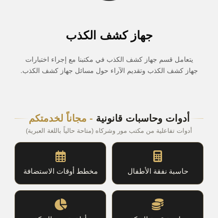
جهاز كشف الكذب
يتعامل قسم جهاز كشف الكذب في مكتبنا مع إجراء اختبارات
جهاز كشف الكذب وتقديم الآراء حول مسائل جهاز كشف الكذب.
أدوات وحاسبات قانونية
- مجاناً لخدمتكم
أدوات تفاعلية من مكتب مور وشركاه (متاحة حالياً باللغة العبرية)
حاسبة نفقة الأطفال
مخطط أوقات الاستضافة