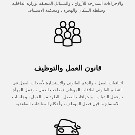
والإجراءات المتدرجة للأزواج ، والمسائل المتعلقة بوزارة الداخلية
، وسلطة السكان والهجرة ، ومحكمة الاستئناف
قانون العمل والتوظيف
اتفاقيات العمل ، والدعم القانوني والاستشارة لأصحاب العمل في
التنظيم القانوني لعلاقات الموظف / صاحب العمل ، وعمل المرأة
، وعمل الشباب ، وإجراءات الفصل - الطرد من العمل ، وجلسات
الاستماع ما قبل فصل الموظف ، وأحكام المعاشات التقاعدية