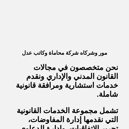
مور وشركاه شركة محاماة وكاتب عدل
نحن متخصصون في مجالات
القانون المدني والإداري ونقدم
خدمات استشارية ومرافقة قانونية
شاملة.
تشمل مجموعة الخدمات القانونية
التي نقدمها إدارة المفاوضات،
تحرير الاتفاقيات، وإدارة الدعاوى