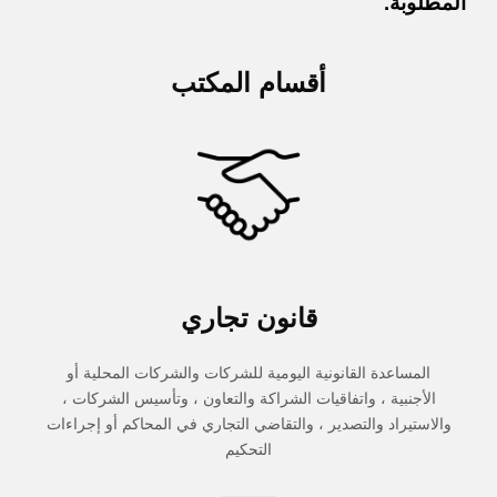
المطلوبة.
أقسام المكتب
قانون تجاري
المساعدة القانونية اليومية للشركات والشركات المحلية أو
الأجنبية ، واتفاقيات الشراكة والتعاون ، وتأسيس الشركات ،
والاستيراد والتصدير ، والتقاضي التجاري في المحاكم أو إجراءات
التحكيم