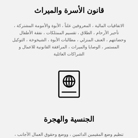
قانون الأسرة والميراث
الاتفاقيات المالية ، المعروفين علناً ، الأبوة والأمومة المشتركة ،
تأجير الأرحام ، الطلاق ، تقسيم الممتلكات ، نفقة الأطفال
وحضانتهم ، العنف المنزلي ، مطالبات الأبوة ، الشيخوخة ، التوكيل
المستمر ، الوصايا والميراث ، المرافقة القانونية للاعمال و
الشراكات العائلية
الجنسية والهجرة
تنظيم وضع المقيمين الدائمين ، ووضع وحقوق العمال الأجانب ،