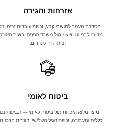
אזרחות והגירה
הסדרת מעמד לתושבי קבע, זכויות עובדים זרים, הל
מדורג לבני זוג, וייצוג מול משרד הפנים, רשות האוכלו
ובית הדין לעררים.
ביטוח לאומי
מיצוי מלוא הזכויות מול ביטוח לאומי — תביעות נכו
כללית ומעבודה, זכויות הגיל השלישי והוכחת מרכז חי