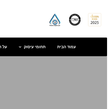
לתוכן
עמוד הבית
תחומי עיסוק
על ה