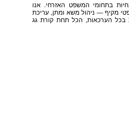
מומחיות בתחומי המשפט האזרחי. אנו
פטי מקיף — ניהול משא ומתן, עריכת
 בכל הערכאות, הכל תחת קורת גג