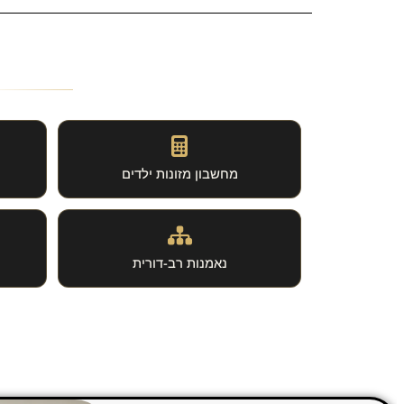
מחשבון מזונות ילדים
נאמנות רב-דורית