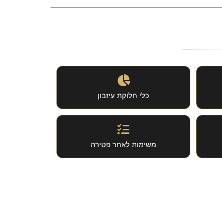
כלי חלוקת עיזבון
משימות לאחר פטירה