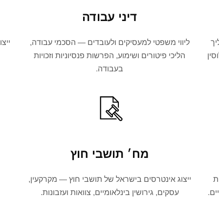
דיני עבודה
יך
ליווי משפטי למעסיקים ולעובדים — הסכמי עבודה,
ייצו
סין
הליכי פיטורים ושימוע, הפרשות פנסיוניות וזכויות
בעבודה.
מח׳ תושבי חוץ
ת
ייצוג אינטרסים בישראל של תושבי חוץ — מקרקעין,
ים.
עסקים, גירושין בינלאומיים, צוואות ועזבונות.