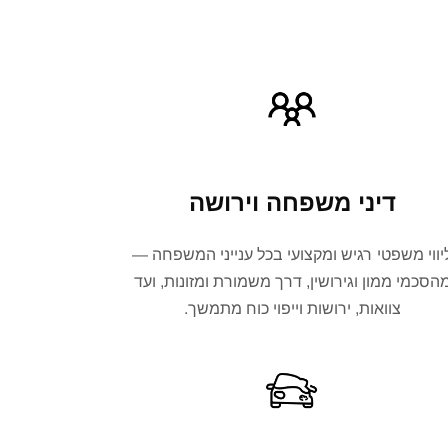
דיני משפחה וירושה
יווי משפטי רגיש ומקצועי בכל ענייני המשפחה —
הסכמי ממון וגירושין, דרך משמורת ומזונות, ועד
צוואות, ירושות וייפוי כוח מתמשך.