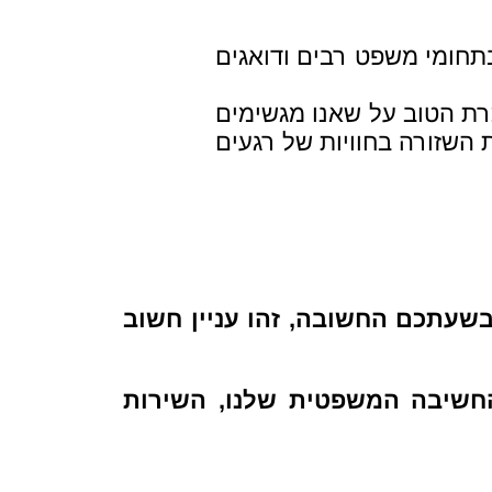
תחומי משפט רבים ודואגים
כרת הטוב על שאנו מגשימים
ת השזורה בחוויות של רגעים
 בשעתכם החשובה, זהו עניין חשוב
החשיבה המשפטית שלנו, השירות