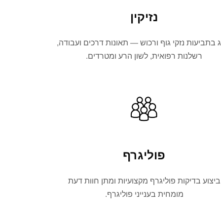
נזיקין
ג בתביעות נזקי גוף ורכוש — תאונות דרכים ועבודה,
רשלנות רפואית, לשון הרע ומטרדים.
פוליגרף
ביצוע בדיקות פוליגרף מקצועיות ומתן חוות דעת
מומחית בענייני פוליגרף.