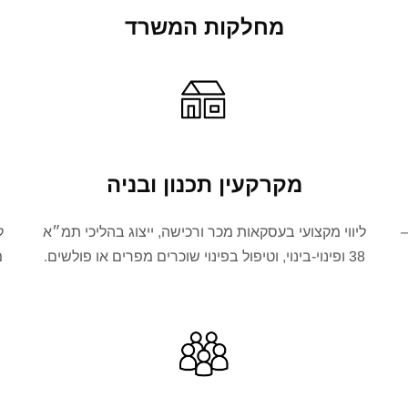
מחלקות המשרד
מקרקעין תכנון ובניה
—
ליווי מקצועי בעסקאות מכר ורכישה, ייצוג בהליכי תמ״א
ל
38 ופינוי-בינוי, וטיפול בפינוי שוכרים מפרים או פולשים.
מ