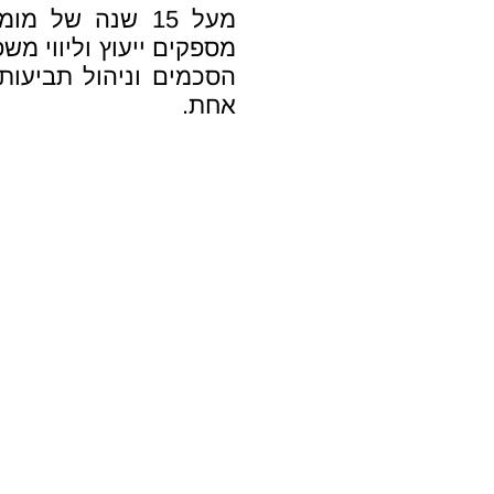
מעל 15 שנה של 
מספקים ייעוץ וליווי מש
הסכמים וניהול תביעות
אחת.