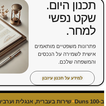
תכנון היום.
שקט נפשי
למחר.
פתרונות משפטיים מותאמים
אישית לשמירה על הנכסים
והמשפחה שלכם.
למידע על תכנון עיזבון
שירות בעברית, אנגלית וערבית
5