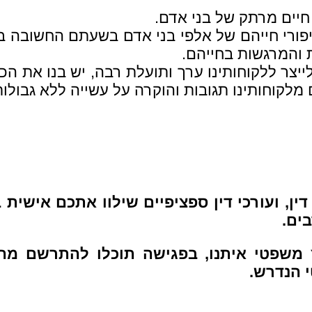
חיים מרתק של בני אדם.
סיפורי חייהם של אלפי בני אדם בשעתם החשובה ב
 והמרגשות בחייהם.
 לייצר ללקוחותינו ערך ותועלת רבה, יש בנו את ה
ם מלקוחותינו תגובות והוקרה על עשייה ללא גבולו
דין, ועורכי דין ספציפיים שילוו אתכם אישית
ים.
ץ משפטי איתנו, בפגישה תוכלו להתרשם מ
 הנדרש.