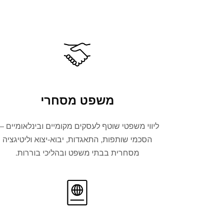
משפט מסחרי
ליווי משפטי שוטף לעסקים מקומיים ובינלאומיים 
הסכמי שותפות, התאגדות, יבוא-יצוא וליטיגציה
מסחרית בבתי משפט ובהליכי בוררות.