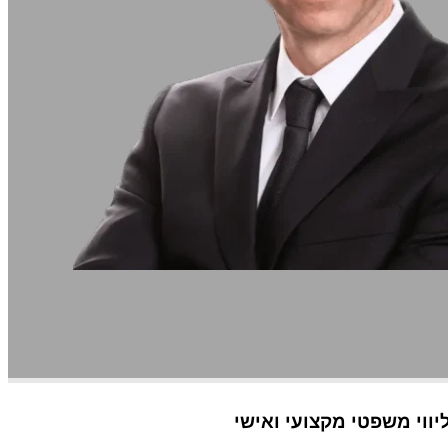
יווי משפטי מקצועי ואישי