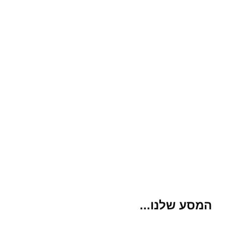
המסע שלנו...