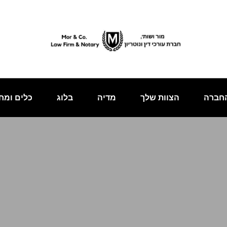
חברה
הצוות שלך
מדיה
בלוג
כלים ומח