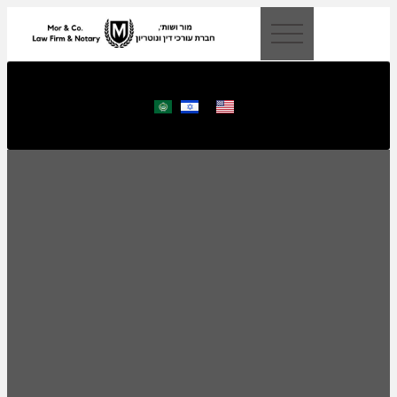
לתוכן