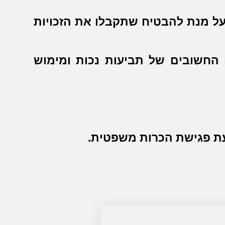
 על מנת להבטיח שתקבלו את הזכויות
ם החשובים של תביעות נכות ומימוש
יעת פגישת הכרות משפטית.