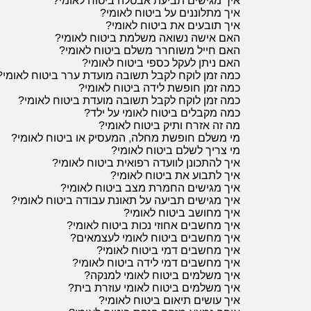
איך מגישים תביעת אבטלה ביטוח לאומי?
איך מתלוננים על ביטוח לאומי?
איך תובעים את ביטוח לאומי?
האם אישה נשואה משלמת ביטוח לאומי?
האם חייל משוחרר משלם ביטוח לאומי?
האם ניתן לעקל כספי ביטוח לאומי?
כמה זמן לוקח לקבל תשובה מועדת ערר ביטוח לאומי?
כמה זמן חופשת לידה ביטוח לאומי?
כמה זמן לוקח לקבל תשובה מועדת ביטוח לאומי?
כמה מקבלים ביטוח לאומי על ילד?
מה זה אזרח ותיק ביטוח לאומי?
מי משלם חופשת מחלה, המעסיק או ביטוח לאומי?
מי צריך לשלם ביטוח לאומי?
איך להתכונן לוועדה רפואית ביטוח לאומי?
איך לתבוע את ביטוח לאומי?
איך מגישים החמרת מצב ביטוח לאומי?
איך מגישים תביעה על תאונת עבודה ביטוח לאומי?
איך מחושב ביטוח לאומי?
איך מחשבים אחוזי נכות ביטוח לאומי?
איך מחשבים ביטוח לאומי לעצמאים?
איך מחשבים דמי ביטוח לאומי?
איך מחשבים דמי לידה ביטוח לאומי?
איך משלמים ביטוח לאומי למנקה?
איך משלמים ביטוח לאומי עוזרת בית?
איך עושים תיאום ביטוח לאומי?