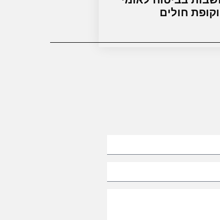
וקופת חולים