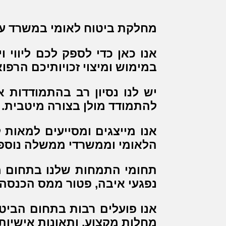
מחלקת ביטוח לאומי במשרד עורכ
אנו כאן כדי לספק לכם ליווי ו
במימוש ומיצוי זכויותיכם הרפוא
יש לנו נסיון רב בהתמודדות 
להתמודד מולן בצורה מיטבית.
אנו מייצגים ומסייעים למאות
הלאומי וממשרדי ממשלה נוספי
תחומי התמחות שלנו בתחום מיצ
נפגעי איבה, פטור ממס הכנסה ו
אנו פועלים רבות בתחום הביטוח
מחלות מקצוע, ותאונות אישיות.