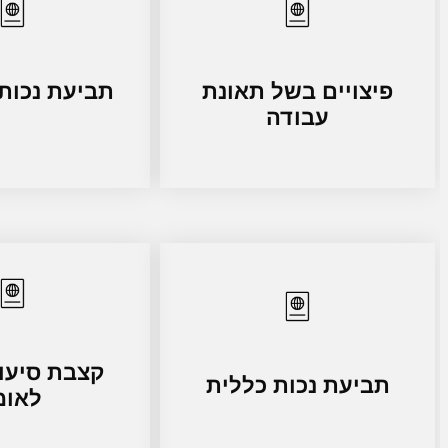
פיצויים בשל תאונת
תביעת נכות
עבודה
קצבת סיעוד
תביעת נכות כללית
לאומ