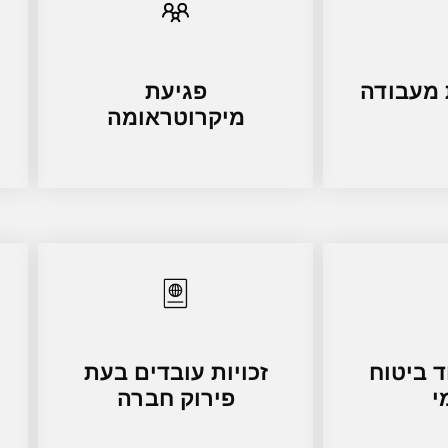
 מעבודה
פגיעת
מיקרוטראומה
 ביטוח
זכויות עובדים בעת
י
פירוק חברה