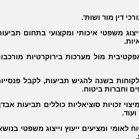
י דין מור ושות'.
ייצוג משפטי איכותי ומקצועי בתחום תביעות
יות.
אפקטיבית מול מערכות בירוקרטיות מורכבות
 לקוחות בשנה להגיש תביעות, לקבל פנסייו
ם וחברות ביטוח.
וי זכויות סוציאליות כוללים תביעות אבדן
עוד.
 לאומי ומציעים ייעוץ וייצוג משפטי בנושא