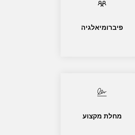
פיברומיאלגיה
מחלת מקצוע