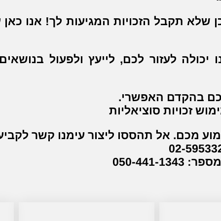
ן שלא תקבל הזכויות המגיעות לך! אנו כאן
יכולה לעזור לכם, לייעץ ולפעול בנושאי
יכם בהקדם האפשרי.
ימוש זכויות סוציאליות
מוע מכם. אל תהססו ליצור עימנו קשר לקב