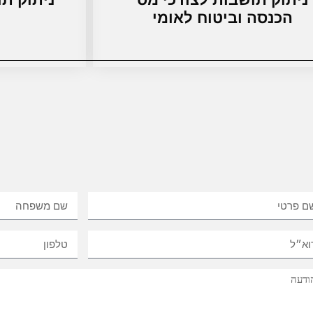
הכנסה וביטוח לאומי