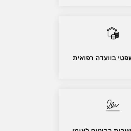
שפטי בוועדה רפואית
ושבות בביטוח לאומי