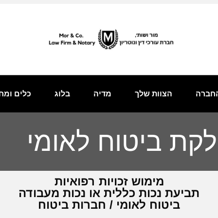
חברה
הצוות שלך
מדיה
בלוג
כלים ומח
קת ביטוח לאומי
מימוש זכויות רפואיות
תביעת נכות כללית או נכות מעבודה
ביטוח לאומי / חברות ביטוח