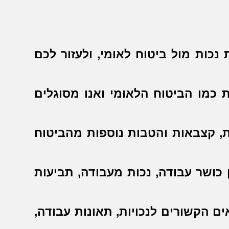
 נכות מול ביטוח לאומי, ולעזור לכם
 כמו הביטוח הלאומי ואנו מסוגלים
ת, קצבאות והטבות נוספות מהביטוח
 כושר עבודה, נכות מעבודה, תביעות
ים הקשורים לנכויות, תאונות עבודה,