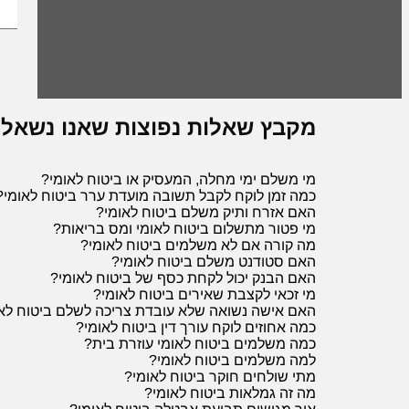
מקבץ שאלות נפוצות שאנו נשאלים 
מי משלם ימי מחלה, המעסיק או ביטוח לאומי?
כמה זמן לוקח לקבל תשובה מועדת ערר ביטוח לאומי?
האם אזרח ותיק משלם ביטוח לאומי?
מי פטור מתשלום ביטוח לאומי ומס בריאות?
מה קורה אם לא משלמים ביטוח לאומי?
האם סטודנט משלם ביטוח לאומי?
האם הבנק יכול לקחת כסף של ביטוח לאומי?
מי זכאי לקצבת שאירים ביטוח לאומי?
האם אישה נשואה שלא עובדת צריכה לשלם ביטוח לא
כמה אחוזים לוקח עורך דין ביטוח לאומי?
כמה משלמים ביטוח לאומי עוזרת בית?
למה משלמים ביטוח לאומי?
מתי שולחים חוקר ביטוח לאומי?
מה זה גמלאות ביטוח לאומי?