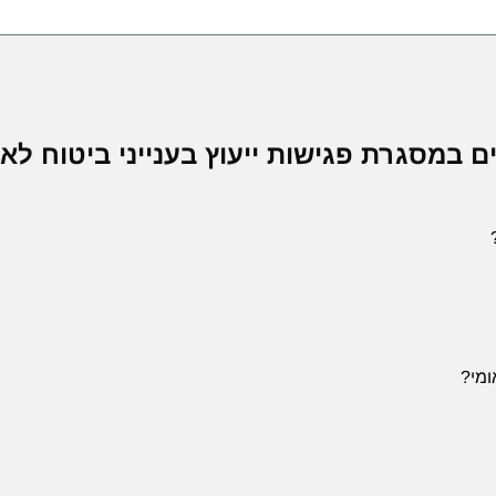
במסגרת פגישות ייעוץ בענייני ביטוח לאו
ומי?