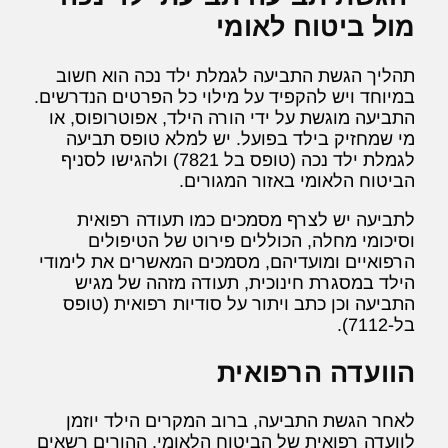
מול ביטוח לאומי
תהליך הגשת התביעה לגמלת ילד נכה הוא חשוב
במיוחד ויש להקפיד על מילוי כל הפרטים הנדרשים.
התביעה מוגשת על ידי הורה הילד, אפוטרופוס, או
מי שמחזיק בילד בפועל. יש למלא טופס תביעה
לגמלת ילד נכה (טופס בל 7821) ולהגישו לסניף
הביטוח הלאומי באזור המגורים.
לתביעה יש לצרף מסמכים כמו תעודה רפואית
וסיכומי מחלה, הכוללים פירוט של הטיפולים
הרפואיים ומועדיהם, מסמכים המאשרים את לימודי
הילד במסגרת חינוכית, תעודה מזהה של מגיש
התביעה וכן כתב ויתור על סודיות רפואית (טופס
בל-7112).
הוועדה הרפואית
לאחר הגשת התביעה, ברוב המקרים הילד יוזמן
לוועדה רפואית של הביטוח הלאומי. ההורים רשאים