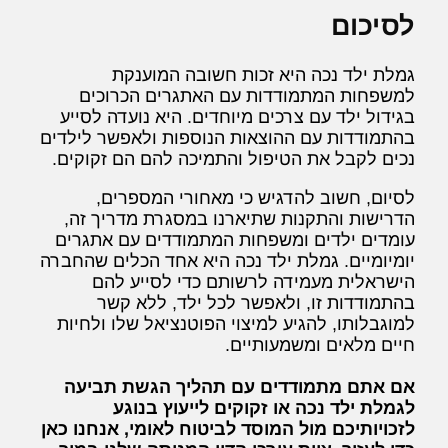
לסיכום
גמלת ילד נכה היא זכות חשובה המוענקת
למשפחות המתמודדות עם האתגרים הכרוכים
בגידול ילד עם צרכים מיוחדים. היא נועדה לסייע
בהתמודדות עם ההוצאות הנוספות ולאפשר לילדים
נכים לקבל את הטיפול והתמיכה להם הם זקוקים.
לסיום, חשוב להדגיש כי מאחורי המספרים,
הדרישות והתקנות שתיארנו במסגרת מדריך זה,
עומדים ילדים ומשפחות המתמודדים עם אתגרים
יומיומיים. גמלת ילד נכה היא אחד הכלים שהחברה
הישראלית מעמידה לרשותם כדי לסייע להם
בהתמודדות זו, ולאפשר לכל ילד, ללא קשר
למוגבלותו, להגיע למיצוי הפוטנציאל שלו ולחיות
חיים מלאים ומשמעותיים.
אם אתם מתמודדים עם תהליך הגשת תביעה
לגמלת ילד נכה או זקוקים לייעוץ בנוגע
לזכויותיכם מול המוסד לביטוח לאומי, אנחנו כאן