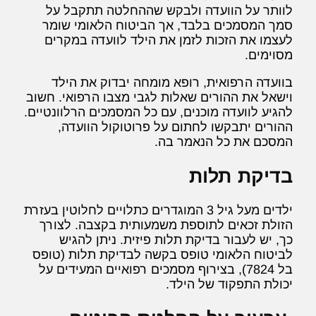
לוותר על הוועדה ולבקש שההחלטה תתקבל על
סמך המסמכים בלבד, אך הביטוח הלאומי שומר
לעצמו את הזכות לזמן את הילד לוועדה במקרים
מסוימים.
בוועדה הרפואית, רופא מומחה יבדוק את הילד
וישאל את ההורים שאלות לגבי מצבו הרפואי. חשוב
להגיע לוועדה מוכנים, עם כל המסמכים הרלוונטיים.
ההורים יתבקשו לחתום על פרוטוקול הוועדה,
המסכם את כל הנאמר בה.
בדיקת תלות
ילדים מעל גיל 3 המוגדרים כתלויים לחלוטין בעזרת
הזולת זכאים לתוספת משמעותית בקצבה. לצורך
כך, יש לעבור בדיקת תלות פיזית. ניתן להגיש
לביטוח הלאומי טופס בקשה לבדיקת תלות (טופס
בל 7824), בצירוף מסמכים רפואיים המעידים על
יכולת התפקוד של הילד.