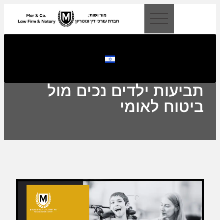
לתוכן
תביעות ילדים נכים מול
ביטוח לאומי