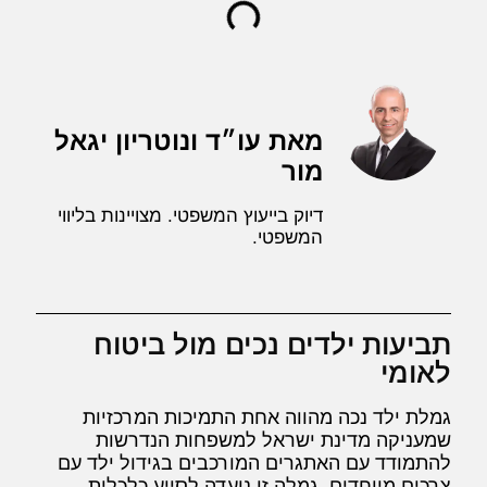
מאת עו״ד ונוטריון יגאל
מור
דיוק בייעוץ המשפטי. מצויינות בליווי
המשפטי.
תביעות ילדים נכים מול ביטוח
לאומי
גמלת ילד נכה מהווה אחת התמיכות המרכזיות
שמעניקה מדינת ישראל למשפחות הנדרשות
להתמודד עם האתגרים המורכבים בגידול ילד עם
צרכים מיוחדים. גמלה זו נועדה לסייע כלכלית