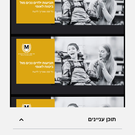
תוכן עניינים