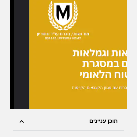
תוכן עניינים