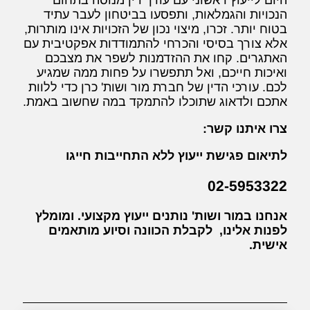
הנכויות והגמלאות, ותפסעו בביטחון לעבר עתיד
בטוח יותר. זכרו, מיצוי נכון של הזכויות אינו מותרות,
אלא צורך בסיסי והכרחי להתמודדות אפקטיבית עם
האתגרים. קחו את ההזדמנות לשפר את מצבכם
ואיכות חייכם, ואל תתפשרו על פחות ממה שמגיע
לכם. עורכי הדין של חברת מור ושות' כרן כדי ללוות
אתכם ולדאוג שתוכלו להתמקד במה שחשוב באמת.
צרו איתנו קשר:
לתיאום פגישת ייעוץ ללא התחייבות חייגו
02-5953322
אנחנו במור ושות' נותנים ייעוץ מקצועי. ומומלץ
לפנות אלינו, לקבלת הכוונה וסיוע מותאמים
אישית.