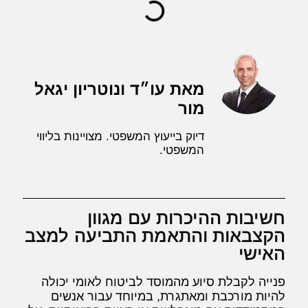
מאת עו״ד ונוטריון יגאל
מור
דיוק בייעוץ המשפטי. מצויינות בליווי
המשפטי.
חשיבות ההיכרות עם מגוון
הקצבאות והתאמת התביעה למצב
האישי
פנייה לקבלת סיוע מהמוסד לביטוח לאומי יכולה
להיות מורכבת ומאתגרת, במיוחד עבור אנשים