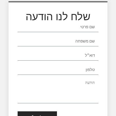
שלח לנו הודעה