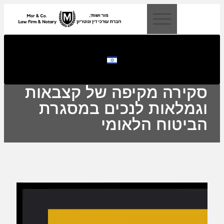
לתוכן
סקירה מקיפה של קצבאות
וגמלאות לנכים במסגרת
הביטוח הלאומי