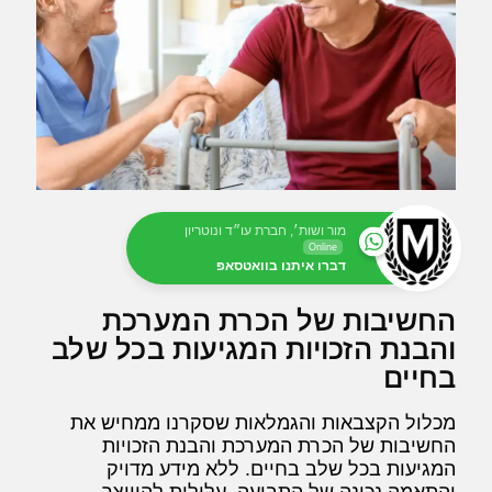
מור ושות׳, חברת עו״ד ונוטריון
Online
דברו איתנו בוואטסאפ
החשיבות של הכרת המערכת
והבנת הזכויות המגיעות בכל שלב
בחיים
מכלול הקצבאות והגמלאות שסקרנו ממחיש את
החשיבות של הכרת המערכת והבנת הזכויות
המגיעות בכל שלב בחיים. ללא מידע מדויק