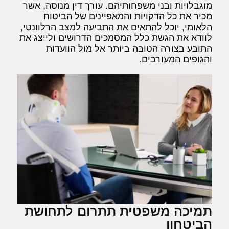
מוגבלויות ובני משפחותיהם. עורך דין מנוסה, אשר
מכיר את כל הדקויות והמאפיינים של הביטוח
הלאומי, יוכל להתאים את התביעה למצב הרלוונטי,
לוודא את הגשת כלל המסמכים הדרושים ולייצג את
התובע בצורה הטובה ביותר אל מול הוועדות
והגופים המעורבים.
תמיכה משפטית תתרום לתחושת
הביטחון