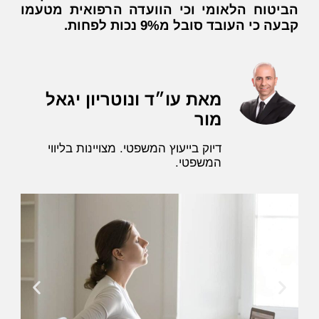
הביטוח הלאומי וכי הוועדה הרפואית מטעמו
קבעה כי העובד סובל מ9% נכות לפחות.
מאת עו״ד ונוטריון יגאל
מור
דיוק בייעוץ המשפטי. מצויינות בליווי
המשפטי.