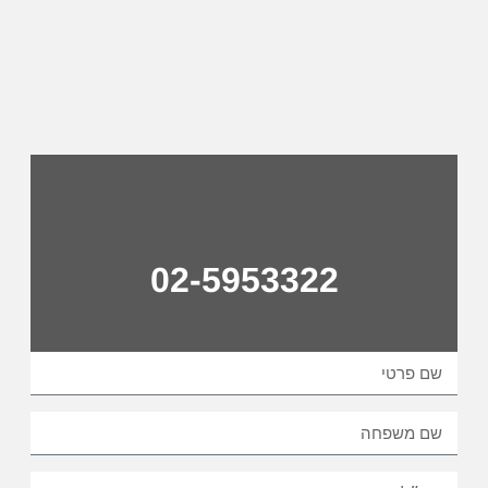
02-5953322