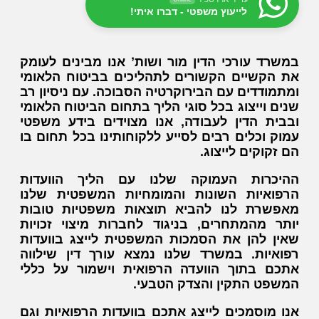
לייעוץ משפטי - דברו איתי!
במשרד עורכי הדין מור ושות’ אנו מבינים לעומק
את הקשיים הקשורים לתהליכים בביטוח הלאומי
ומתמודדים עם הבירוקרטיה הסבוכה. עם ניסיון רב
שנים וייצוג בכל סוגי הליך בתחום הביטוח הלאומי
ובבית הדין לעבודה, אנו מצוידים בידע משפטי
עמוק וכלים רבים לסייע ללקוחותינו בכל תחום בו
הם זקוקים לייצוג.
ההיכרות העמוקה שלנו עם הליך הוועדות
הרפואיות השונות והמומחיות המשפטית שלנו
מאפשרת לנו להביא תוצאות משפטיות טובות
יותר מהמתחרים, בניגוד לחברות מיצוי זכויות
שאין להן את הסמכות המשפטית לייצג בוועדות
רפואיות. במשרד שלנו נמצא עורך דין שילווה
אתכם בתוך הוועדה הרפואית וישמור על כללי
המשפט התקין והצדק הטבעי.
אנו מוסמכים לייצג אתכם בוועדות הרפואיות וגם