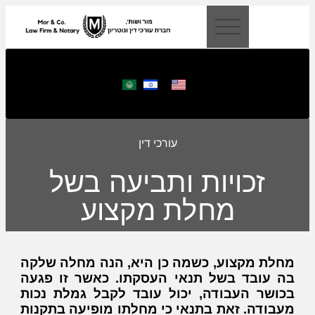
לתוכן
עורכי דין
זכויות ותביעה בשל
מחלת מקצוע
מחלת מקצוע, כשמה כן היא, הנה מחלה שלקה
בה עובד בשל תנאי העסקתו. כאשר זו פגעה
בכושר העבודה, יכול עובד לקבל גמלת נכות
מעבודה. זאת בתנאי כי מחלתו מופיעה בתקנות