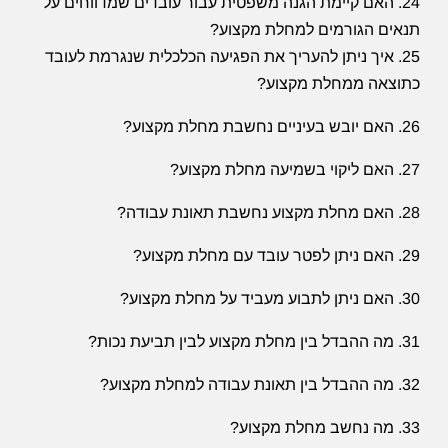
24. האם קיימת הגנה משפטית עבור עובדים שמדווחים על
תנאים הגורמים למחלת מקצוע?
25. איך ניתן להעריך את הפגיעה הכלכלית שנגרמת לעובד
כתוצאה ממחלת מקצוע?
26. האם יובש בעיניים נחשבת מחלת מקצוע?
27. האם ליקוי בשמיעה מחלת מקצוע?
28. האם מחלת מקצוע נחשבת תאונת עבודה?
29. האם ניתן לפטר עובד עם מחלת מקצוע?
30. האם ניתן לתבוע מעביד על מחלת מקצוע?
31. מה ההבדל בין מחלת מקצוע לבין תביעת נכות?
32. מה ההבדל בין תאונת עבודה למחלת מקצוע?
33. מה נחשב מחלת מקצוע
?