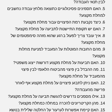
לבין תנאי העבודה?
5. האם תסמינים פסיכולוגיים כתוצאה מלחץ עבודה נחשבים
למחלת מקצוע?
6. כיצד נקבעת רמת הפיצויים עבור מחלת מקצוע?
7. האם יש תקופת התיישנות לתביעה על מחלת מקצוע?
8. איך עובד צריך לפעול ברגע שהוא מזהה סימפטומים של
מחלת מקצוע?
9. מהם החובות המוטלות על המעביד למניעת מחלות
מקצוע?
10. האם תביעות על מחלת מקצוע דורשות ייצוג משפטי?
11. מה ההבדל בין פיצוי מהביטוח הלאומי לבין פיצוי
מהמעביד על מחלת מקצוע?
12. האם ניתן לתבוע פיצויים על מחלת מקצוע אף לאחר
פרישה מהעבודה?
13. אילו מסמכים נדרשים להגשת תביעה על מחלת מקצוע?
14. מהן הקריטריונים להכרה במחלה כמחלת מקצוע?
15. האם קיימת אפשרות לערעור על החלטה שלילית בנושא