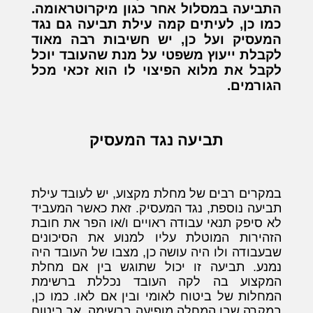
התביעה במסלול אחר כגון מיקרוטראומה.
כמו כן, לעיתים קמה עילת תביעה גם נגד
המעסיק ועל כן, יש חשיבות רבה מאוד
לקבלת ייעוץ משפטי על מנת שהעובד יוכל
לקבל את מלוא הפיצוי לו הוא זכאי מכל
הגורמים.
תביעה נגד המעסיק
במקרים רבים של מחלת מקצוע, יש לעובד עילת
תביעה נוספת, נגד המעסיק. זאת כאשר המעביד
לא סיפק תנאי עבודה ראויים ו/או הפר את חובת
הזהירות המוטלת עליו למנוע את הסיכונים
שבעבודה ולו היה עושה כן, מצבו של העובד היה
נמנע. תביעה זו יכול שתוגש בין אם מחלת
המקצוע בה לקה העובד נכללת ברשימת
המחלות של ביטוח לאומי ובין אם לאו. כמו כן,
במקרה שבו המחלה מופיעה ברשימה, אך ביטוח