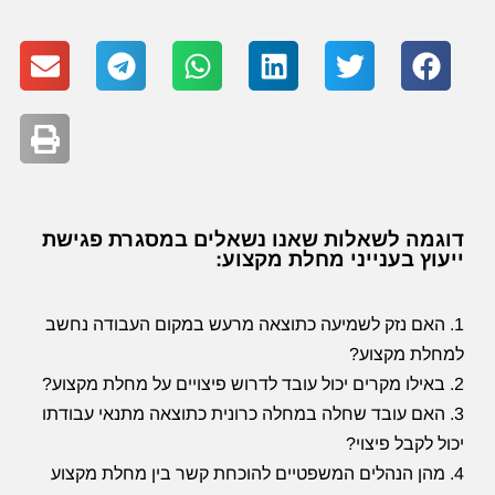
דוגמה לשאלות שאנו נשאלים במסגרת פגישת
ייעוץ בענייני מחלת מקצוע:
1. האם נזק לשמיעה כתוצאה מרעש במקום העבודה נחשב
למחלת מקצוע?
2. באילו מקרים יכול עובד לדרוש פיצויים על מחלת מקצוע?
3. האם עובד שחלה במחלה כרונית כתוצאה מתנאי עבודתו
יכול לקבל פיצוי?
4. מהן הנהלים המשפטיים להוכחת קשר בין מחלת מקצוע