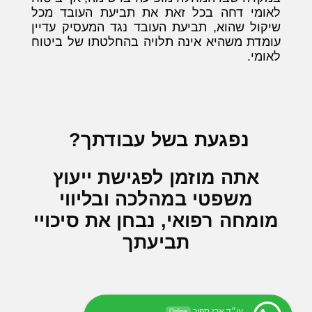
לאומי דחה בכל זאת את תביעת העובד מכל
שיקול שהוא, תביעת העובד נגד המעסיק עדיין
עומדת משהיא אינה תלויה בהחלטתו של ביטוח
לאומי.
נפגעת בשל עבודתך?
אתה מוזמן לפגישת ייעוץ
משפטי במהלכה ובליווי
מומחה רפואי, נבחן את סיכויי
תביעתך
עו״ד ארז ספיר
Online