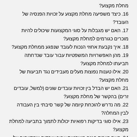
מחלת מקצוע?
16. כיצד משפיעה מחלת מקצוע על זכויות הפנסיה של
העובד?
17. האם יש מגבלות על סוגי המקצועות שיכולים להיות
מוכרים כגורמים למחלת מקצוע?
18. איך נקבעת אחוזי הנכות לעובד שנפגע ממחלת מקצוע?
19. מהן האפשרויות המשפטיות עבור עובד שנדחתה
תביעתו למחלת מקצוע?
20. אילו טענות נפוצות מעלים מעבידים נגד תביעות של
מחלת מקצוע?
21. האם יש הבדל בין זכויות עובדים שונים (למשל, עובדים
זרים) בהקשר של מחלת מקצוע?
22. מה נדרש להוכחת קיומה של קשר סיבתי בין העבודה
לבין המחלה?
23. אילו סוגי בדיקות רפואיות יכולות לתמוך בתביעה למחלת
מקצוע?