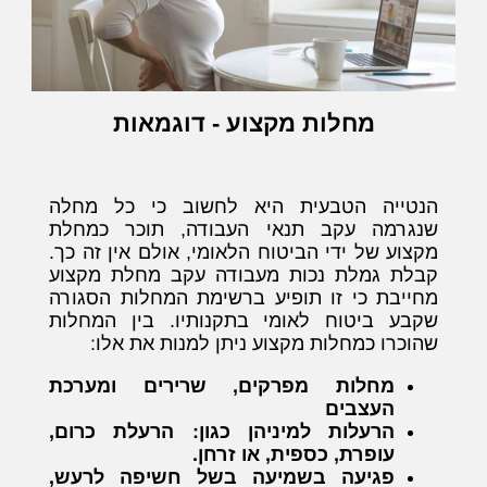
מחלות מקצוע - דוגמאות
הנטייה הטבעית היא לחשוב כי כל מחלה
שנגרמה עקב תנאי העבודה, תוכר כמחלת
מקצוע של ידי הביטוח הלאומי, אולם אין זה כך.
קבלת גמלת נכות מעבודה עקב מחלת מקצוע
מחייבת כי זו תופיע ברשימת המחלות הסגורה
שקבע ביטוח לאומי בתקנותיו. בין המחלות
שהוכרו כמחלות מקצוע ניתן למנות את אלו:
מחלות מפרקים, שרירים ומערכת
העצבים
הרעלות למיניהן כגון: הרעלת כרום,
עופרת, כספית, או זרחן.
פגיעה בשמיעה בשל חשיפה לרעש,