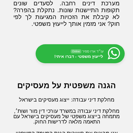
מערכת דינים רחבה. לסעדים שונים
תקופות התיישנות שונות. נתקלת בהפרה?
לא קיבלת את הזכויות המגיעות לך לפי
חוק? אני מזמין אותך לייעוץ משפטי.
עו״ד ארז ספיר
Online
לייעוץ משפטי - דברו איתי!
הגנה משפטית על מעסיקים
מחלקת דיני עבודה: ייצוג מעסיקים בישראל
מחלקת דיני עבודה במשרד עורכי דין מור ושות׳,
מתמחה בייצוג משפטי של מעסיקים בישראל עם
התאמה מלאה לדרישות החוק.