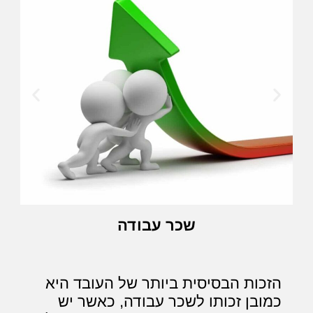
שכר עבודה
הזכות הבסיסית ביותר של העובד היא
כמובן זכותו לשכר עבודה, כאשר יש