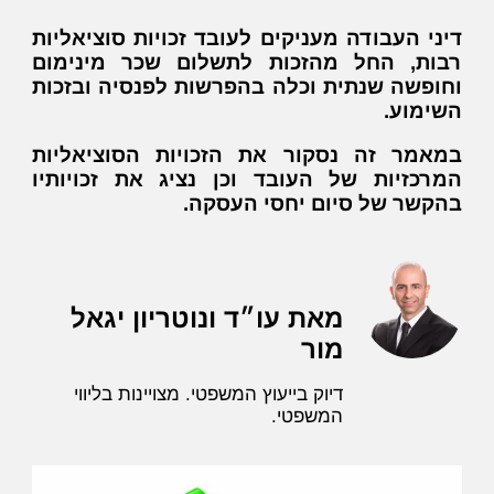
דיני העבודה מעניקים לעובד זכויות סוציאליות
רבות, החל מהזכות לתשלום שכר מינימום
וחופשה שנתית וכלה בהפרשות לפנסיה ובזכות
השימוע.
במאמר זה נסקור את הזכויות הסוציאליות
המרכזיות של העובד וכן נציג את זכויותיו
בהקשר של סיום יחסי העסקה.
מאת עו״ד ונוטריון יגאל
מור
דיוק בייעוץ המשפטי. מצויינות בליווי
המשפטי.