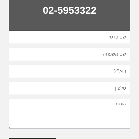
02-5953322