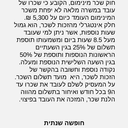
חוק שכר מינימום, הקובע כי שכרו של
עובד במשרה מלאה לא יפחת משכר
המינימום העומד כיום על 5,300 ₪.
חלק אינטגרלי מהזכות לשכר, הוא גמול
שעות נוספות, אשר ניתן למי שעובד
מעל 8.5 שעות ביום ומשמעותו תוספת
תשלום של 25% בגין השעתיים
הראשונות הנוספות ותוספת של 50%
בגין השעה השלישית הנוספת ומעלה.
נקודה נוספת וחשובה בהקשר של
הזכות לשכר, היא מועד תשלום השכר.
על המעסיק לשלם לעובד את שכרו עד
ה9 בכל חודש ואיחור בתשלום מהווה
הלנת שכר, המזכה את העובד בפיצוי.
חופשה שנתית