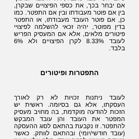
אם יבחר בכך, את כספי הפיצויים שבקרן,
בין אם פוטר מעבודתו ובין אם התפטר. כמו
כן, אם פוטר העובד מעבודתו, או התפטר
בדין מפוטר, יהיה זכאי להשלמה לפיצויי
פיטורים מלאים, אלא אם המעסיק הפריש
לעובד 8.33% לקרן הפיצויים ולא 6%
בלבד.
התפטרות ופיטורים
לעובד ניתנות זכויות לא רק לאורך
העסקתו, אלא גם בסיומה. ראשית יש
הזכות להודעה מוקדמת, בה מחויב מעסיק
המפטר את העובד והן עובד המבקש
להתפטר. זו נקבעת בהתאם לסוג ההעסקה
(עובד חודשי/יומי) ובהתאם לוותק. כאשר