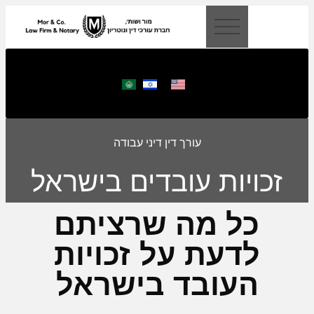
לתוכן
עורך דין דיני עבודה
זכויות עובדים בישראל
כל מה שרציתם
לדעת על זכויות
העובד בישראל