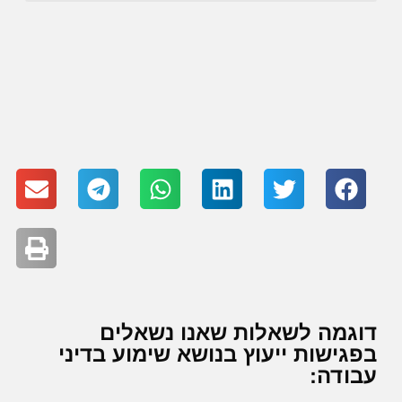
דוגמה לשאלות שאנו נשאלים
בפגישות ייעוץ בנושא שימוע בדיני
עבודה: