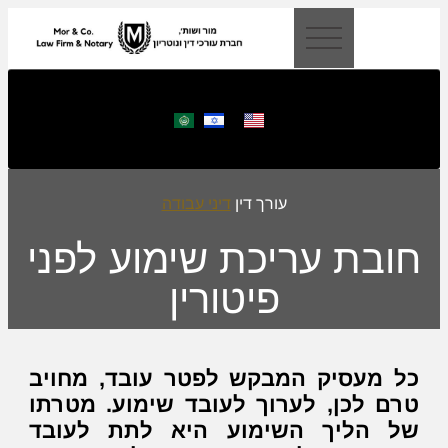
לתוכן
עורך דין
דיני עבודה
חובת עריכת שימוע לפני
פיטורין
כל מעסיק המבקש לפטר עובד, מחויב
טרם לכן, לערוך לעובד שימוע. מטרתו
של הליך השימוע היא לתת לעובד