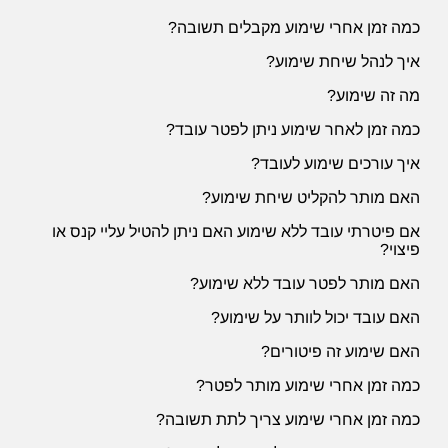
כמה זמן אחרי שימוע מקבלים תשובה?
איך לנהל שיחת שימוע?
מה זה שימוע?
כמה זמן לאחר שימוע ניתן לפטר עובד?
איך עורכים שימוע לעובד?
האם מותר להקליט שיחת שימוע?
אם פיטרתי עובד ללא שימוע האם ניתן להטיל עליי קנס או
פיצוי?
האם מותר לפטר עובד ללא שימוע?
האם עובד יכול לוותר על שימוע?
האם שימוע זה פיטורים?
כמה זמן אחרי שימוע מותר לפטר?
כמה זמן אחרי שימוע צריך לתת תשובה?