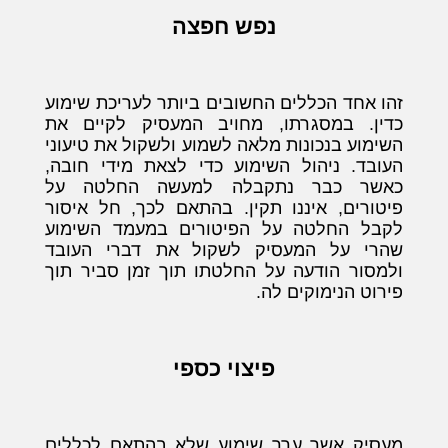
נפש חפצה
זהו אחד הכללים החשובים ביותר לעריכת שימוע
כדין. במסגרתו, מחויב המעסיק לקיים את
השימוע בנכונות מלאה לשמוע ולשקול את טיעוני
העובד. ניהול השימוע כדי לצאת מידי חובה,
כאשר כבר נתקבלה למעשה החלטה על
פיטורים, איננו תקין. בהתאם לכך, חל איסור
לקבל החלטה על הפיטורים במעמד השימוע
שהרי על המעסיק לשקול את דברי העובד
ולמסור הודעה על החלטתו תוך זמן סביר תוך
פירוט הנימוקים לה.
פיצוי כספי
מעסיק אשר ערך שימוע שלא בהתאם לכללים