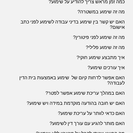
כמה זמן מראש צריך להודיע על שימוע?
מה זה שימוע במשטרה?
האם יש קשר בין שימוע בדיני עבודה לשימוע לפני כתב
אישום?
מה זה שימוע לפני פיטורין?
מה זה שימוע פלילי?
איך מתבצע שימוע חוקי?
איך עורכים שימוע?
האם אפשר לדחות קיום של שימוע באמצעות בית הדין
לעבודה?
האם במהלך עריכת שימוע אפשר לפטר?
האם יש חובה בהודעה מוקדמת במידה ויש שימוע?
האם כדאי לוותר על עריכת שימוע
?
האם מותר להגיע עם עורך דין לשימוע?