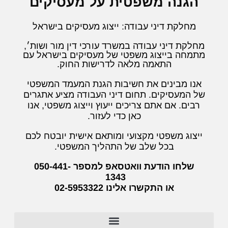
הגנה משפטית על מעסיקים
מחלקת דיני עבודה: ייצוג מעסיקים בישראל
מחלקת דיני עבודה במשרד עורכי דין מור ושות׳,
מתמחה בייצוג משפטי של מעסיקים בישראל עם
התאמה מלאה לדרישות החוק.
אנו מבינים את חשיבות הגנת המעמד המשפטי
של המעסיקים. תחום דיני העבודה מציע אתגרים
רבים. אם אתם צריכים ייעוץ וייצוג משפטי, אנו
כאן כדי לעזור.
ייצוג משפטי מקצועי ומותאם אישית יובטח לכם
בכל שלב של התהליך המשפטי.
שלחו הודעת וואטסאפ למספר 050-441-
1343
או התקשרו אלינו 02-5953322