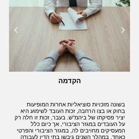
הקדמה
בשונה מזכויות סוציאליות אחרות המופיעות
בחוק או בצו הרחבה, זכות העובד לשימוע היא
יציר פסיקתו של ביהמ"ש. בעבר, זכות זו חלה רק
על העובדים במגזר הציבורי, אך כיום כלל
המעסיקים מחויבים לה, במגזר הציבורי והפרטי
כאחד. במהלך השנים גיבשו בתי הדין לעבודה