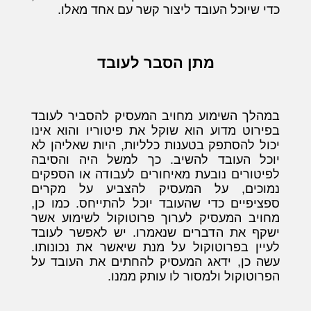
כדי שיוכל העובד ליצור קשר עם אחד מאלו.
מתן הסבר לעובד
במהלך השימוע מחויב המעסיק להסביר לעובד
בפירוט מדוע הוא שוקל את פיטוריו והוא אינו
יכול להסתפק בטענות כלליות, היות שאליהן לא
יוכל העובד להשיב. כך למשל היה והסיבה
לפיטורים נובעת מאיחורים לעבודה או הספקים
נמוכים, על המעסיק להצביע על מקרים
ספציפיים כדי שהעובד יוכל להתייחס. כמו כן,
מחויב המעסיק לערוך פרוטוקול לשימוע אשר
ישקף את הדברים שנאמרו. יש לאפשר לעובד
לעיין בפרוטוקול על מנת שיאשר את נכונותו.
עשה כן, ידאג המעסיק להחתים את העובד על
הפרוטוקול ולמסור לו עותק ממנו.