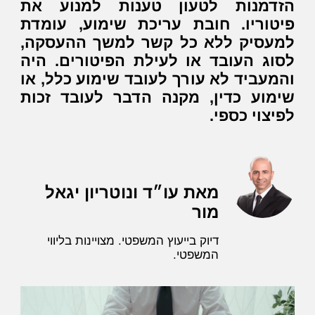
הזדמנות לטעון טענות למנוע את
פיטוריו. חובת עריכת שימוע, עומדת
למעסיק ללא כל קשר למשך ההעסקה,
לסוג העובד או לעילת הפיטורים. היה
והמעביד לא עורך לעובד שימוע כלל, או
שימוע כדין, מקנה הדבר לעובד זכות
לפיצוי כספי.
מאת עו״ד ונוטריון יגאל
מור
דיוק בייעוץ המשפטי. מצויינות בליווי
המשפטי.