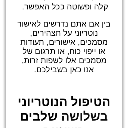
קלה ופשוטה ככל האפשר.
בין אם אתם נדרשים לאישור
נוטריוני על תצהירים,
מסמכים, אישורים, תעודות
או ייפוי כוח, או תרגום של
מסמכים אלו לשפות זרות,
אנו כאן בשבילכם.
הטיפול הנוטריוני
בשלושה
שלבים