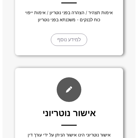
אימות תצהיר / הצהרה בפני נוטריון / אימות ייפוי
כוח לבנקים - משכנתא בפני נוטריון
למידע נוסף
אישור נוטריוני
אישור נוטריוני הינו אישור הניתן על ידי עורך דין