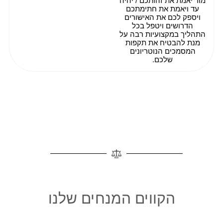
מור יאמת את זהותכם / יהיה
עד ויאמת את חתימתכם
ויספק לכם את האישורים
הדרושים ויטפל בכל
התהליך במקצועיות רבה על
מנת להבטיח את תקפות
המסמכים הנוטריונים
שלכם.
הקווים המנחים שלנו