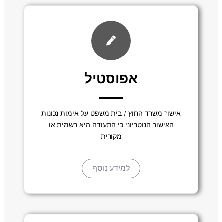
אפוסטיל
אישור משרד החוץ / בית משפט על אימות נכונות
האישור הנוטריוני כי התעודה היא רשמית או
מקורית
למידע נוסף