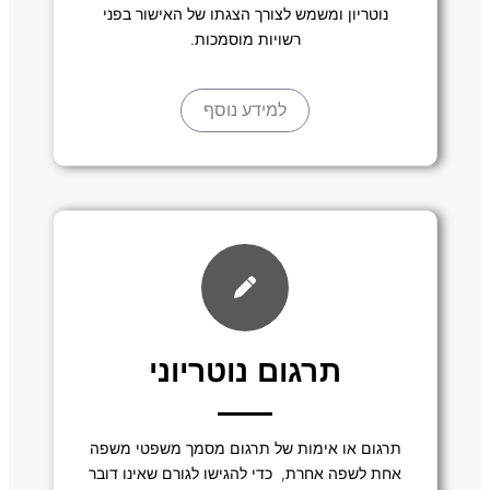
נוטריון ומשמש לצורך הצגתו של האישור בפני
רשויות מוסמכות.
למידע נוסף
תרגום נוטריוני
תרגום או אימות של תרגום מסמך משפטי משפה
אחת לשפה אחרת, כדי להגישו לגורם שאינו דובר