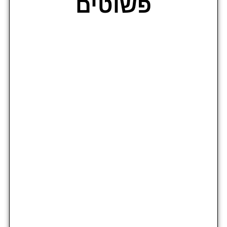
פשוטים