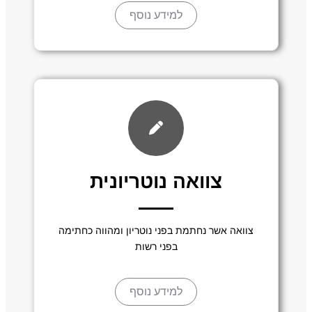
למידע נוסף
צוואה נוטריונית
צוואה אשר נחתמת בפני נוטריון ומהווה כחתימה
בפני רשות
למידע נוסף