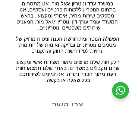
במשרד עו"ד ונוטריון יגאל מור, אנו מתמחים
בתחום הנוטריון ללקוחות פרטיים ועסקיים, אנו
מספקים שירות מהיר, איכותי ומקצועי. בראש
המשרד עומד עורך דין ונוטריון יגאל מור, המעניק
שירותים משפטיים ונוטריוניים.
הפעולה הנוטריונית דורשת הכנה וניסוח מדויק של
מסמכים נוטריוניים ובדיקה ואימות של חתימות
וזהויות לפי דרישות החוק והתקנות.
הלקוחות שלנו מרוצים מאוד משירות אישי ומקצועי
שהם מקבלים במשרדנו. באתר שלנו תמצאו חוות
דעת מתוך הכרה ותודה. אנו זמינים לשירותכם
בכל שאלה או בקשה.
צרו קשר