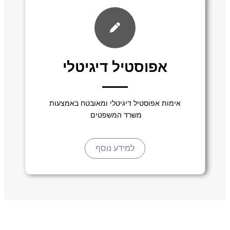
אפוסטיל דיגיטלי
אימות אפוסטיל דיגיטלי ומאובטח באמצעות
משרד המשפטים
למידע נוסף