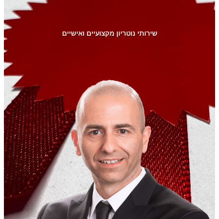
שירותי נוטריון מקצועיים ואישיים