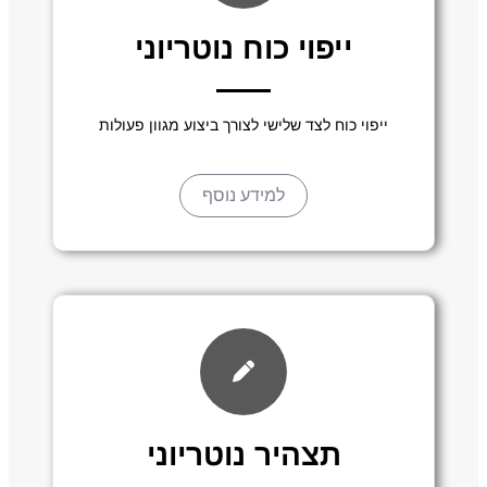
ייפוי כוח נוטריוני
ייפוי כוח לצד שלישי לצורך ביצוע מגוון פעולות
למידע נוסף
תצהיר נוטריוני