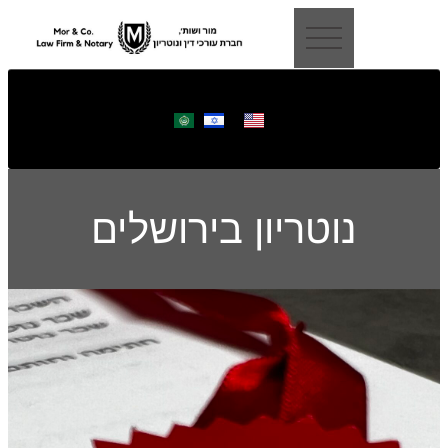
לתוכן
נוטריון בירושלים