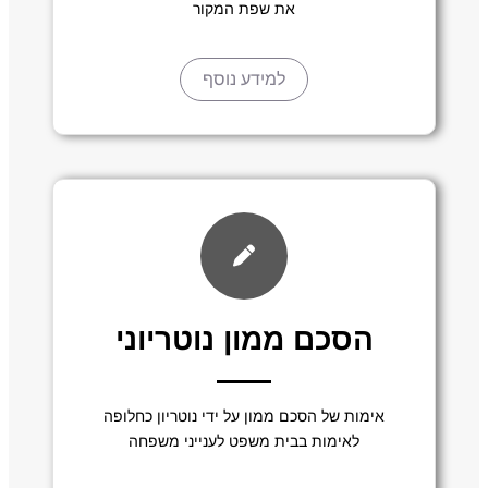
את שפת המקור
למידע נוסף
הסכם ממון נוטריוני
אימות של הסכם ממון על ידי נוטריון כחלופה
לאימות בבית משפט לענייני משפחה