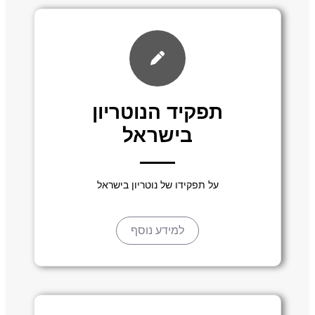
תפקיד הנוטריון
בישראל
על תפקידו של נוטריון בישראל
למידע נוסף