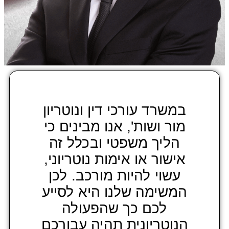
במשרד עורכי דין ונוטריון
מור ושות', אנו מבינים כי
הליך משפטי ובכלל זה
אישור או אימות נוטריוני,
עשוי להיות מורכב. לכן
המשימה שלנו היא לסייע
לכם כך שהפעולה
הנוטריונית תהיה עבורכם