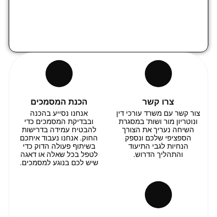
צרו קשר
הכנת המסמכים
צור קשר עם משרד עורכי דין
אנחנו נסייע בהכנה
ונוטריון מור ושות' במסגרת
ובבדיקת המסמכים כדי
השיחה נעריך את הצורך
להבטיח עמידה בדרישות
הספציפי שלכם ונספק
החוק. אנחנו נעבוד איתכם
הנחיות לגבי התיעוד
בשיתוף פעולה הדוק כדי
והתהליך הדרוש.
לטפל בכל שאלה או דאגה
שיש לכם בנוגע למסמכים.