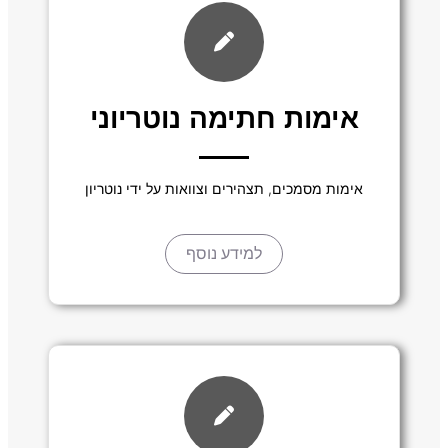
אימות חתימה נוטריוני
אימות מסמכים, תצהירים וצוואות על ידי נוטריון
למידע נוסף