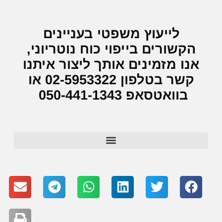
לייעוץ משפטי בעניינים
הקשורים בייפוי כוח נוטריוני,
אנו מזמינים אותך ליצור איתנו
קשר בטלפון 02-5953322 או
בוואטסאפ 050-441-1343