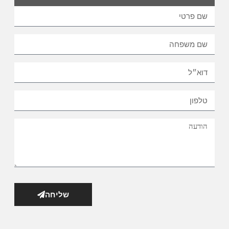
שליחה