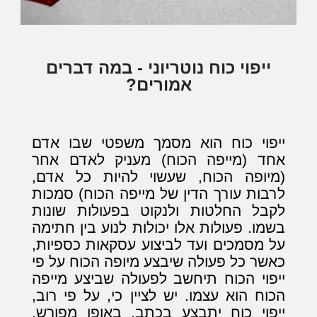
ייפוי כוח נוטריוני - במה דברים
אמורים?
ייפוי כוח הוא מסמך משפטי שבו אדם
אחד (מייפה הכוח) מעניק לאדם אחר
(מיופה הכוח, שעשוי להיות כל אדם,
לרבות עורך הדין של מייפה הכוח) סמכות
לקבל החלטות ולנקוט בפעולות שונות
בשמו. פעולות אלו יכולות לנוע בין חתימה
על מסמכים ועד לביצוע עסקאות כספיות,
כאשר כל פעולה שיבצע מיופה הכוח על פי
ייפוי הכוח תיחשב לפעולה שביצע מייפה
הכוח הוא עצמו. יש לציין כי, על פי רוב,
ייפוי כוח יתבצע בכתב, באופן מפורש.