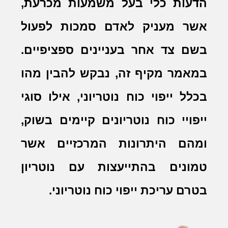
הדעות כלי בעל משמעות מכרעת,
אשר מעניק לאדם סמכות לפעול
בשם צד אחר בעניינים ספציפיים.
במאמר מקיף זה, נבקש להבין מהו
בכלל ייפוי כוח נוטריוני, אילו סוגי
ייפויי כוח נוטריונים קיימים בשוק,
ומהם היתרונות המרכזיים אשר
טמונים בהתייעצות עם נוטריון
בטרם עריכת ייפוי כוח נוטריוני.