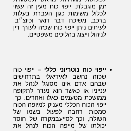
זמן מוגבלת. ייפוי כוח מעין זה עשוי
לכלול משימות כגון העברת בעלות
ברכב, משיכת דבר דואר וכיוצ״ב,
לעיתים ניתן ייפוי כוח שכזה לעורך דין
לניהול וייצוג בהליכים משפטיים.
ייפוי כוח נוטריוני כללי –
ייפוי כוח
שכזה נחשב לאידיאלי בתרחישים
שבהם אדם אינו מסוגל לנהל את
ענייניו או כאשר הוא נעדר לתקופה
ממושכת מטעמים כאלו ואחרים. כך,
ייפוי הכוח הכללי מעניק למיופה הכוח
סמכות רחבה לפעול בשמו של
השולח, וכך לסייעבמקרה של חוסר
יכולתו של מייפה הכוח לנהל את