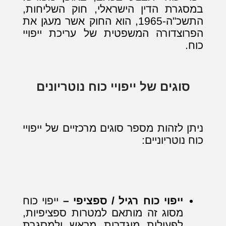
במסגרת הדין הישראלי, חוק השליחות,
התשכ"ה-1965, הוא החוק אשר מעגן את
הפרוצדורה המשפטית של עריכת ייפויי
כוח.
סוגים של ייפויי כוח נוטריונים
ניתן לזהות מספר סוגים מרכזיים של ייפויי
כוח נוטריוניים:
ייפוי כוח רגיל / ספציפי –
ייפוי כוח
מסוג זה מותאם למטרות ספציפיות,
לפעולות מוגדרות מראש ולמסגרת