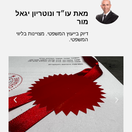
מאת עו״ד ונוטריון יגאל
מור
דיוק בייעוץ המשפטי. מצויינות בליווי
המשפטי.