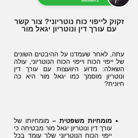
בוואטסאפ
זקוק לייפוי כוח נוטריוני? צור קשר
עם עורך דין ונוטריון יגאל מור
עתה, לאחר שעמדנו על ההיבטים השונים
של ייפוי הכוח וייפוי הכוח הנוטריוני, עולה
השאלה: מדוע היוועצות עם עורך דין
ונוטריון מוסמך כמו יגאל מור היא כה
חיונית?
מומחיות משפטית –
מומחיותו של
עורך דין ונוטריון יגאל מור מבטיחה כי
ייפוי הכוח הנוטריוני שלך עומד בכל