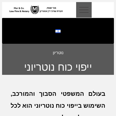
לתוכן
נוטריון
ייפוי כוח נוטריוני
בעולם המשפטי הסבוך והמורכב,
השימוש בייפוי כוח נוטריוני הוא לכל