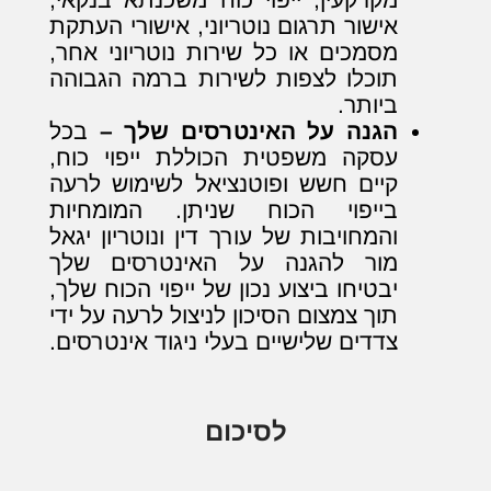
אישור תרגום נוטריוני, אישורי העתקת
מסמכים או כל שירות נוטריוני אחר,
תוכלו לצפות לשירות ברמה הגבוהה
ביותר.
הגנה על האינטרסים שלך –
בכל
עסקה משפטית הכוללת ייפוי כוח,
קיים חשש ופוטנציאל לשימוש לרעה
בייפוי הכוח שניתן. המומחיות
והמחויבות של עורך דין ונוטריון יגאל
מור להגנה על האינטרסים שלך
יבטיחו ביצוע נכון של ייפוי הכוח שלך,
תוך צמצום הסיכון לניצול לרעה על ידי
צדדים שלישיים בעלי ניגוד אינטרסים.
לסיכום