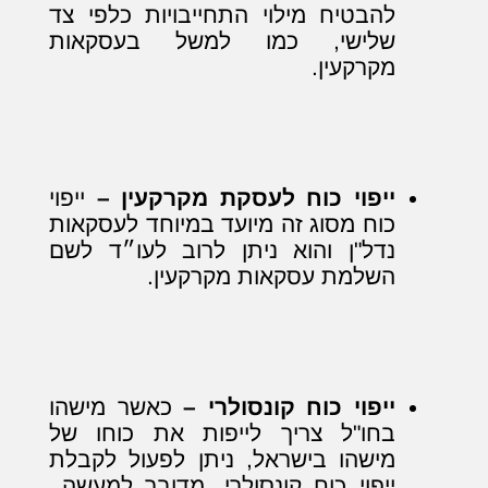
להבטיח מילוי התחייבויות כלפי צד
שלישי, כמו למשל בעסקאות
מקרקעין.
ייפוי כוח לעסקת מקרקעין –
ייפוי
כוח מסוג זה מיועד במיוחד לעסקאות
נדל"ן והוא ניתן לרוב לעו״ד לשם
השלמת עסקאות מקרקעין.
ייפוי כוח קונסולרי –
כאשר מישהו
בחו"ל צריך לייפות את כוחו של
מישהו בישראל, ניתן לפעול לקבלת
ייפוי כוח קונסולרי. מדובר למעשה