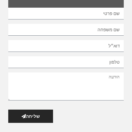
שליחה