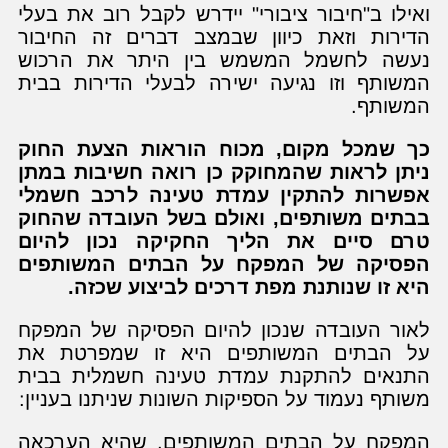
ואילו ב"חיבור ציבורי" יידרש לקבל רוב את בעלי
הדירות וזאת כיוון שבמצב דברים זה החיבור
נעשה לחשמל המשמש בין היתר את הרכוש
המשותף וזו נגיעה ישירה לבעלי הדירות בבית
המשותף.
כך שמכל מקום, מכוח הוראות הצעת החוק
ניתן לראות שהמחוקק כן רואה חשיבות במתן
אפשרות להתקין עמדת טעינה לרכב חשמלי
בבתים משותפים,
ואולם בשל העובדה שהחוק
טרם סיים את הליך החקיקה נכון להיום
הפסיקה של המפקח על הבתים המשותפים
היא זו שנותנת מפת דרכים לביצוע שכזה
.
לאור העובדה שנכון להיום הפסיקה של המפקח
על הבתים המשותפים היא זו שמפרטת את
התנאים להתקנת עמדת טעינה חשמלית בבית
משותף נעמוד על הספיקות השונות שניתנו בעניין:
המפקח על הבתים המשותפים, שהיא הערכאה