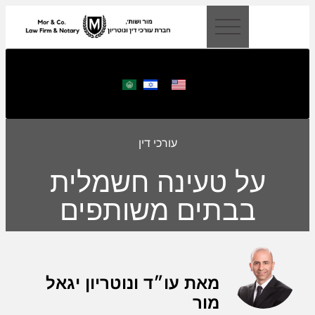
לתוכן
עורכי דין
על טעינה חשמלית
בבתים משותפים
מאת עו״ד ונוטריון יגאל
מור