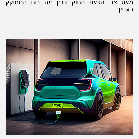
מעט את הצעת החוק ונבין מה רוח המחוקק
בעניין: