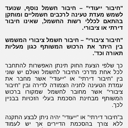
"חיבור ייעודי" – חיבור חשמל נוסף, שנועד
לשמש מעדת טעינה לרכבים חשמליים ומותקן
בהתאם לכללי רשות החשמל, שאינו חיבור
דירתי או ציבורי.
"חיבור ציבורי" – חיבור חשמל ציבורי המשמש
בין היתר את הרכוש המשותף כגון מעליות
תאורה וכד'.
כך שלפי הצעת החוק תינתן האפשרות להתחבר
לכל אחת מדרכי החיבור לחשמל ואולם יש שוני
בין "חיבור דירתי" או "ייעודי" אשר מחבר את
עמדת הטעינה לחניה הצמודה לדירה ובין "חיבור
ציבורי" אשר מחובר לחשמל שמקורו ברכוש
המשותף מבחינת הסכמת בעלי הזכויות בבניין
לכך.
ב"חיבור דירתי" או "ייעודי" יהיה ניתן לבצע התקנה
ללא צורך בהסכמת הדיירים אך יש לעמוד