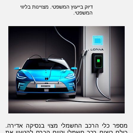
דיוק בייעוץ המשפטי. מצויינות בליווי
המשפטי.
מספר כלי הרכב החשמלי מצוי בנסיקה אדירה.
כולם רוצים רכב חשמלי וקיים הכרח להטעין את