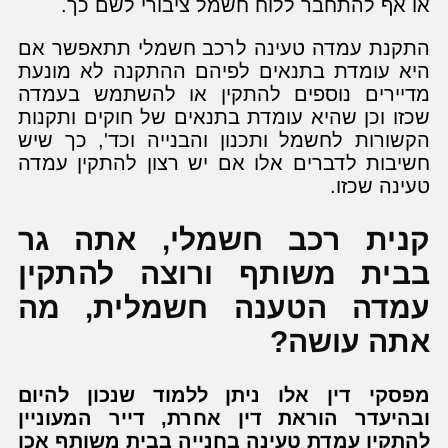
או אף להתחבר ללוח חשמל ציבורי לשם כך.
התקנת עמדה טעינה לרכב חשמלי תתאפשר אם
היא עומדת בתנאים לפיהם ההתקנה לא מונעת
מדיירים נוספים להתקין או להשתמש בעמדה
שכזו וכן שהיא עומדת בתנאים של חוקים ותקנות
הקשורות לחשמל ותכנון והבנייה וכד', כך שיש
חשיבות לדברים אלו אם יש רצון להתקין עמדה
טעינה שכזו.
קנית רכב חשמלי, אתה גר
בבית משותף ורוצה להתקין
עמדה הטענה חשמלית, מה
אתה עושה?
מפסקי דין אלו ניתן ללמוד שנכון להיום
ובהיעדר הוראת דין אחרת, דייר המעוניין
להתקין עמדת טעינה בחנייה בבית משותף אכן