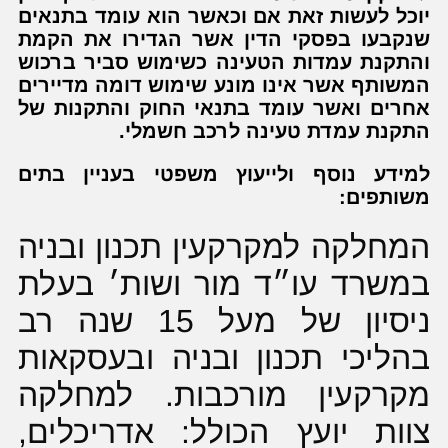
יוכל לעשות זאת אם וכאשר הוא עומד בתנאים
שנקבעו בפסקי הדין אשר הגדירו את הקמת
והתקנת עמדות הטעינה כשימוש סביר ברכוש
המשותף אשר אינו מונע שימוש דומה מדיירים
אחרים ואשר עומד בתנאי החוק והתקנות של
התקנת עמדת טעינה לרכב חשמלי.
למידע נוסף ולייעוץ משפטי בעניין בתים
משותפים:
המחלקה למקרקעין תכנון ובניה
במשרד עו״ד מור ושות׳ בעלת
ניסיון של מעל 15 שנה רב
בהליכי תכנון ובניה ובעסקאות
מקרקעין מורכבות. למחלקה
צוות יועץ הכולל: אדריכלים,