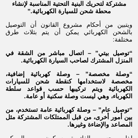
مشتركة لتحريك البنية التحتية المناسبة لإنشاء
محطة شحن للسيارة الكهربائية.”
ويتبين من أحكام مشروع القانون أن التوصيل
بالشحن الكهربائي يمكن أن يتم بثلاث طرق
مختلفة:
“توصيل بيتي” – اتصال مباشر من الشقة في
المنزل المشترك لصاحب السيارة الكهربائية.
“وصلة مخصصة” – وصلة كهربائية إضافية،
مخصصة لاستخدامها كنقطة شحن للسيارات
الكهربائية ويتم تركيبها حسب قواعد سلطة
الكهرباء، وهي ليست وصلة سكنية أو عامة.
“توصيل عام” – وصلة كهربائية عامة تستخدم، من
بين أمور أخرى، من قبل الممتلكات المشتركة مثل
المصاعد والإضاءة وغيرها.
لذا، وبحسب الفاتورة، سيكون من الممكن