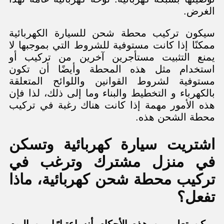
الغرض.
سيكون تركيب محطة شحن للسيارة الكهربائية
ممكنًا إذا كانت مستوفية للشروط التي بموجبها لا
يمنع التثبيت مستأجرين آخرين من تركيب أو
استخدام مثل هذه المحطة وأيضًا أن تكون
مستوفية لشروط القوانين واللوائح المتعلقة
بالكهرباء و التخطيط والبناء وما إلى ذلك، لذا فإن
هذه الأمور مهمة إذا كانت هناك رغبة في تركيب
محطة الشحن هذه.
اشتريت سيارة كهربائية وتسكن
في منزل مشترك وترغب في
تركيب محطة شحن كهربائية، ماذا
تفعل؟
يمكن تعلم من هذه الأحكام أنه اعتبارًا من اليوم