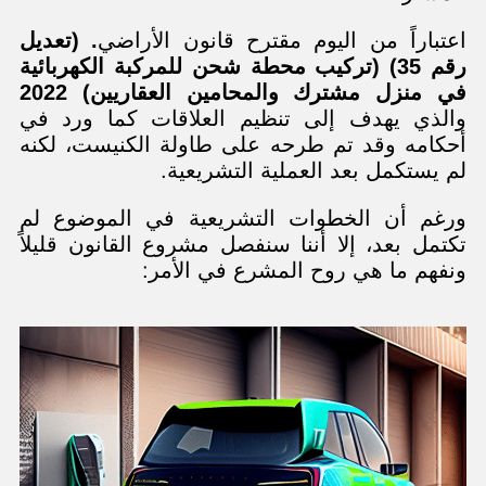
اعتباراً من اليوم مقترح قانون الأراضي
.
(تعديل
رقم 35) (تركيب محطة شحن للمركبة الكهربائية
في منزل مشترك والمحامين العقاريين) 2022
والذي يهدف إلى تنظيم العلاقات كما ورد في
أحكامه وقد تم طرحه على طاولة الكنيست، لكنه
لم يستكمل بعد العملية التشريعية.
ورغم أن الخطوات التشريعية في الموضوع لم
تكتمل بعد، إلا أننا سنفصل مشروع القانون قليلاً
ونفهم ما هي روح المشرع في الأمر: