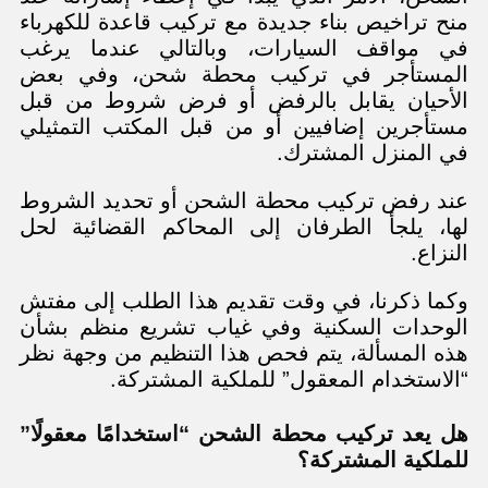
منح تراخيص بناء جديدة مع تركيب قاعدة للكهرباء
في مواقف السيارات، وبالتالي عندما يرغب
المستأجر في تركيب محطة شحن، وفي بعض
الأحيان يقابل بالرفض أو فرض شروط من قبل
مستأجرين إضافيين أو من قبل المكتب التمثيلي
في المنزل المشترك.
عند رفض تركيب محطة الشحن أو تحديد الشروط
لها، يلجأ الطرفان إلى المحاكم القضائية لحل
النزاع.
وكما ذكرنا، في وقت تقديم هذا الطلب إلى مفتش
الوحدات السكنية وفي غياب تشريع منظم بشأن
هذه المسألة، يتم فحص هذا التنظيم من وجهة نظر
“الاستخدام المعقول” للملكية المشتركة.
هل يعد تركيب محطة الشحن “استخدامًا معقولًا”
للملكية المشتركة؟