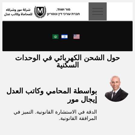
content
حول الشحن الكهربائي في الوحدات
السكنية
بواسطة المحامي وكاتب العدل
إيجال مور
الدقة في الاستشارة القانونية. التميز في
المرافقة القانونية.