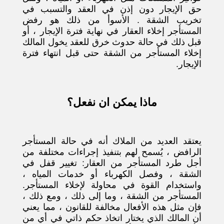
حق الإيجار دون إذن في العقد والتسبب في
تخريب الشقة . الأسوأ من ذلك هو رفض
المستأجر إخلاء العقار في نهاية فترة الإيجار ، أو
قبل ذلك في حالة حدوث خرق للعقد يخول المالك
إخلاء المستأجر من الشقة حتى قبل انتهاء فترة
الإيجار.
ماذا يمكن ان نفعل؟
يعتقد العديد من الملاك أنه في حالة المستأجر
الرافض ، يُسمح لهم بتنفيذ إجراءات مختلفة من
أجل طرد المستأجر من العقار: تغيير قفل في
الشقة ، وفصل الكهرباء أو خدمات المياه ،
واستخدام القوة في محاولة لإخلاء المستأجر.
المستأجر من الشقة ، وما إلى ذلك ، ومع ذلك ،
فإن مثل هذه الأفعال مخالفة للقانون ، مما يعني
أن المالك الذي يختار اتخاذ حكم ذاتي في أي من