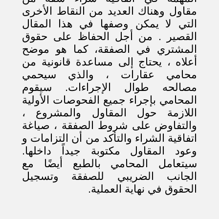
مقاول وهناك العديد من النقاط الأخرى
التي لا يمكن وصفها في هذا المقال
القصير . من أجل الحفاظ على حقوق
المشتري في الصفقة، كما هو موضح
أعلاه ، يحتاج إلى مساعدة قانونية من
محامي عقارات ، والذي سيحمي
مصالحه طوال الإجراءات. سيقوم
المحامي بإجراء جميع الفحوصات الأولية
اللازمة حول المقاول والمشروع ،
والتفاوض على شروط الصفقة ، صياغة
اتفاقية الشراء والتأكد من أن التزامات و
وعود المقاول مكتوبة جيداً داخلها.
سيتعامل المحامي بالطبع أيضًا مع
الجانب الضريبي للصفقة وتسجيل
الحقوق في نهاية العملية.