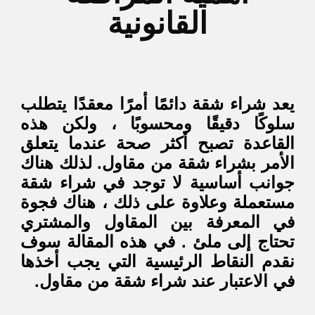
القانونية
يعد شراء شقة دائمًا أمرًا معقدًا يتطلب
سلوكًا دقيقًا ومحسوبًا ، ولكن هذه
القاعدة تصبح أكثر صحة عندما يتعلق
الأمر بشراء شقة من مقاول. لذلك هناك
جوانب أساسية لا توجد في شراء شقة
مستعملة وعلاوة على ذلك ، هناك فجوة
في المعرفة بين المقاول والمشتري
تحتاج إلى ملئ . في هذه المقالة سوف
نقدم النقاط الرئيسية التي يجب أخذها
في الاعتبار عند شراء شقة من مقاول.