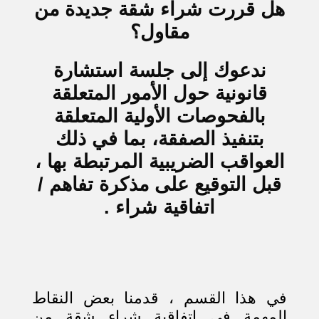
هل قررت شراء شقة جديدة من
مقاول؟
ندعوك إلى جلسة استشارة
قانونية حول الأمور المتعلقة
بالفحوصات الأولية المتعلقة
بتنفيذ الصفقة، بما في ذلك
العواقب الضريبية المرتبطة بها ،
قبل التوقيع على مذكرة تفاهم /
اتفاقية شراء .
في هذا القسم ، قدمنا بعض النقاط
المهمة في اتفاقية شراء شقة من