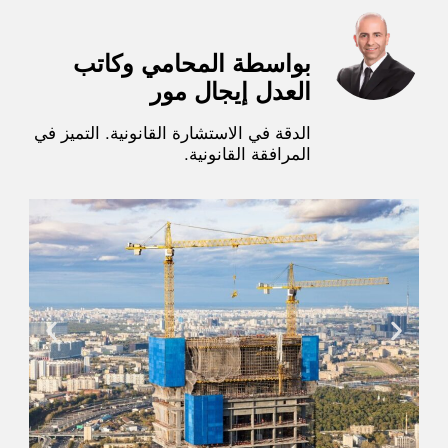
بواسطة المحامي وكاتب
العدل إيجال مور
الدقة في الاستشارة القانونية. التميز في
المرافقة القانونية.