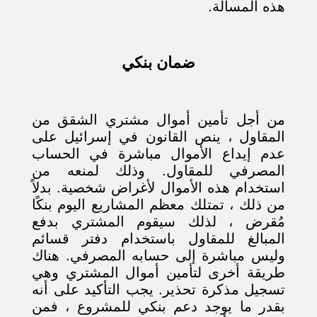
هذه المسألة.
ضمان بنكي
من أجل تأمين أموال مشتري الشقق من
المقاول ، ينص القانون في إسرائيل على
عدم إيداع الأموال مباشرة في الحساب
المصرفي للمقاول. وذلك لمنعه من
استخدام هذه الأموال لأغراض شخصية. بدلاً
من ذلك ، تمتلك معظم المشاريع اليوم بنكًا
مُقرض ، لذلك سيقوم المشتري بدفع
المبالغ للمقاول باستخدام دفتر قسائم
وليس مباشرة إلى حسابه المصرفي. هناك
طريقة أخرى لتأمين أموال المشتري وهي
تسجيل مذكرة تحذير. يجب التأكيد على أنه
بقدر ما يوجد دعم بنكي للمشروع ، فمن