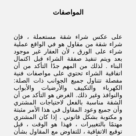
المواصفات
على عكس شراء شقة مستعملة ، فإن
شراء شقة من مقاول هو في الواقع عملية
شراء على الورق ، لأن العقار غير موجود
بعد ويتم تنفيذ صفقة الشراء قبل اكتمال
البناء . لذلك من المهم جدًا التأكد من أن
اتفاقية الشراء تحتوي على مواصفات فنية
مفصلة تتناول جميع الجوانب ذات الصلة:
الكهرباء والتكييف والأرضيات والأبواب
والنوافذ وغير ذلك. الغرض هو التأكد من أن
الشقة مناسبة بالفعل لاحتياجات المشتري
وأن جميع وعود المقاول في هذا الأمر مثبتة
و مكتوبة بشكل قانوني . إذا كان المشتري
مهتمًا بالتغييرات ، فهذا هو الوقت ، قبل
توقيع الاتفاقية ، للتفاوض مع المقاول بشأن