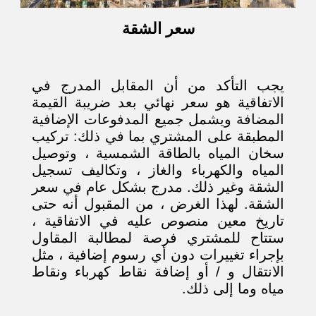
سعر الشقة
يجب التأكد من أن المقابل المدرج في
الاتفاقية هو سعر نهائي بعد ضريبة القيمة
المضافة ويشمل جميع المدفوعات الإضافية
المطبقة على المشتري بما في ذلك: تركيب
سخان المياه بالطاقة الشمسية ، وتوصيل
المياه والكهرباء والغاز ، وتكاليف تسجيل
الشقة وغير ذلك. مدرج بشكل عام في سعر
الشقة. لهذا الغرض ، من المقبول أنه حتى
تاريخ معين منصوص عليه في الاتفاقية ،
ستتاح للمشتري فرصة لمطالبة المقاول
بإجراء تغييرات دون أي رسوم إضافية ، مثل
الانتقال و / أو إضافة نقاط كهرباء ونقاط
مياه وما إلى ذلك.