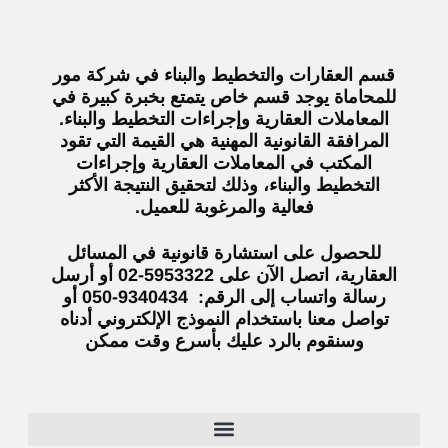
قسم العقارات والتخطيط والبناء في شركة مور
للمحاماة يوجد قسم خاص يتمتع بخبرة كبيرة في
المعاملات العقارية وإجراءات التخطيط والبناء.
المرافقة القانونية المهنية هي القيمة التي تقود
المكتب في المعاملات العقارية وإجراءات
التخطيط والبناء، وذلك لتحقيق النتيجة الأكثر
فعالية والمرغوبة للعميل.
للحصول على استشارة قانونية في المسائل
العقارية، اتصل الآن على 5953322-02 أو أرسل
رسالة واتساب إلى الرقم: 9340434-050 أو
تواصل معنا باستخدام النموذج الإلكتروني أدناه
وسنقوم بالرد عليك بأسرع وقت ممكن