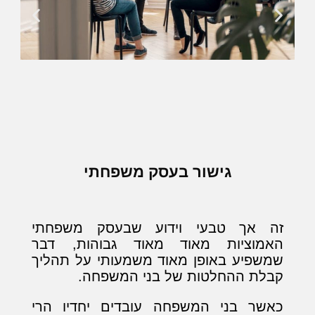
גישור בעסק משפחתי
זה אך טבעי וידוע שבעסק משפחתי
האמוציות מאוד מאוד גבוהות, דבר
שמשפיע באופן מאוד משמעותי על תהליך
קבלת ההחלטות של בני המשפחה.
כאשר בני המשפחה עובדים יחדיו הרי