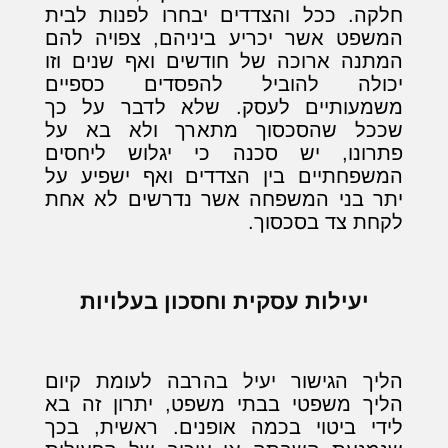
חלקה. ככל והצדדים יבחרו לפנות לבית
המשפט אשר יכריע ביניהם, צפויה להם
המתנה ארוכה של חודשים ואף שנים וזו
יכולה להוביל להפסדים כספיים
משמעותיים לעסק. שלא לדבר על כך
שככל שהסכסוך מתארך ולא בא על
פתרונו, יש סכנה כי יגלוש ליחסים
המשפחתיים בין הצדדים ואף ישפיע על
יתר בני המשפחה אשר נדרשים לא אחת
לקחת צד בסכסוך.
יעילות עסקית וחסכון בעלויות
הליך הגישור יעיל בהרבה לעומת קיום
הליך משפטי בבתי משפט, יתרון זה בא
לידי ביטוי בכמה אופנים. ראשית, בכך