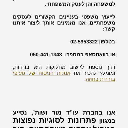
למשפחה והן לעסק המשפחתי.
לייעוץ משפטי בעניינים הקשורים לעסקים
משפחתיים, אנו מזמינים אותך ליצור איתנו
קשר:
בטלפון 02-5953322
או בוואטסאפ במספר: 050-441-1343
דרך נוספת ליישוב מחלוקות היא בוררות,
ומומלץ להכיר את
אמנות הניסוח של סעיפי
בוררות בחוזה
.
אנו בחברת עו”ד מור ושות’, נסייע
פתרונות לסוגיות נפוצות
במגוון