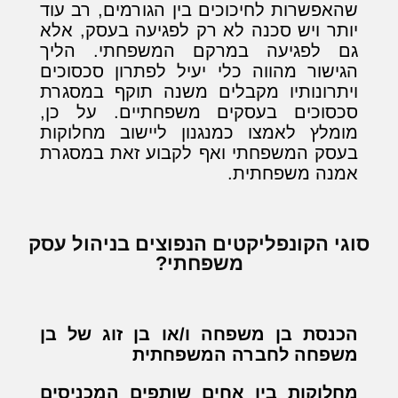
שהאפשרות לחיכוכים בין הגורמים, רב עוד
יותר ויש סכנה לא רק לפגיעה בעסק, אלא
גם לפגיעה במרקם המשפחתי. הליך
הגישור מהווה כלי יעיל לפתרון סכסוכים
ויתרונותיו מקבלים משנה תוקף במסגרת
סכסוכים בעסקים משפחתיים. על כן,
מומלץ לאמצו כמנגנון ליישוב מחלוקות
בעסק המשפחתי ואף לקבוע זאת במסגרת
אמנה משפחתית.
סוגי הקונפליקטים הנפוצים בניהול עסק
משפחתי?
הכנסת בן משפחה ו/או בן זוג של בן
משפחה לחברה המשפחתית
מחלוקות בין אחים שותפים המכניסים