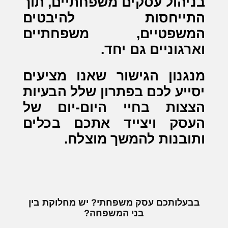
בניהול עסקים משפחתיים, תוך
התייחסות להיבטים
המשפטיים, משפחתיים
וארגוניים גם יחד
.
מנגנון הגישור שאנו מציעים
יסייע לכם בפתרון שלל הבעיות
הצצות בחיי היום-יום של
העסק ויצייד אתכם בכלים
ותובנות להמשך מוצלח.
בבעלותכם עסק משפחתי? יש מחלוקת בין
בני המשפחה?