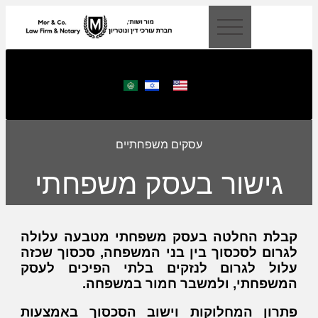
לתוכן
עסקים משפחתיים
גישור בעסק משפחתי
קבלת החלטה בעסק משפחתי מטבעה עלולה
לגרום לסכסוך בין בני המשפחה, סכסוך שכזה
עלול לגרום לנזקים בלתי הפיכים לעסק
המשפחתי, ולמשבר חמור במשפחה.
פתרון המחלוקות וישוב הסכסוך באמצעות