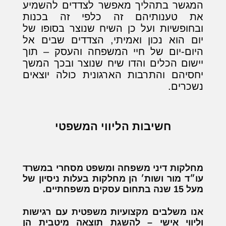
המגשר בתהליך מאפשר לצדדים להשמיע
את טענותיהם זה כלפי זה בכנות
ובחופשיות ועל כן השיח שנוצר בסופו של
יום הוא נכון ואמיתי, הצדדים שבים אל
היום-יום של חיי המשפחה והעסק – תוך
יישום הכלים והדו שיח שנוצר ובכך המשך
יחסיהם והתרבות הארגונית כולה יוצאים
נשכרים.
חשיבות הליווי המשפטי
מחלקות דיני משפחה ומשפט מסחרי במשרד
עו״ד מור ושות׳ הן מחלקות בעלות ניסיון של
מעל 15 שנה בתחום עסקים משפחתיים.
אנו משלבים מקצועיות משפטית עם רגישות
וליווי אישי – להשגת תוצאה מיטבית הן