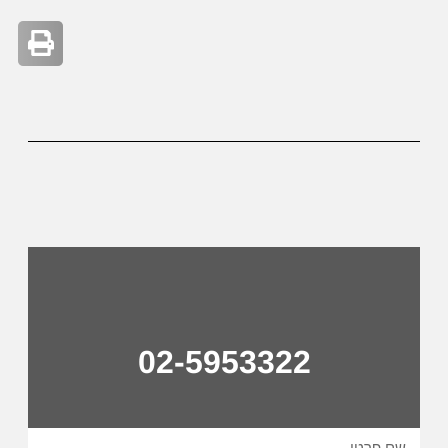
02-5953322