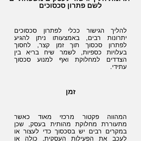
לשם פתרון סכסוכים
להליך הגישור ככלי לפתרון סכסוכים
יתרונות רבים, באמצעותו ניתן להגיע
לפתרון סכסוך תוך זמן קצר, לחסוך
בעלויות כספיות, לשמר שיח בריא בין
הצדדים למחלוקת ואף למנוע סכסוך
עתידי.
זמן
המהווה פקטור מרכזי מאוד כאשר
מתעוררת מחלוקת מהותית בעסק, שכן
במקרים רבים יש בסכסוך כדי לעצור או
לעכב את הפעילות העסקית, כולה או