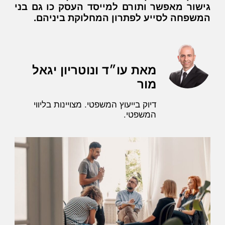
גישור מאפשר ותורם למייסד העסק כו גם בני
המשפחה לסייע לפתרון המחלוקת ביניהם.
מאת עו״ד ונוטריון יגאל
מור
דיוק בייעוץ המשפטי. מצויינות בליווי
המשפטי.