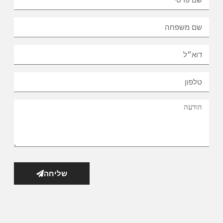
שליחה