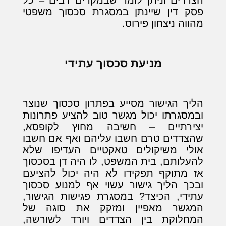
פסק דין שיינתן במסגרת סכסוך משפטי
מהווה ניצחון פירוס.
מניעת סכסוך עתידי
הליך הגישור מסייע בפתרון סכסוך שנוצר
ובמסגרתו יכול מגשר טוב להציע פתרונות
יצירתיים – חשיבה מחוץ לקופסא,
שהצדדים טרם חשבו עליהם ואף אם חשבו
אולי משיקולים טאקטיים העדיפו שלא
להעלותם, בית המשפט, לו היה דן בסכסוך
אז מתוקף תפקידו לא היה יכול להציעם
ובכך הליך גישור עשוי אף למנוע סכסוך
עתידי, הכיצד? במסגרת פגישות הגישור,
המגשר מאפיין ומזקק את סוגה של
המחלוקת בין הצדדים ויורד לשורשה,