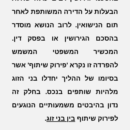
הבעלות על הדירה המשותפת לאחר
תום הנישואין. לרוב הנושא מוסדר
בהסכם הגירושין או בפסק דין.
המכשיר המשפטי המשמש
להפרדה זו נקרא 'פירוק שיתוף' אשר
בסיומו של ההליך יחדלו בני הזוג
מלהיות שותפים בנכס. בחלק זה
נדון בהיבטים משמעותיים הנוגעים
לפירוק שיתוף
בין בני זוג
.