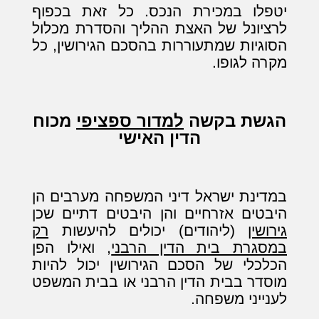
יטפלו במכירת הנכס. כל זאת בכפוף
לרציונל של האצת ההליך והסדרת מכלול
הסוגיות שמתעוררות בהסכם הגירושין, כל
מקרה לגופו.
הגשת בקשה
למדור ספציפי
מכוח
הדין האישי
במדינת ישראל דיני המשפחה מערבים הן
היבטים אזרחיים והן היבטים דתיים שכן
גירושין
(ליהודים) יכולים להיעשות
רק
במסגרת בית הדין הרבני
, ואילו הפן
הכלכלי של הסכם הגירושין יכול להיות
מוסדר בבית הדין הרבני או בבית המשפט
לענייני משפחה.