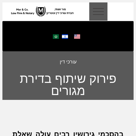
לתוכן
עורכי דין
פירוק שיתוף בדירת
מגורים
בהסכמי גירושין רבים עולה שאלת