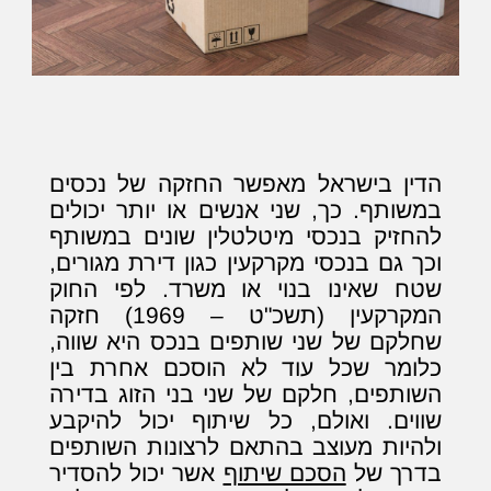
הדין בישראל מאפשר החזקה של נכסים
במשותף. כך, שני אנשים או יותר יכולים
להחזיק בנכסי מיטלטלין שונים במשותף
וכך גם בנכסי מקרקעין כגון דירת מגורים,
שטח שאינו בנוי או משרד. לפי החוק
המקרקעין (תשכ"ט – 1969) חזקה
שחלקם של שני שותפים בנכס היא שווה,
כלומר שכל עוד לא הוסכם אחרת בין
השותפים, חלקם של שני בני הזוג בדירה
שווים. ואולם, כל שיתוף יכול להיקבע
ולהיות מעוצב בהתאם לרצונות השותפים
בדרך של
הסכם שיתוף
אשר יכול להסדיר