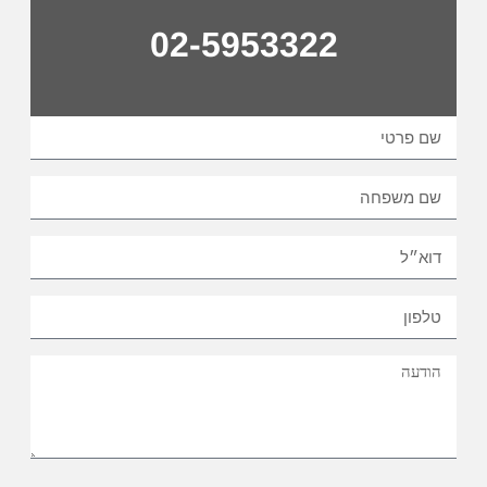
02-5953322