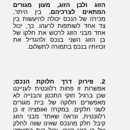
הזוג ולבן הזוג, מעון מגורים
המתאים לצרכיהם.
בין היתר,
מכירה של הנכס יכולה להיעשות בין
צד אחד לשותפות לרעהו. כך, יכול
אחד מבני הזוג לרכוש את חלקו של
בן הזוג השני בנכס ולהגדיל את
זכויותיו בנכס בתמורה לתשלום.
2. פירוק דרך חלוקת הנכס;
אפשרות זו פחות רלוונטית לענייננו
שכן ברגיל חוקי התכנון והבנייה לא
מאפשרים חלוקה של בית מגורים
לשני חלקים. במקרה ואופציה זו כן
רלוונטית, ונראה שאחד מבני הזוג
קיבל חלק מהנכס שאינו שווה לחלק