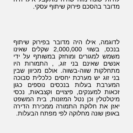
מדובר בהסכם פירוק שיתוף עסקי.
לדוגמה, אילו היה מדובר בפירוק שיתוף
בנכס, בשווי 2,000,000 שקלים שאינו
משמש למגורים ומוחזק במשותף על ידי
אנשים שאינם בני זוג, , התמורות היו
מתחלקות שווה-בשווה. אולם מכיוון שבין
בני זוג יש מערכת יחסים כלכלית סבוכה
המערבת בעלות בנכסים נוספים כגון
זכאות למענקים, פיצויים וקצבאות, נכסי
מיטלטלין וכן נטל המזונות, בית המשפט
יאזן את חלוקת התמורה ממכירת הדירה
באופן שונה מחלוקה לפי מפתח הבעלות.