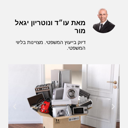
מאת עו״ד ונוטריון יגאל
מור
דיוק בייעוץ המשפטי. מצויינות בליווי
המשפטי.