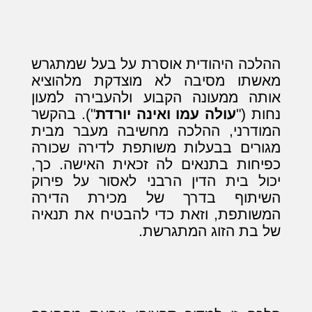
ההלכה היהודית אוסרת על בעל שמתגרש
מאשתו מסיבה לא מוצדקת מלהוציא
אותה ממעונה הקבוע ולהעבירה למעון
נחות ("
עולה עמו ואינה יורדת
"). בהקשר
המודרני, ההלכה מחשיבה מעבר מבית
מגורים בבעלות משותפת לדירה שכורה
כפיחות בתנאים לה זכאית האישה. כך,
יכול בית הדין הרבני לאסור על פירוק
השיתוף בדרך של מכירת הדירה
המשותפת, וזאת כדי להבטיח את תנאיה
של בת הזוג המתגרשת.