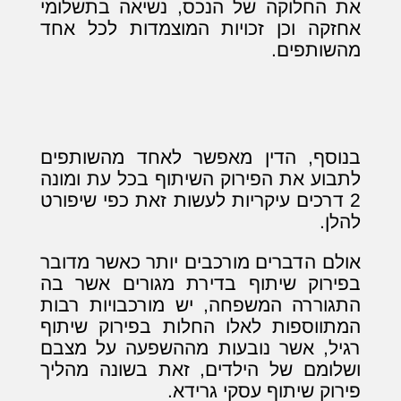
את החלוקה של הנכס, נשיאה בתשלומי
אחזקה וכן זכויות המוצמדות לכל אחד
מהשותפים.
בנוסף, הדין מאפשר לאחד מהשותפים
לתבוע את הפירוק השיתוף בכל עת ומונה
2 דרכים עיקריות לעשות זאת כפי שיפורט
להלן.
אולם הדברים מורכבים יותר כאשר מדובר
בפירוק שיתוף בדירת מגורים אשר בה
התגוררה המשפחה, יש מורכבויות רבות
המתווספות לאלו החלות בפירוק שיתוף
רגיל, אשר נובעות מההשפעה על מצבם
ושלומם של הילדים, זאת בשונה מהליך
פירוק שיתוף עסקי גרידא.