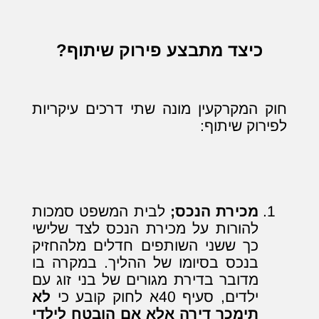
כיצד מתבצע פירוק שיתוף?
חוק המקרקעין מונה שתי דרכים עיקריות
לפירוק שיתוף:
מכירת הנכס;
לבית המשפט סמכות
להורות על מכירת הנכס לצד שלישי
כך ששני השותפים חדלים מלהחזיק
בנכס בסיומו של ההליך. במקרה בו
מדובר בדירת מגורים של בני זוג עם
ילדים, סעיף 40א לחוק קובע כי
לא
תימכר דירה אלא אם הובטח לילדי