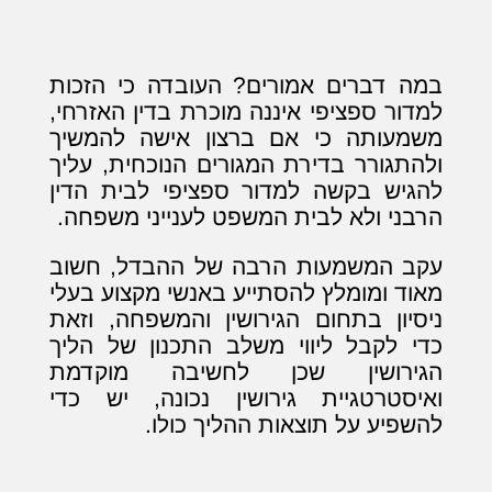
במה דברים אמורים? העובדה כי הזכות
למדור ספציפי איננה מוכרת בדין האזרחי,
משמעותה כי אם ברצון אישה להמשיך
ולהתגורר בדירת המגורים הנוכחית, עליך
להגיש בקשה למדור ספציפי לבית הדין
הרבני ולא לבית המשפט לענייני משפחה.
עקב המשמעות הרבה של ההבדל, חשוב
מאוד ומומלץ להסתייע באנשי מקצוע בעלי
ניסיון בתחום הגירושין והמשפחה, וזאת
כדי לקבל ליווי משלב התכנון של הליך
הגירושין שכן לחשיבה מוקדמת
ואיסטרטגיית גירושין נכונה, יש כדי
להשפיע על תוצאות ההליך כולו.