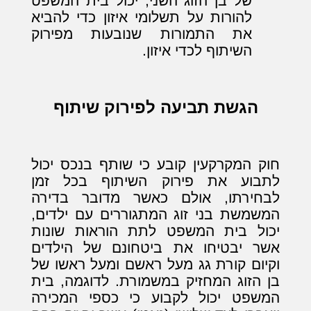
של בן הזוג השני, יכול בית המשפט
להורות על תשלומי איזון כדי להביא
את התמורות שנובעות מפירוק
השיתוף לכדי איזון.
הגשת תביעה לפירוק שיתוף
חוק המקרקעין קובע כי שותף בנכס יכול
לתבוע את פירוק השיתוף בכל זמן
לבחירתו, אולם כאשר מדובר בדירה
המשמשת בני זוג המתגוררים עם ילדים,
יכול בית המשפט לתת הוראות שונות
אשר יבטיחו את ביטחונם של הילדים
וקיום קורת גג מעל ראשם ומעל ראשו של
בן הזוג המחזיק במשמורת. לדוגמה, בית
המשפט יכול לקבוע כי כספי המכירה