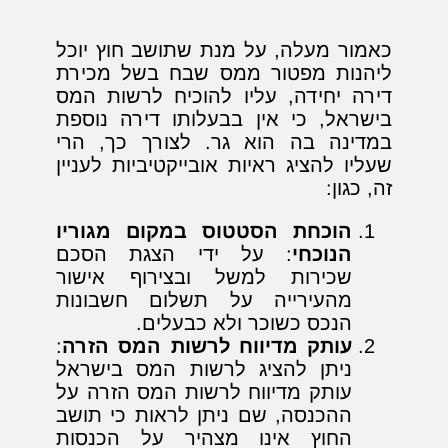
כאמור מעלה, על מנת שתושב חוץ יוכל
ליהנות מפטור ממס שבח בשל מכירת
דירה יחידה, עליו להוכיח לרשות המס
בישראל, כי אין בבעלותו דירה נוספת
במדינה בה הוא גר. לצורך כך, הרי
שעליו להציג ראיות אובייקטיביות לעניין
זה, כגון:
הוכחת הסטטוס במקום מגוריו
הנוכחי
: על ידי הצגת הסכם
שכירות למשל ובצירוף אישור
מהעירייה על תשלום חשבונות
הנכס כשוכר ולא כבעלים.
עותק מדיווח לרשות המס הזרה
:
ניתן להציג לרשות המס בישראל
עותק מדיווח לרשות המס הזרה על
ההכנסה, שם ניתן לראות כי תושב
החוץ אינו מצהיר על הכנסות