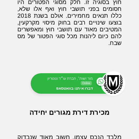
חוץ בסוגיה זו. חלק מסוגי הפטורים היו
חסומים בפני תושבי חוץ ואף אלו שלא,
כללו תנאים מחמירים. אולם בשנת 2018
בוצעו שינויים רבים בחוק מיסוי מקרקעין,
המטיבים מאוד עם תושבי חוץ ומאפשרים
להם כיום ליהנות מכל סוגי הפטור של מס
שבח.
מור ושות׳, חברת עו״ד ונוטריון
Online
דברו איתנו בוואטסאפ
מכירת דירת מגורים יחידה
מלבד הנכס עצמו, חשוב מאוד שנבדוק