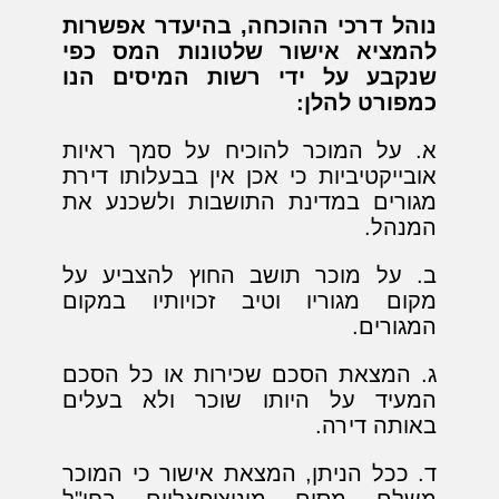
נוהל דרכי ההוכחה, בהיעדר אפשרות
להמציא אישור שלטונות המס כפי
שנקבע על ידי רשות המיסים הנו
כמפורט להלן:
א. על המוכר להוכיח על סמך ראיות
אובייקטיביות כי אכן אין בבעלותו דירת
מגורים במדינת התושבות ולשכנע את
המנהל.
ב. על מוכר תושב החוץ להצביע על
מקום מגוריו וטיב זכויותיו במקום
המגורים.
ג. המצאת הסכם שכירות או כל הסכם
המעיד על היותו שוכר ולא בעלים
באותה דירה.
ד. ככל הניתן, המצאת אישור כי המוכר