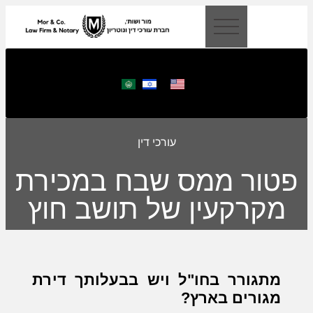
לתוכן
עורכי דין
פטור ממס שבח במכירת
מקרקעין של תושב חוץ
מתגורר בחו"ל ויש בבעלותך דירת
מגורים בארץ?