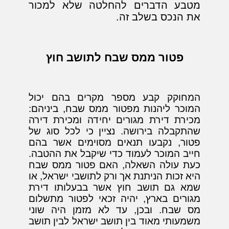
מטבע הדברים להחלטה שלא למכור
את הנכס בשלב זה.
פטור ממס שבח לתושב חוץ
המחוקק קבע מספר מקרים בהם יכול
המוכר ליהנות מפטור ממס שבח, ביניהם:
מכירת דירת מגורים יחידה ומכירת דירה
שהתקבלה בירושה. נציין כי לכל סוג של
פטור, נקבעו תנאים מסוימים אשר בהם
חייב המוכר לעמוד כדי שיקבל את ההטבה.
כעת עולה השאלה, האם פטור ממס שבח
היא זכות הניתנת אך ורק לתושבי ישראל, או
שמא גם תושב חוץ אשר בבעלותו דירת
מגורים בארץ, יהיה זכאי לפטור מתשלום
מס שבח. ובכן, עד לא מזמן היה שוני
משמעותי מאוד בין תושב ישראל לבין תושב