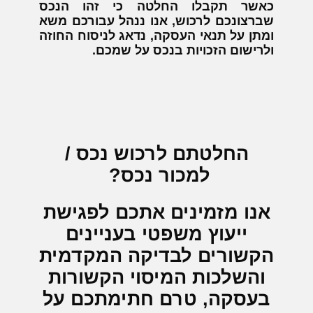
כאשר תקבלו החלטה כי זהו הנכס
שברצונכם לרכוש, אנו ננהל עבורכם משא
ומתן על תנאי העסקה, נדאג לניסוח החוזה
ולרישום הזכויות בנכס על שמכם.
החלטתם לרכוש נכס /
למכור נכס?
אנו מזמינים אתכם לפגישת
ייעוץ משפטי בעניינים
הקשורים לבדיקה המקדמית
והשלכות המיסוי הקשורות
בעסקה, טרם חתימתכם על