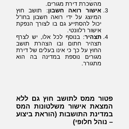
מהשכרת דירת מגורים.
אישור רואה חשבון
: תושב חוץ
המיוצג על ידי רואה חשבון בחו"ל
יכול להסתייע גם בו לצורך הנפקת
אישור רלוונטי.
תצהיר
: בנוסף לכל אלו, יש לצרף
תצהיר חתום ובו הצהרת תושב
החוץ על כך כי אינו בעלים של דירת
מגורים נוספת במדינה בה הוא
מתגורר.
פטור ממס לתושב חוץ גם ללא
המצאת אישור משלטונות המס
במדינת התושבות (הוראת ביצוע
– נוהל חלופי)