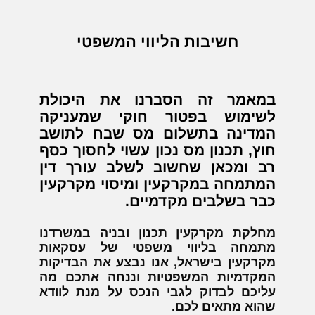
חשיבות הליווי המשפטי
במאמר זה הסברנו את היכולת
לשימוש בפטור חוקי שמעניקה
המדינה בתשלום מס שבח לתושב
חוץ, תכנון מס נכון עשוי לחסוך כסף
רב ומכאן שחשוב לשלב עורך דין
המתמחה במקרקעין ומיסוי מקרקעין
כבר בשלבים מקדמיים.
מחלקת מקרקעין תכנון ובניה במשרדנו
מתמחה בליווי משפטי של עסקאות
מקרקעין בישראל, אנו נבצע את הבדיקות
המקדמיות המשפטיות וננחה אתכם מה
עליכם לבדוק לגבי הנכס על מנת לוודא
שהוא מתאים לכם.