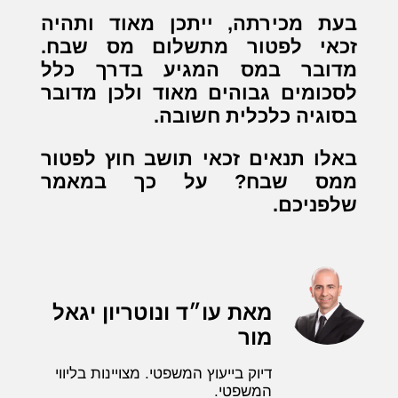
בעת מכירתה, ייתכן מאוד ותהיה
זכאי לפטור מתשלום מס שבח.
מדובר במס המגיע בדרך כלל
לסכומים גבוהים מאוד ולכן מדובר
בסוגיה כלכלית חשובה.
באלו תנאים זכאי תושב חוץ לפטור
ממס שבח? על כך במאמר
שלפניכם.
מאת עו״ד ונוטריון יגאל
מור
דיוק בייעוץ המשפטי. מצויינות בליווי
המשפטי.