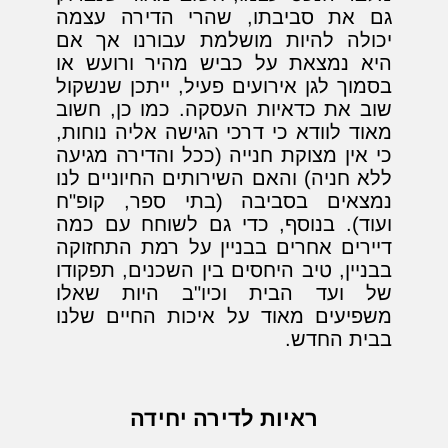
גם את סביבתו, שהרי הדירה עצמה
יכולה להיות מושלמת עבורנו אך אם
היא נמצאת על כביש מהיר ורועש או
בסמוך לגן אירועים פעיל, ייתכן שנשקול
שוב את כדאיות העסקה. כמו כן, חשוב
מאוד לוודא כי דרכי הגישה אליה נוחות,
כי אין מצוקת חנייה (ככל והדירה מגיעה
ללא חניה) והאם השירותים החיוניים לנו
נמצאים בסביבה (בתי ספר, קופ"ח
ועוד). בנוסף, כדי גם לשוחח עם כמה
דיירים אחרים בבניין על רמת התחזוקה
בבניין, טיב היחסים בין השכנים, תפקודו
של ועד הבית וכיו"ב היות שאלו
משפיעים מאוד על איכות החיים שלנו
בבית החדש.
ראיות לדירה יחידה