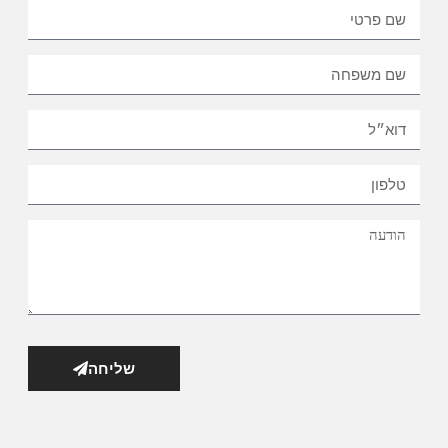
שליחה