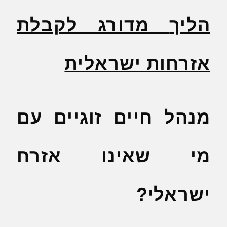
הליך
מדורג לקבלת
אזרחות ישראלית
מנהל חיים זוגיים עם
מי שאינו אזרח
ישראלי?