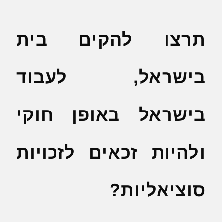
תרצו להקים בית
בישראל, לעבוד
בישראל באופן חוקי
ולהיות זכאים לזכויות
סוציאליות?