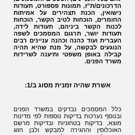
הדרכונים/ת”ז, תמונות פספורט, תעודות
נישואין, הכנת תצהירים על אמיתות
החומרים, הוכחות לטיב הקשר, הוכחות
לכנות הקשר ביניהם, תעודות לידה,
תעודות יושר, תרגום המסמכים לשפה
העברית ועוד כהנה וכהנה עניינים רבים
הנוגעים לבקשה, על מנת שהיא תהיה
קבילה באופן משפטי ותיענה לשרידות
משרד הפנים.
אשרת שהיה זמנית מסוג ב/1:
כלל המסמכים נבדקים במשרד הפנים
ובנוסף נערכות בדיקות נוספות לפי מדינות
מוצא, בדיקות בטחוניות ובדיקות מרשם
האוכלוסין וההגירה למבקש ולבן הזוג