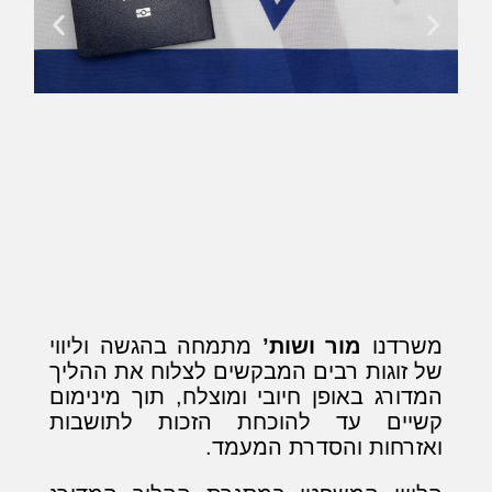
משרדנו
מור ושות’
מתמחה בהגשה וליווי
של זוגות רבים המבקשים לצלוח את ההליך
המדורג באופן חיובי ומוצלח, תוך מינימום
קשיים עד להוכחת הזכות לתושבות
ואזרחות והסדרת המעמד.