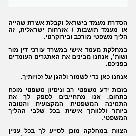
הסדרת מעמד בישראל וקבלת אשרת שהייה
או מעמד תושבות / אזרחות ישראלית, זה
הליך משפטי מורכב ובירוקרטי.
במחלקת מעמד אישי במשרד עורכי דין מור
ושות׳, אנחנו מבינים את האתגרים העומדים
בפניכם.
אנחנו כאן כדי לשמור ולהגן על זכויותיך.
בזכות ידע משפטי רב וניסיון משפטי מוכח
בתחום, אנו מתחייבים לספק לך את
התמיכה המשפטית המקצועית והטובה
ביותר וללוותך אישית בכל שלבי ההליך
המשפטי.
הצוות במחלקה מוכן לסייע לך בכל עניין