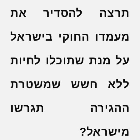
תרצה להסדיר את
מעמדו החוקי בישראל
על מנת שתוכלו לחיות
ללא חשש שמשטרת
ההגירה תגרשו
מישראל?