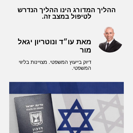
ההליך המדורג הינו ההליך הנדרש
לטיפול במצב זה.
מאת עו״ד ונוטריון יגאל
מור
דיוק בייעוץ המשפטי. מצויינות בליווי
המשפטי.