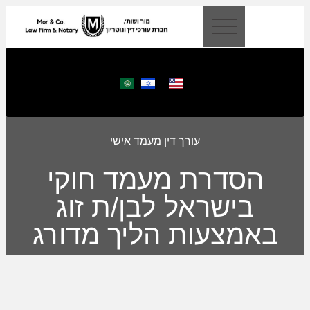
לתוכן
עורך דין מעמד אישי
הסדרת מעמד חוקי
בישראל לבן/ת זוג
באמצעות הליך מדורג