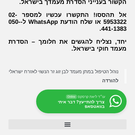
הקשור בענייני הסדרת מעמדך בישראל.
אל תהססו! התקשרו עכשיו למספר 02-
5953322 או שלח הודעת WhatsApp ל-050-
441-1383.
יחד, נצליח להגשים את חלומך – הסדרת
מעמד חוקי בישראל.
נוהל הטיפול במתן מעמד לבן זוג זר הנשוי לאזרח ישראלי
להורדה
עו״ד ליאת קרסקס
Online
צריך להתייעץ? דבר איתי
בוואטסאפ