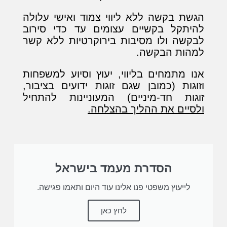
הגשת בקשה ללא ליווי צמוד ואישי עלולה
להיתקל בקשיים עצומים עד כדי סירוב
לבקשה ולו מסיבות בירוקרטיות ללא קשר
למהות הבקשה.
אנו מתמחים בליווי, יעוץ וסיוע למשפחות
וזוגות (כמובן שגם זוגות ידועים בציבור,
זוגות חד-מיניים) המעוניינות להתחיל
ולסיים את ההליך בהצלחה.
הסדרת מעמד בישראל
לייעוץ משפטי פנו אלינו עוד היום ותאמו פגישה.
לחץ כאן