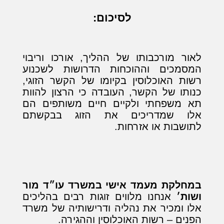
לסיכום:
לאור מורכבותו של ההליך, אורכו וריבוי
המסמכים וההוכחות הדרושות לשכנוע
רשות האוכלוסין בקיומו של הקשר הזוגי,
כנותו של הקשר, העובדה כי הרצון להוות
תא משפחתי ולקיים חיים משותפים הם
אלו שמדריכים את הזוג בבקשתם
לתושבות או אזרחות.
במחלקת מעמד אישי במשרד עו״ד מור
ושות׳
אנחנו מלווים זוגות רבים בהליכים
אלו ומכיר את נהליה ודרישותיה של משרד
הפנים – רשות האוכלוסין וההגירה.