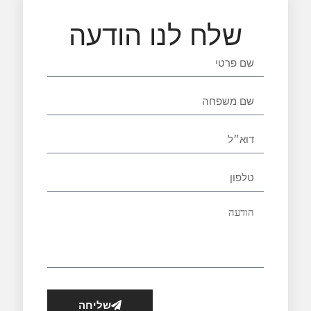
שלח לנו הודעה
שליחה