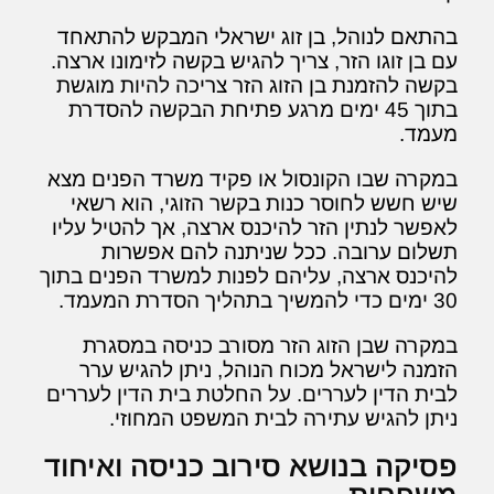
בהתאם לנוהל, בן זוג ישראלי המבקש להתאחד
עם בן זוגו הזר, צריך להגיש בקשה לזימונו ארצה.
בקשה להזמנת בן הזוג הזר צריכה להיות מוגשת
בתוך 45 ימים מרגע פתיחת הבקשה להסדרת
מעמד.
במקרה שבו הקונסול או פקיד משרד הפנים מצא
שיש חשש לחוסר כנות בקשר הזוגי, הוא רשאי
לאפשר לנתין הזר להיכנס ארצה, אך להטיל עליו
תשלום ערובה. ככל שניתנה להם אפשרות
להיכנס ארצה, עליהם לפנות למשרד הפנים בתוך
30 ימים כדי להמשיך בתהליך הסדרת המעמד.
במקרה שבן הזוג הזר מסורב כניסה במסגרת
הזמנה לישראל מכוח הנוהל, ניתן להגיש ערר
לבית הדין לעררים. על החלטת בית הדין לעררים
ניתן להגיש עתירה לבית המשפט המחוזי.
פסיקה בנושא סירוב כניסה ואיחוד