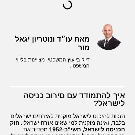
מאת עו״ד ונוטריון יגאל
מור
דיוק בייעוץ המשפטי. מצויינות בליווי
המשפטי.
איך להתמודד עם סירוב כניסה
לישראל?
הזכות להיכנס לישראל מוקנית לאזרחים ישראלים
בלבד, ואינה מוקנית למי שאינו אזרח ישראלי.
חוק
הכניסה לישראל, תשי"ב-1952
מסדיר את