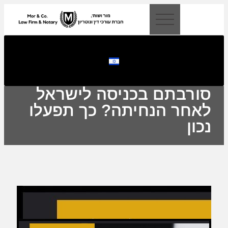
לתוכן
סורבתם בכניסה לישראל
לאחר הנחיתה? כך תפעלו
נכון