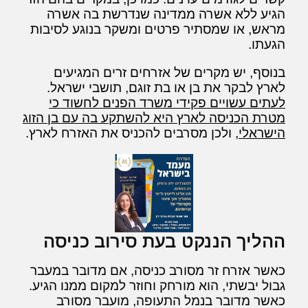
הגיע ללא אשרה ממדינה שנדרשת בה אשרה
מראש, או שמסתיר פרטים ומשקר בנוגע לסיבות
הגעתו.
בנוסף, יש מקרים של אזרחים זרים המגיעים
לארץ לבקר את בן או בת זוגם, תושבי ישראל.
לעתים עשויים פקידי משרד הפנים לחשוד כי
מטרת הכניסה לארץ היא להשתקע בה עם בן הזוג
הישראלי,
ולכן מסרבים להכניס את האזרח לארץ.
ההליך הננקט בעת סירוב כניסה
כאשר אזרח זר מסורב כניסה, אם מדובר במעבר
גבול יבשתי, הוא מורחק וחוזר למקום ממנו הגיע.
כאשר מדובר בנמל התעופה, מועבר מסורב