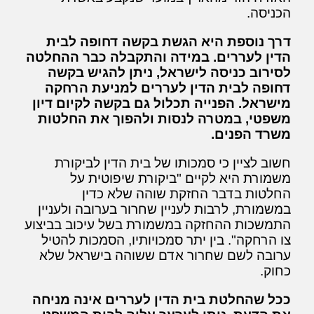
הכניסה.
דרך נוספת היא הגשת בקשה דחופה לבית
הדין לעררים. במידה והתקבלה כבר ההחלטה
לסירוב כניסה לישראל, ניתן להגיש בקשה
דחופה לבית הדין לעררים למניעת הרחקה
מישראל. הפנייה תכלול גם בקשה לקיום דיון
משפטי, במטרה לנסות ולהפוך את החלטות
משרד הפנים.
חשוב לציין כי סמכותו של בית הדין לביקורת
משמורת היא לקיים "ביקורת שיפוטית על
החלטות בדבר החזקת שוהה שלא כדין
במשמורת, לרבות לעניין שחרור בערובה ולעניין
התמשכות ההחזקה במשמורת בשל עיכוב בביצוע
צו הרחקה". בין יתר סמכויותיו, הסמכות להטיל
ערובה לשם שחרור אדם ששוהה בישראל שלא
כחוק.
ככל שהחלטת בית הדין לעררים אינה מניחה