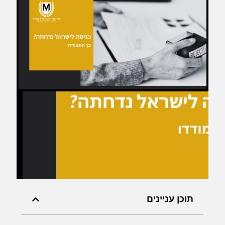
תוכן עניינים