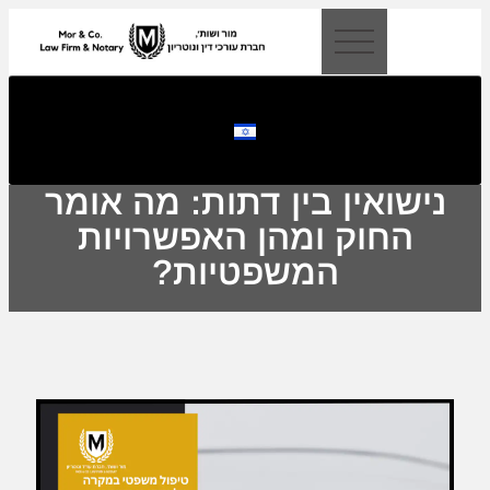
לתוכן
נישואין בין דתות: מה אומר
החוק ומהן האפשרויות
המשפטיות?