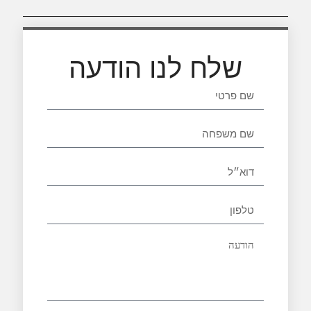
שלח לנו הודעה