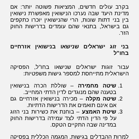
בקרב עולים חדשים, המציאות פשוטה יותר: אם
מדינת היעד שבה נערכו הנישואין מאפשרת נישואין
בין בני דתות שונות, הרי שהנישואין יוכרו כתקפים
גם בישראל, בתנאי שהם עומדים בדרישות החוק
הזר.
בני זוג ישראלים שנישאו בנישואין אזרחיים
בחו"ל
עבור זוגות ישראלים שנישאו בחו"ל, הפסיקה
הישראלית מתייחסת למספר גישות משפטיות:
שיטה מחמירה
– שוללת הכרה בנישואין
בטענה שהם מנוגדים לדין הדתי המחייב.
שיטה מקלה
– מכירה בנישואין אזרחיים גם
אם אינם תואמים את הדרישות הדתיות.
שיטת האמצע
– בוחנת את כשירות בני הזוג
על פי הדין הדתי לצד עמידה בדרישות החוק
במדינה שבה התקיים הטקס.
למרות ההבדלים בגישות, המגמה הכללית בפסיקה