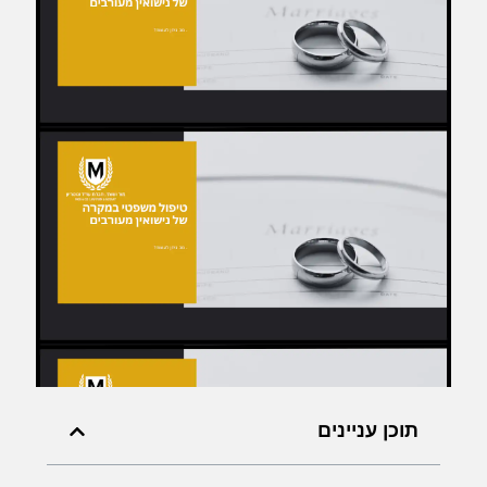
תוכן עניינים