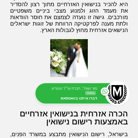
היא להכיר בנישואין האזרחיים מתוך רצון להסדיר
את מעמד הזוג ולמנוע מצבי ביניים משפטיים
מורכבים. גישה זו נועדה לצמצם את חוסר הוודאות
ולתת מענה לפרקטיקה הרווחת של זוגות ישראלים
הנישאים אזרחית מחוץ לגבולות הארץ.
מור ושות׳, חברת עו״ד ונוטריון
Online
דברו איתנו בוואטסאפ
הכרה אזרחית בנישואין אזרחיים
באמצעות רישום נישואין
בישראל, רישום הנישואין מתבצע במשרד הפנים,