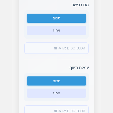
מס רכישה:
סכום
אחוז
עמלת תיווך:
סכום
אחוז