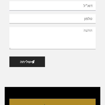
שליחה