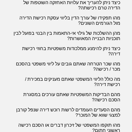
כיצד ניתן להעריך את עלויות האחזקה השוטפות של
הדירה טרם רכישתה?
מהו תפקידו של עורך הדין בליווי עסקת רכישת הדירה
מול הגורמים השונים?
מהן ההשלכות של גילוי אי-התאמות בין הבנוי בפועל לבין
תוכניות הבנייה המאושרות?
כיצד ניתן להימנע ממלכודות משפטיות בחוזי רכישת
דירה?
מהו שכר הטרחה שאתם גובים על ליווי משפטי בהסכם
מכר / רכישה?
מה כולל הליווי המשפטי שאתם מעניקים במכירת /
רכישת דירה?
מהם הבדיקות המשפטיות שאתם עורכים במסגרת
הסכם רכישה?
מהם הסעדים העומדים לרשות רוכש דירה שנפל קורבן
למצגי שווא של המוכר?
מהו תוקפו המשפטי של זיכרון דברים או הסכם רכישה
ראשוני חתום?