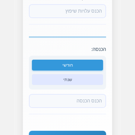
הכנסה:
חודשי
שנתי