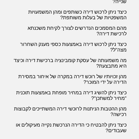
שנייה?
כיצד ניתן לרכוש דירה כשותפים ומהן המשמעויות
המשפטיות של בעלות משותפת?
מהם המסמכים הנדרשים לצורך לקיחת משכנתא
לרכישת דירה?
כיצד ניתן לרכוש דירה באמצעות כספי מענק השחרור
מצה"ל?
מה משמעותה של עסקת קומבינציה ברכישת דירה וכיצד
היא מתבצעת?
מהן זכויותיו של רוכש דירה במקרה של איחור במסירת
הדירה על ידי המוכר?
כיצד ניתן להשיג דירה במחיר מופחת באמצעות תוכנית
"מחיר למשתכן"?
מהן ההטבות הניתנות לרוכשי דירה המשתייכים לקבוצות
רכישה?
כיצד ניתן להבטיח כי הדירה הנרכשת נקייה מעיקולים או
שעבודים?