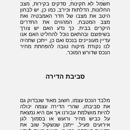
חשמל לא תקינות, סדקים בקירות, מצב
החלונות, הדלתות וכיו"ב. כמו כן, יש לבחון
היטב את מצבו של חדר האמבטיה ואת
מצב המטבח, המהווים את החדרים
היקרים בבית. כך נדע האם יש צורך
בשיפוצם ובהתאם נוכל להחליט האם אנו
עדיין מעוניינים בנכס ואם כן, ייתכן שתהיה
לנו נקודת מיקוח טובה להפחתת מחיר
הנכס שדורש המוכר.
סביבת הדירה
מלבד הנכס עצמו, חשוב מאוד שנבדוק גם
את סביבתו, שהרי הדירה עצמה יכולה
להיות מושלמת עבורנו אך אם היא נמצאת
על כביש מהיר ורועש או בסמוך לגן
אירועים פעיל, ייתכן שנשקול שוב את