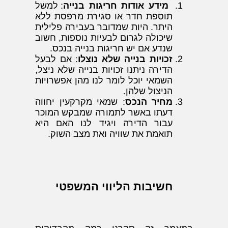
מידע אודות חריגות בנייה
: למשל
תוספת חדר או סגירת מרפסת ללא
היתר. היות שמדובר בעבירה פלילית
שיכולה לגרום לבעיות נוספות, חשוב
שנדע אם יש חריגות בנייה בנכס.
זכויות בנייה שלא נוצלו
: אם לבעל
הדירה ניתנו זכויות בנייה שלא ניצל,
השמאי יוכל לומר לנו מהן אפשרויות
הניצול שלהן.
מחיר הנכס
: שמאי מקרקעין יחווה
דעתו באשר לתמורה שמבקש המוכר
עבור הדירה ויגיד לנו האם היא
תואמת את שוויה ואת מצב השוק.
חשיבות הליווי המשפטי