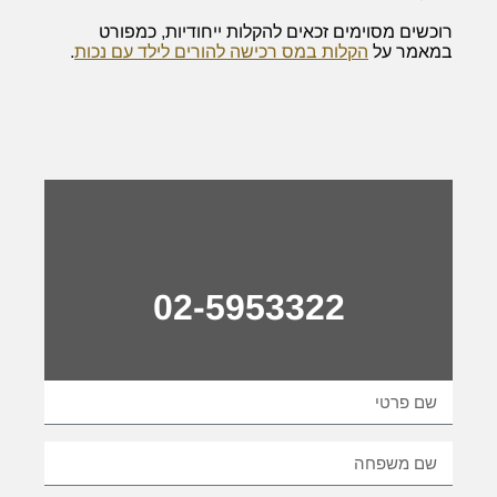
רוכשים מסוימים זכאים להקלות ייחודיות, כמפורט
במאמר על
הקלות במס רכישה להורים לילד עם נכות
.
02-5953322