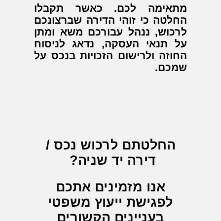
מתאימה לכם. כאשר תקבלו
החלטה כי זוהי הדירה שברצונכם
לרכוש, ננהל עבורכם משא ומתן
על תנאי העסקה, נדאג לניסוח
החוזה ולרישום הזכויות בנכס על
שמכם.
החלטתם לרכוש נכס /
דירה יד שניה?
אנו מזמינים אתכם
לפגישת ייעוץ משפטי
בעניינים הקשורים