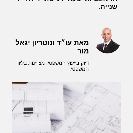
שנייה.
מאת עו״ד ונוטריון יגאל
מור
דיוק בייעוץ המשפטי. מצויינות בליווי
המשפטי.