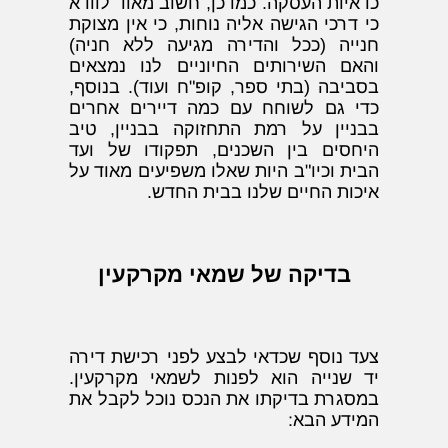
כדאיות העסקה. כמו כן, חשוב מאוד לוודא
כי דרכי הגישה אליה נוחות, כי אין מצוקת
חנייה (ככל והדירה מגיעה ללא חניה)
והאם השירותים החיוניים לנו נמצאים
בסביבה (בתי ספר, קופ"ח ועוד). בנוסף,
כדי גם לשוחח עם כמה דיירים אחרים
בבניין על רמת התחזוקה בבניין, טיב
היחסים בין השכנים, תפקודו של ועד
הבית וכיו"ב היות שאלו משפיעים מאוד על
איכות החיים שלנו בבית החדש.
בדיקה של שמאי מקרקעין
צעד נוסף שכדאי לבצע לפני רכישת דירה
יד שנייה הוא לפנות לשמאי מקרקעין.
במסגרת בדיקתו את הנכס נוכל לקבל את
המידע הבא: