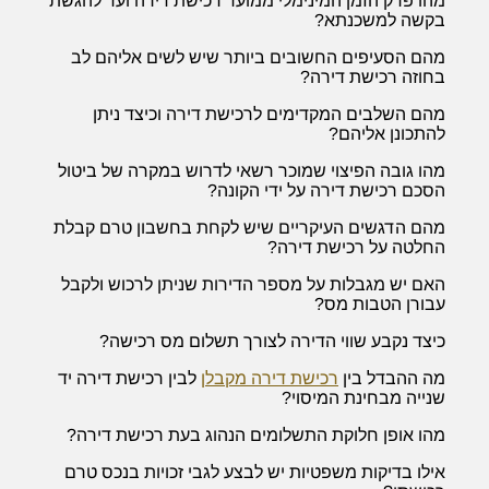
מהו פרק הזמן המינימלי ממועד רכישת דירה ועד להגשת
בקשה למשכנתא?
מהם הסעיפים החשובים ביותר שיש לשים אליהם לב
בחוזה רכישת דירה?
מהם השלבים המקדימים לרכישת דירה וכיצד ניתן
להתכונן אליהם?
מהו גובה הפיצוי שמוכר רשאי לדרוש במקרה של ביטול
הסכם רכישת דירה על ידי הקונה?
מהם הדגשים העיקריים שיש לקחת בחשבון טרם קבלת
החלטה על רכישת דירה?
האם יש מגבלות על מספר הדירות שניתן לרכוש ולקבל
עבורן הטבות מס?
כיצד נקבע שווי הדירה לצורך תשלום מס רכישה?
מה ההבדל בין
רכישת דירה מקבלן
לבין רכישת דירה יד
שנייה מבחינת המיסוי?
מהו אופן חלוקת התשלומים הנהוג בעת רכישת דירה?
אילו בדיקות משפטיות יש לבצע לגבי זכויות בנכס טרם