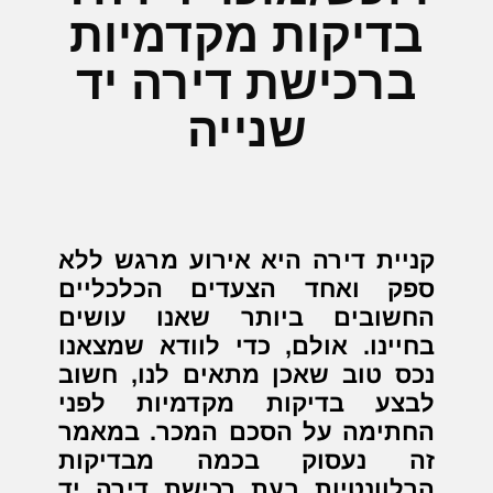
בדיקות מקדמיות
ברכישת דירה יד
שנייה
קניית דירה היא אירוע מרגש ללא
ספק ואחד הצעדים הכלכליים
החשובים ביותר שאנו עושים
בחיינו. אולם, כדי לוודא שמצאנו
נכס טוב שאכן מתאים לנו, חשוב
לבצע בדיקות מקדמיות לפני
החתימה על הסכם המכר. במאמר
זה נעסוק בכמה מבדיקות
הרלוונטיות בעת רכישת דירה יד