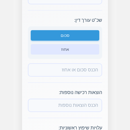
שכ"ט עורך דין:
סכום
אחוז
הוצאות רכישה נוספות:
עלויות שיפוץ ראשוניות: