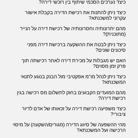
כיצד נערכים הסכמי שיתוף בין רוכשי דירה?
כיצד ניתן להתנות את רכישת הדירה בקבלת אישור
עקרוני למשכנתא?
מהם יתרונותיה וחסרונותיה של רכישת דירה על הנייר
(מתוכנית)?
כיצד ניתן לבטח את ההשקעה ברכישת דירה מפני
סיכונים שונים?
האם יש מגבלות על מכירת דירה לאחר רכישתה תוך
פרק זמן מסוים?
כיצד ניתן לנהל מו"מ אפקטיבי מול הבנק בנוגע לתנאי
המשכנתא?
מהם המועדים הקבועים בחוק לתשלום מס רכישה בגין
רכישת דירה?
כיצד משפיעה רכישת דירה על זכאותו של אדם לדיור
ציבורי?
מהי ההשפעה של סיווג הדירה (מגורים/השקעה) על מיסוי
הרכישה ועל המשכנתא?