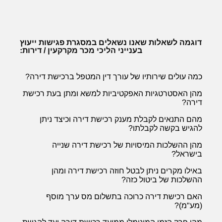
דוגמה לשאלות שאנו נשאלים במסגרת פגישות ייעוץ
בענייני הליכי מכר מקרקעין / דירות:
כמה עולים שירותיו של עורך דין המטפל ברכישת דירה?
מהן האסטרטגיות האפקטיביות למשא ומתן בעת רכישת
דירה?
מהם התנאים לקבלת מענק רכישת דירה וכיצד ניתן
להגיש בקשה לקבלתו?
מהן ההשלכות המיסויות של רכישת דירה שנייה
בישראל?
באילו מקרים ניתן לבטל חוזה רכישת דירה ומהן
ההשלכות של ביטול כזה?
האם רכישת דירה כרוכה בתשלום מס ערך מוסף
(מע"מ)?