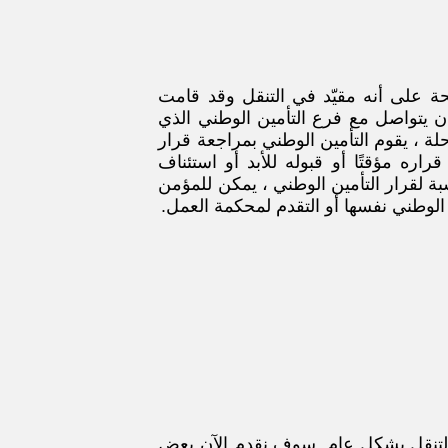
 على أنه مقيّد في التنقل وقد قامت
ان يتواصل مع فرع التأمين الوطني الذي
ة ، يقوم التأمين الوطني بمراجعة قرار
ره مؤقتًا أو قبوله للأبد أو استئناف
سبة لقرار التأمين الوطني ، يمكن للمؤمن
الوطني نفسها أو التقدم لمحكمة العمل.
 التنقل بشكل عام. سوف نقدم الآن بعض