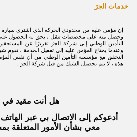
خدمات الجرَ
إن مؤمن عليه من محدودي الحركة الذي اشترى سيارة 
وحصل منه على مخصصات تنقل ، يحق له الحصول على خ
التأمين الوطني إلى شركة الجرَ تقريرًا عن المستحقي
وعندما يحتاج المؤمن عليه إلى تفعيل الخدمة ، تقوم شر
التحقق مع مؤسسة التأمين الوطني من أن نفس المؤمن
هذه ، لا يتم تحصيل الشيك من قبل شركة الجرَ .
هل أنت مقيد في ال
معي بشأن الأمور المتعلقة بمط