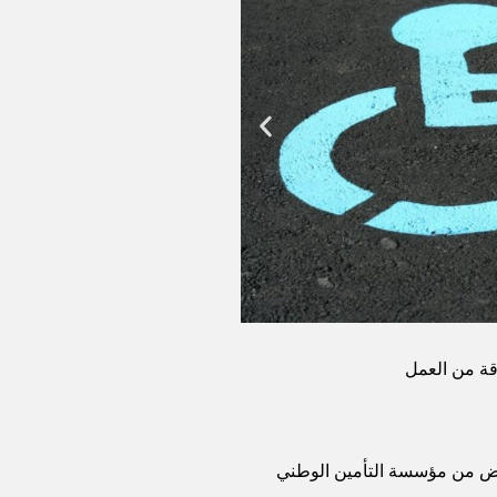
قة من العمل
من مؤسسة التأمين الوطني