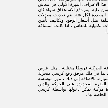
 هذا الاعتراف. الميزة الأولى هي معاش
 عليه. يتم دفع الاستحقاق سواء كان
ة المحددة لكل فئة. يتم تحديث معدلات
فة مثل أسعار الوقود وتكاليف تأمين
ات تكميلية للمعاش ، اذا كانت المسافة
قة الحركية قروضًا مختلفة ، مثل: قرض
 ، بما في ذلك مرفق رفع كرسي متحرك
ارة. بالإضافة إلى ذلك ، تدير مؤسسة
ي القدرة المحدودة على الحركة والذين
دة مركبة يمكن دخولها بواسطة كرسي
الخاصة بها .