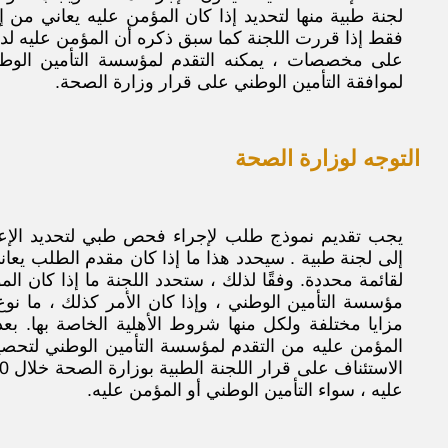
لجنة طبية منها لتحديد إذا كان المؤمن عليه يعاني من إ
فقط إذا قررت اللجنة كما سبق ذكره أن المؤمن عليه لدي
على مخصصات ، يمكنه التقدم لمؤسسة التأمين الوط
لموافقة التأمين الوطني على قرار وزارة الصحة.
التوجه لوزارة الصحة
يجب تقديم نموذج طلب لإجراء فحص طبي لتحديد الإع
إلى لجنة طبية . سيحدد هذا ما إذا كان مقدم الطلب يعان
لقائمة محددة. وفقًا لذلك ، ستحدد اللجنة ما إذا كان
مؤسسة التأمين الوطني ، وإذا كان الأمر كذلك ، ما نوع 
مزايا مختلفة ولكل منها شروط الأهلية الخاصة بها. ب
المؤمن عليه من التقدم لمؤسسة التأمين الوطني لتحصي
عليه ، سواء التأمين الوطني أو المؤمن عليه.