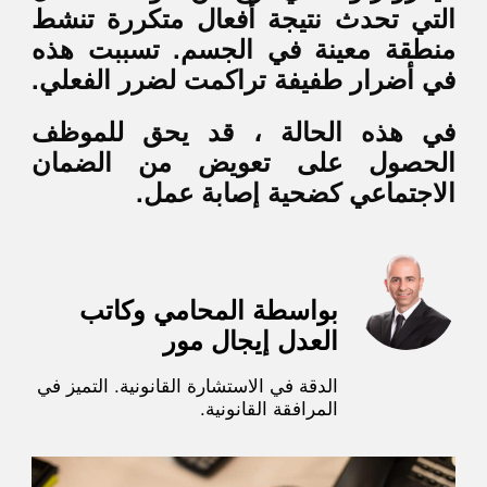
التي تحدث نتيجة أفعال متكررة تنشط
منطقة معينة في الجسم. تسببت هذه
في أضرار طفيفة تراكمت لضرر الفعلي.
في هذه الحالة ، قد يحق للموظف
الحصول على تعويض من الضمان
الاجتماعي كضحية إصابة عمل.
بواسطة المحامي وكاتب
العدل إيجال مور
الدقة في الاستشارة القانونية. التميز في
المرافقة القانونية.