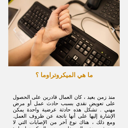
ما هي الميكروتراوما ؟
منذ زمن بعيد ، كان العمال قادرين على الحصول
على تعويض نقدي بسبب حادث عمل أو مرض
مهني . تشكل هذه حادثة عرضية واحدة يمكن
الإشارة إليها على أنها ناتجة عن ظروف العمل.
ومع ذلك ، هناك نوع آخر من الإصابات التي لا