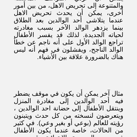
والمتنوعة إلى تحريض الاهل، من بين أمور
أخرى، يمكن أن يحدث تحريض الاهل
عندما يتلاشى أحد الوالدين بعد الطلاق
بينما يزدهر الوالد الآخر بسبب مغادرته
لحياته الجديدة. لذلك قد يفسر الأطفال
تراجع الوالد الأول على أنه ناجم عن خطأ
الوالد الناجح، ويفشلون في فهم أنه ليس
هناك بالضرورة علاقة بين الأشياء.
مثال آخر يمكن أن يكون في موقف يضطر
فيه أحد الوالدين إلى مغادرة المنزل
وينتقل الأطفال إلى حضانة احد الوالدين ،
ويتعرضون لنسخته من كل حدث ويتبنون
رؤيته للعالم (بوعي أو بغير وعي). في كثير
من الحالات، خاصة عندما يكون الأطفال