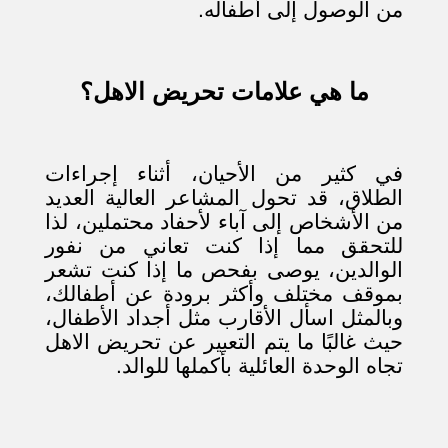
من الوصول إلى أطفاله.
ما هي علامات تحريض الاهل؟
في كثير من الأحيان، أثناء إجراءات
الطلاق، قد تحول المشاعر العالية العديد
من الأشخاص إلى آباء لأحفاد محتملين، لذا
للتحقق مما إذا كنت تعاني من نفور
الوالدين، يوصى بفحص ما إذا كنت تشعر
بموقف مختلف وأكثر برودة عن أطفالك،
وبالمثل اسأل الأقارب مثل أجداد الأطفال،
حيث غالبًا ما يتم التعبير عن تحريض الاهل
تجاه الوحدة العائلية بأكملها للوالد.