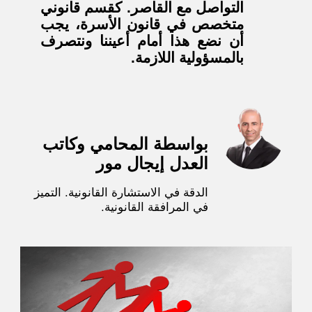
التواصل مع القاصر. كقسم قانوني
متخصص في قانون الأسرة، يجب
أن نضع هذا أمام أعيننا ونتصرف
بالمسؤولية اللازمة.
بواسطة المحامي وكاتب
العدل إيجال مور
الدقة في الاستشارة القانونية. التميز
في المرافقة القانونية.