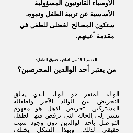
الأوصياء القانونيون المسؤولية
الأساسية عن تربية الطفل ونموه.
ستكون المصالح الفضلى للطفل في
مقدمة أعينهم.
القسم 18.1 من اتفاقية حقوق الطفل:
من يعتبر أحد الوالدين المحرضين؟
الوالد المنفر هو الوالد الذي يخلق
التحريض بين الوالد الآخر وأطفاله
المشتركين. تحريض الاهل هو مفهوم
يشير إلى الحالة التي يرفض فيها الطفل
التواصل بأحد الوالدين دون وجود سبب
حقيقي لذلك. وبهذا الشكل يختلف