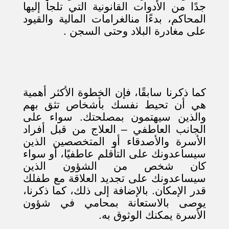
جدًا من الأدوات القانونية التي تلجأ إليها
المحاكم، بدءًا منالغرامات المالية والقيود
على مغادرة البلاد وحتى السجن .
كما ذكرنا سابقًا، فإن الخطوة الأكثر أهمية
هي أن تحيط نفسك بأشخاص تثق بهم
والذين سيهتمون بمصلحتك. سواء على
الجانب العاطفي – العلاج من قبل أفراد
الأسرة والأصدقاء أو المتخصصين الذين
سيساعدونك على التأقلم عاطفيًا، أو سواء
كان شخص من الشؤون الذين
سيساعدونك على تجديد العلاقة مع طفلك
قدر الإمكان. بالإضافة إلى ذلك، كما ذكرنا،
يوصى بالاستعانة بمحامي في شؤون
الأسرة يمكنك الوثوق به.