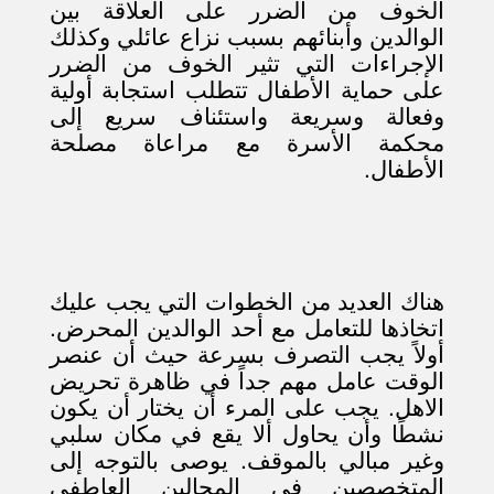
الخوف من الضرر على العلاقة بين
الوالدين وأبنائهم بسبب نزاع عائلي وكذلك
الإجراءات التي تثير الخوف من الضرر
على حماية الأطفال تتطلب استجابة أولية
وفعالة وسريعة واستئناف سريع إلى
محكمة الأسرة مع مراعاة مصلحة
الأطفال.
هناك العديد من الخطوات التي يجب عليك
اتخاذها للتعامل مع أحد الوالدين المحرض.
أولاً يجب التصرف بسرعة حيث أن عنصر
الوقت عامل مهم جداً في ظاهرة تحريض
الاهل. يجب على المرء أن يختار أن يكون
نشطًا وأن يحاول ألا يقع في مكان سلبي
وغير مبالي بالموقف. يوصى بالتوجه إلى
المتخصصين في المجالين العاطفي