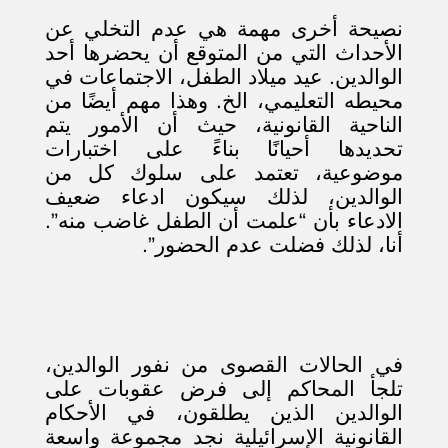
نصيحة أخرى مهمة هي عدم التخلي عن
الأحداث التي من المتوقع أن يحضرها أحد
الوالدين. عيد ميلاد الطفل، الاجتماعات في
محيطه التعليمي، الخ. وهذا مهم أيضًا من
الناحية القانونية، حيث أن الأمور يتم
تحديدها أحيانًا بناءً على اختبارات
موضوعية، تعتمد على سلوك كل من
الوالدين، لذلك سيكون ادعاء ضعيف
الادعاء بأن “علمت أن الطفل غاضب منه”.
أنا، لذلك فضلت عدم الحضور”.
في الحالات القصوى من نفور الوالدين،
تلجأ المحاكم إلى فرض عقوبات على
الوالدين الذين يطلقون، في الأحكام
القانونية الإسرائيلية نجد مجموعة واسعة