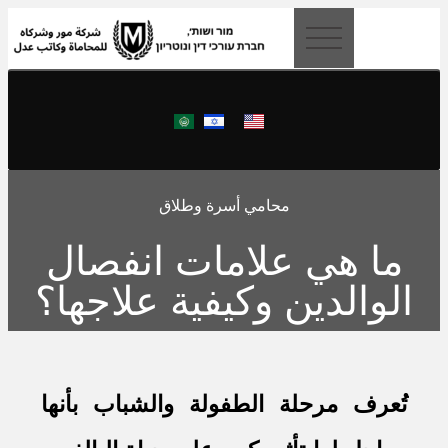
content
محامي أسرة وطلاق
ما هي علامات انفصال
الوالدين وكيفية علاجها؟
تُعرف مرحلة الطفولة والشباب بأنها