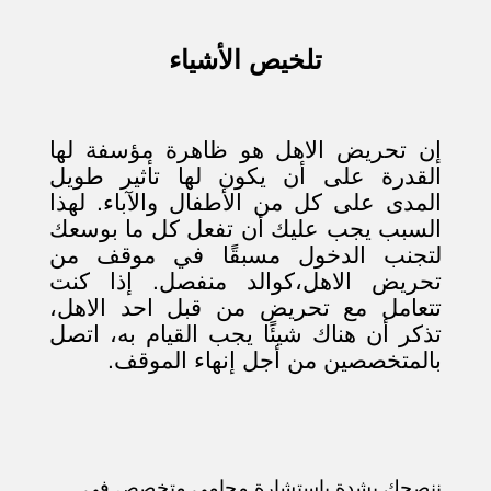
تلخيص الأشياء
إن تحريض الاهل هو ظاهرة مؤسفة لها
القدرة على أن يكون لها تأثير طويل
المدى على كل من الأطفال والآباء. لهذا
السبب يجب عليك أن تفعل كل ما بوسعك
لتجنب الدخول مسبقًا في موقف من
تحريض الاهل،كوالد منفصل. إذا كنت
تتعامل مع تحريض من قبل احد الاهل،
تذكر أن هناك شيئًا يجب القيام به، اتصل
بالمتخصصين من أجل إنهاء الموقف.
ننصحك بشدة باستشارة محامي متخصص في