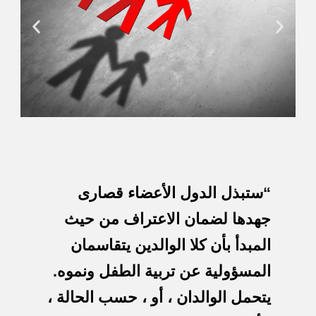
“ستبذل الدول الأعضاء قصارى
جهدها لضمان الاعتراف من حيث
المبدأ بأن كلا الوالدين يتقاسمان
المسؤولية عن تربية الطفل ونموه.
يتحمل الوالدان ، أو ، حسب الحالة ،