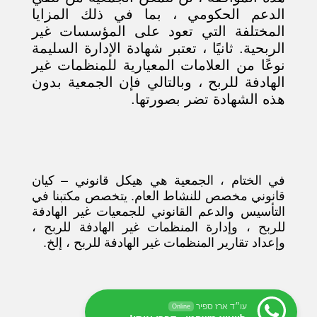
الدعم الحكومي ، بما في ذلك المزايا
المختلفة التي تعود على المؤسسات غير
الربحية. ثانيًا ، تعتبر شهادة الإدارة السليمة
نوعًا من العلامات المعيارية للمنظمات غير
الهادفة للربح ، وبالتالي فإن الجمعية بدون
هذه الشهادة تضر بصورتها.
في الختام ، الجمعية هي هيكل قانوني – كيان
قانوني مخصص للنشاط العام. يتخصص مكتبنا في
التأسيس والدعم القانوني للجمعيات غير الهادفة
للربح ، وإدارة المنظمات غير الهادفة للربح ،
وإعداد تقارير المنظمات غير الهادفة للربح ، إلخ.
עו״ד ארז ספיר
Online