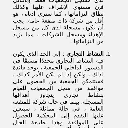
فإن مستوى الإشراف عليها وكذلك
نطاق التزاماتها ، كما سنرى أدناه ، هو
أقل من شركة ذات منفعة عامة. يجب
أن تكون مسجلة لدى كل من مسجل
الإهداء ومسجل الشركات ، مما يزيد
من التزاماتها .
النشاط التجاري
: إلى الحد الذي يكون
فيه النشاط التجاري محددًا مسبقًا في
الدستور الداخلي للجمعية ، يوجد فائدة
لذلك ، ولكن إذا لم يكن الأمر كذلك ،
فستتمكن الجمعية من الحصول على
موافقة من سجل الجمعيات للقيام
بنشاط تجاري يتجاوز أهدافها
المسجلة. بينما في حالة شركة للمنفعة
العامة ، في حالة مماثلة ، سيتعين
عليها التقدم إلى المحكمة للحصول
على الموافقة وهذا بطبيعة الحال