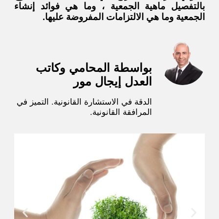
بالتفصيل ماهية الجمعية ، وما هي فوائد إنشاء
الجمعية وما هي الالتزامات المفروضة عليها.
بواسطة المحامي وكاتب
العدل إيجال مور
الدقة في الاستشارة القانونية. التميز في
المرافقة القانونية.