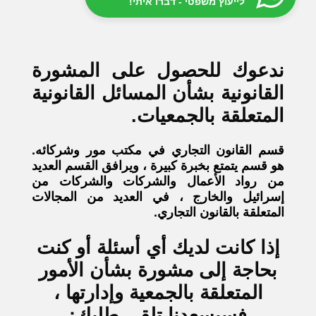
לייעוץ משפטי - דברו איתי!
ندعوك للحصول على المشورة
القانونية بشأن المسائل القانونية
المتعلقة بالجمعيات.
قسم القانون التجاري في مكتب مور وشركائه.
هو قسم يتمتع بخبرة كبيرة ، ويرافق القسم العديد
من رواد الأعمال والشركات والشركات من
إسرائيل والخارج ، في العديد من المجالات
المتعلقة بالقانون التجاري.
إذا كانت لديك أي أسئلة أو كنت
بحاجة إلى مشورة بشأن الأمور
المتعلقة بالجمعية وإدارتها ،
فسيسعدنا تلقي طلبك: