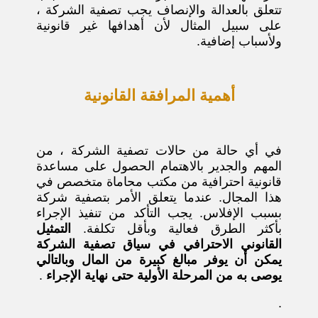
تتعلق بالعدالة والإنصاف يجب تصفية الشركة ،
على سبيل المثال لأن أهدافها غير قانونية
ولأسباب إضافية.
أهمية المرافقة القانونية
في أي حالة من حالات تصفية الشركة ، من
المهم والجدير بالاهتمام الحصول على مساعدة
قانونية احترافية من مكتب محاماة متخصص في
هذا المجال. عندما يتعلق الأمر بتصفية شركة
بسبب الإفلاس. يجب التأكد من تنفيذ الإجراء
بأكثر الطرق فعالية وبأقل تكلفة.
التمثيل
القانوني الاحترافي في سياق تصفية الشركة
يمكن أن يوفر مبالغ كبيرة من المال وبالتالي
يوصى به من المرحلة الأولية حتى نهاية الإجراء
.
.