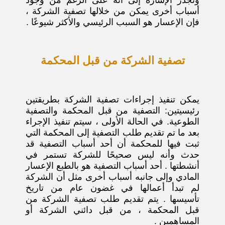
وتجدر الإشارة إلى أنه على الرغم من وجود
أسباب أخرى يمكن من خلالها تصفية الشركة ،
فإن الإعسار هو السبب الرئيسي والأكثر شيوعًا .
تصفية الشركة من قبل المحكمة
يمكن تنفيذ إجراءات تصفية الشركة بطريقتين
رئيسيتين: التصفية من قبل المحكمة والتصفية
الطوعية. في الحالة الأولى ، سيتم تنفيذ الإجراء
بعد ما تم تقديم طلب التصفية إلى المحكمة التي
ثبت فيها للمحكمة أن أحد أسباب التصفية قد
حدث وأنه ليس صحيحًا للشركة تستمر في
أنشطتها . أحد أسباب التصفية هو بالطبع الإعسار
المادي وإلى جانبه أسباب أخرى مثل أن الشركة
لم تبدأ أعمالها في غضون عام من تاريخ
تأسيسها . يتم تقديم طلب تصفية الشركة من
قبل المحكمة ، من قبل دائني الشركة أو
المساهمين .