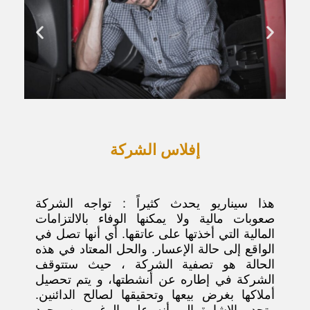
إفلاس الشركة
هذا سيناريو يحدث كثيراً : تواجه الشركة
صعوبات مالية ولا يمكنها الوفاء بالالتزامات
المالية التي أخذتها على عاتقها. أي أنها تصل في
الواقع إلى حالة الإعسار. والحل المعتاد في هذه
الحالة هو تصفية الشركة ، حيث ستتوقف
الشركة في إطاره عن أنشطتها، و يتم تحصيل
أملاكها بغرض بيعها وتحقيقها لصالح الدائنين.