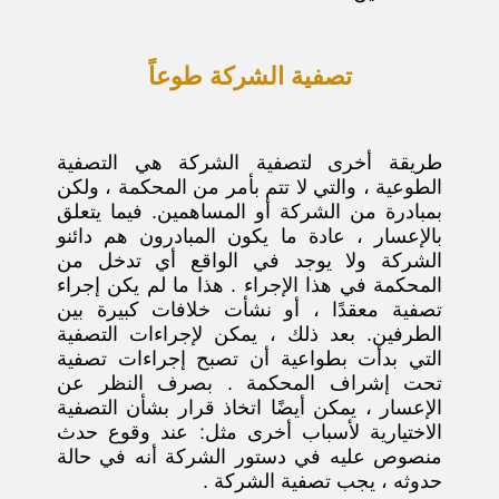
تصفية الشركة طوعاً
طريقة أخرى لتصفية الشركة هي التصفية
الطوعية ، والتي لا تتم بأمر من المحكمة ، ولكن
بمبادرة من الشركة أو المساهمين. فيما يتعلق
بالإعسار ، عادة ما يكون المبادرون هم دائنو
الشركة ولا يوجد في الواقع أي تدخل من
المحكمة في هذا الإجراء . هذا ما لم يكن إجراء
تصفية معقدًا ، أو نشأت خلافات كبيرة بين
الطرفين. بعد ذلك ، يمكن لإجراءات التصفية
التي بدأت بطواعية أن تصبح إجراءات تصفية
تحت إشراف المحكمة . بصرف النظر عن
الإعسار ، يمكن أيضًا اتخاذ قرار بشأن التصفية
الاختيارية لأسباب أخرى مثل: عند وقوع حدث
منصوص عليه في دستور الشركة أنه في حالة
حدوثه ، يجب تصفية الشركة .