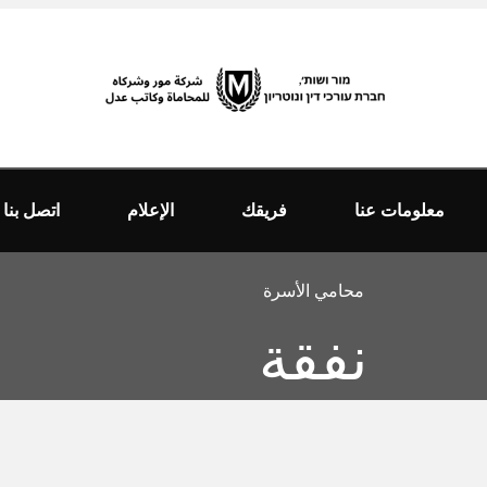
معلومات عنا
فريقك
الإعلام
اتصل بنا
محامي الأسرة
نفقة