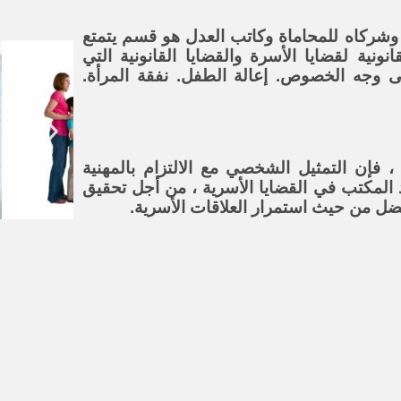
شركاه للمحاماة وكاتب العدل هو قسم يتمتع
نونية لقضايا الأسرة والقضايا القانونية التي
ى وجه الخصوص. إعالة الطفل. نفقة المرأة.
إن التمثيل الشخصي مع الالتزام بالمهنية
د المكتب في القضايا الأسرية ، من أجل تحقيق
أفضل من حيث استمرار العلاقات الأسرية.