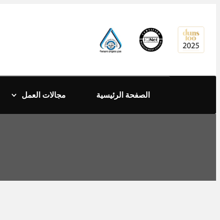
content
الصفحة الرئيسية
مجالات العمل