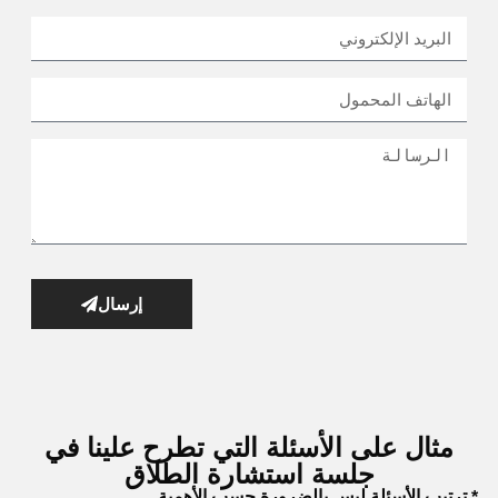
إرسال
مثال على الأسئلة التي تطرح علينا في
جلسة استشارة الطلاق
* ترتيب الأسئلة ليس بالضرورة حسب الأهمية