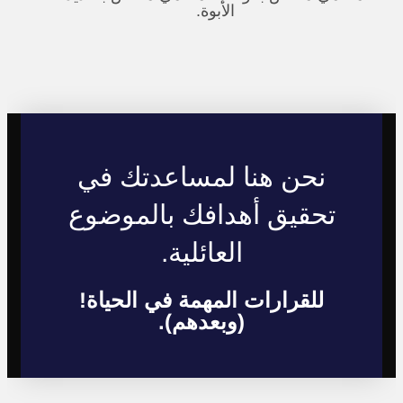
الأبوة.
نحن هنا لمساعدتك في
تحقيق أهدافك بالموضوع
العائلية.
للقرارات المهمة في الحياة!
(وبعدهم).