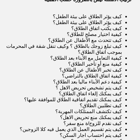
كيف يؤثر الطلاق على بيئة الطفل
؟
كيف يؤثر الطلاق على بيئة الطفل
؟
كيف يكتب اتفاق الطلاق
؟
كيفية اختيار مصلح للطلاق
؟
كيف تتحدث مع الأطفال عن الطلاق
؟
كيف تبلغ زوجك بالطلاق
؟
وكيف تنقل شقة في المحرمات
بموجب اتفاق الطلاق
؟
كيفية التعامل مع الأبناء بعد الطلاق
؟
كيفية منع أو تأخير الطلاق
؟
كيف تخبر الأطفال عن الطلاق
؟
كيفية اتفاق الطلاق بالتراضي
؟
كيفية دعم الأبناء ماليا بعد الطلاق
؟
كيف يتم تشخيص تحريض الاهل
؟
كيف يمكنك إلغاء اتفاق الطلاق
؟
كيف يمكنك تقديم اتفاقية الطلاق للموافقة عليها
؟
كيف تطلبين الطلاق
؟
كيف تكتشف الممتلكات المهربة
؟
كيف يمكنك منع تحريض الاهل
؟
كيف نقدم للزوج/ة منع سفر
؟
كيف يتم تقسيم العمل الذي يعمل فيه كلا الزوجين
؟
كيف يتم احتساب اجار السكن
؟