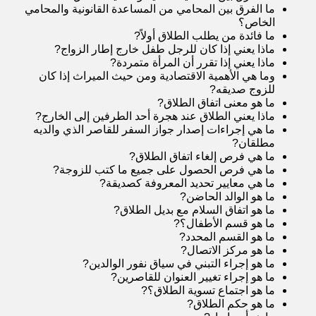
ما الفرق بين المحامي من المساعدة القانونية والمحامي
الخاص
؟
ما فائدة من يطلب الطلاق أولاً
?
ماذا يعني إذا كان للرجل طفل خارج إطار الزواج
?
ماذا يعني إذا تقرر أن المرأة متمردة
?
وما هي الأهمية الاقتصادية ومن حيث الميراث إذا كان
للزوج صديقه
?
ما هو معنى اتفاق الطلاق
?
ماذا يعني الطلاق عند هجرة أحد الطرفين إلى الخارج
?
ما هي إجراءات إصدار جواز السفر للقاصر الذي والديه
مطلقان
?
ما هي فرص إلغاء اتفاق الطلاق
?
ما هي فرص الحصول على جميع ما كتب للزوجة
?
ما هي معايير تحديد المعروفة كصديقة
?
ما هو الوالد الحاضن
?
ما هو اتفاق السلام مع بديل الطلاق
?
ما هو قسم الأطفال؟
?
ما هو القسم المحدد
?
ما هو مركز الاتصال
?
ما هو إجراء التبني في سياق نفور الوالدين
?
ما هو إجراء تغيير العنوان للقاصرين
?
ما هو اجتماع تسوية الطلاق؟
?
ما هو حكم الطلاق
?