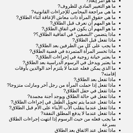
ما هو أمر إبعاد
?
ما هو التغيير المادي للظروف
?
ما هي مراجعة المحامي للإجراءات القانونية
?
ما هي حقوق المرأة ذات معاش الإعاقة أثناء الطلاق
?
ما هو المهم أن نعرف قبل الطلاق
?
ما هو المهم أن يكون في اتفاق الطلاق
?
ماذا يتضمن “النصفين” في اتفاقية الطلاق؟
?
ماذا تفعل قبل الطلاق
?
ما يجب على كل من الطرفين بعد الطلاق
?
ماذا تخسر المرأة المتمردة في قضية الطلاق
?
ما يعتبر خيانة زوجية في إجراءات الطلاق
?
ما يعتبر ويدخل في الرسوم الدراسية بعد الطلاق
?
ما الذي يمكن فعله عندما لا يلتزم أحد الوالدين بأوقات
إقامته
?
ماذا تفعل بعد الطلاق
?
ماذا تفعل إذا حملت المرأة من رجل آخر ومازلت متزوجا
?
ماذا تفعل في حفل الطلاق
?
ماذا تفعل في حالة الطلاق ويوجد أجنة مجمدة
?
ماذا تفعل عندما يتم تحويل الطفل في إجراءات الطلاق
?
ماذا تفعل عندما ينقلب الأب الأبناء على الأم قبل الطلاق
?
ماذا تفعل عندما لا يدفع المطلق النفقة
?
ما يجب فعله من حيث الرسوم إذا انتهت إجراءات الطلاق
بسرعة
ماذا تفعل عند الاتفاق بعد الطلاق