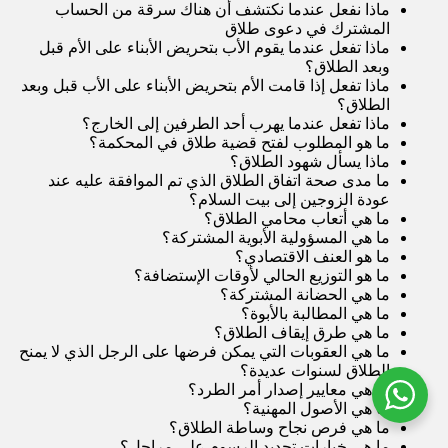
ماذا نفعل عندما نكتشف أن هناك سرقة من الحساب
المشترك في دعوى طلاق
ماذا تفعل عندما يقوم الأب بتحريض الأبناء على الأم قبل
وبعد الطلاق؟
ماذا تفعل إذا قامت الأم بتحريض الأبناء على الأب قبل وبعد
الطلاق؟
ماذا تفعل عندما يهرب أحد الطرفين إلى الخارج؟
ما هو المطلوب لفتح قضية طلاق في المحكمة؟
ماذا يسأل شهود الطلاق؟
ما مدى صحة اتفاق الطلاق الذي تم الموافقة عليه عند
عودة الزوجين إلى بيت السلام؟
ما هي أتعاب محامي الطلاق؟
ما هي المسؤولية الأبوية المشتركة؟
ما هو العنف الاقتصادي؟
ما هو التوزيع الحالي لأوقات الإستضافة؟
ما هي الحضانة المشتركة؟
ما هي المطالبة بالأبوة؟
ما هي طرق إيقاف الطلاق؟
ما هي العقوبات التي يمكن فرضها على الرجل الذي لا يمنح
الطلاق لسنوات عديدة؟
ما هي معايير إصدار أمر الطرد؟
ما هي الأصول المهنية؟
ما هي فرص نجاح وساطة الطلاق؟
ما هي خيارات تحديد الرسوم على مراحل؟