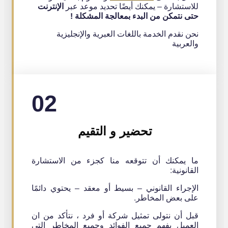
للاستشارة – يمكنك أيضًا تحديد موعد عبر
الإنترنت
حتى نتمكن من البدء بمعالجة المشكلة !
نحن نقدم الخدمة باللغات العبرية والإنجليزية
والعربية
02
تحضير و التقيم
ما يمكنك أن تتوقعه منا كجزء من الاستشارة
القانونية:
الإجراء القانوني – بسيط أو معقد – يحتوي دائمًا
على بعض المخاطر.
قبل أن نتولى تمثيل شركة أو فرد ، نتأكد من ان
العميل يفهم جميع الفوائد وجميع المخاطر التي