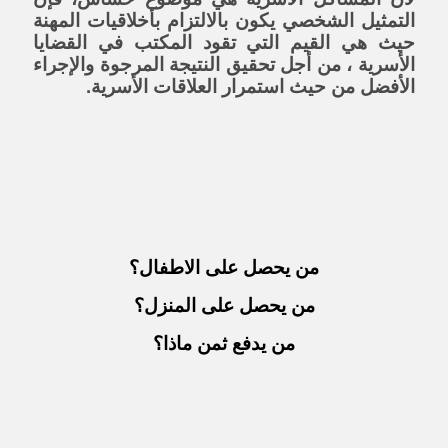
التمثيل الشخصي يكون بالالتزام بأخلاقيات المهنة
حيث هي القيم التي تقود المكتب في القضايا
الأسرية ، من أجل تحقيق النتيجة المرجوة والإجراء
الأفضل من حيث استمرار العلاقات الأسرية.
من يحصل على الاطفال؟
من يحصل على المنزل؟
من يدفع ثمن ماذا؟