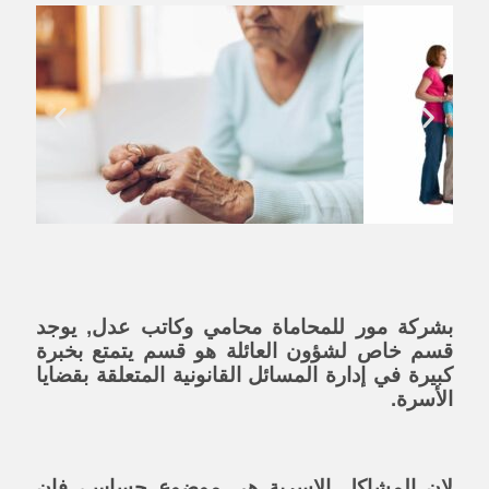
بشركة مور للمحاماة محامي وكاتب عدل, يوجد
قسم خاص لشؤون العائلة هو قسم يتمتع بخبرة
كبيرة في إدارة المسائل القانونية المتعلقة بقضايا
الأسرة.
لان المشاكل الاسرية هي موضوع حساس، فإن