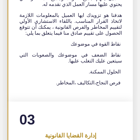
يحتوي عليها مسار العمل الذي نقدمه له.
هدفنا هو تزويدك ايها العميل بالمعلومات اللازمة
لاتخاذ القرار المناسب. باللقاء الاستشاري الأولي
لتقييم المخاطر والفرص القانونية ، يمكنك أن تتوقع
الحصول على تقييم صادق منا فيما يتعلق بما يلي:
نقاط القوة في موضوعك
نقاط الضعف في موضوعك والصعوبات التي
سيتعين عليك التغلب عليها.
الحلول الممكنة.
فرص النجاح،التكاليف ،المخاطر.
03
إدارة القضايا القانونية