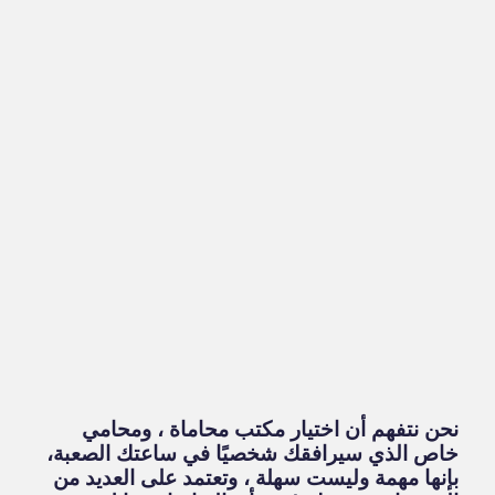
نحن نتفهم أن اختيار مكتب محاماة ، ومحامي
خاص الذي سيرافقك شخصيًا في ساعتك الصعبة،
بإنها مهمة وليست سهلة ، وتعتمد على العديد من