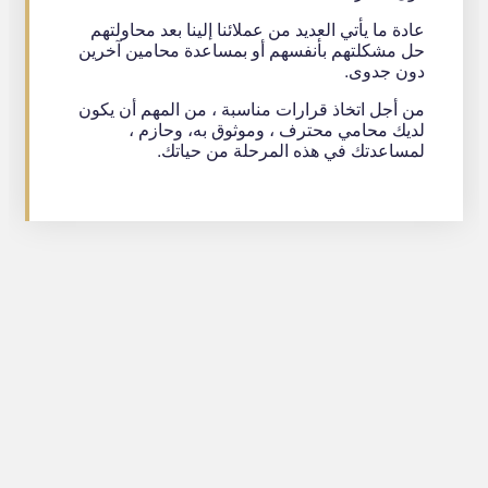
عادة ما يأتي العديد من عملائنا إلينا بعد محاولتهم
حل مشكلتهم بأنفسهم أو بمساعدة محامين آخرين
دون جدوى.
من أجل اتخاذ قرارات مناسبة ، من المهم أن يكون
لديك محامي محترف ، وموثوق به، وحازم ،
لمساعدتك في هذه المرحلة من حياتك.