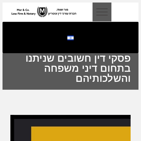
לתוכן
פסקי דין חשובים שניתנו
בתחום דיני משפחה
והשלכותיהם