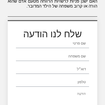
האם ישנן פניות לרשויות הרווחה מטעם אדם שהוא
הורה או קרוב משפחה של הילד המדובר.
שלח לנו הודעה