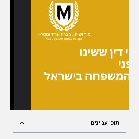
תוכן עניינים