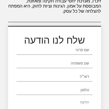
זיכרו, מערכת יחסי עבודה תקינה ומאוזנת,
המבוססת על אמון, הגינות וציות לחוק, היא המפתח
להצלחה של כל עסק.
שלח לנו הודעה