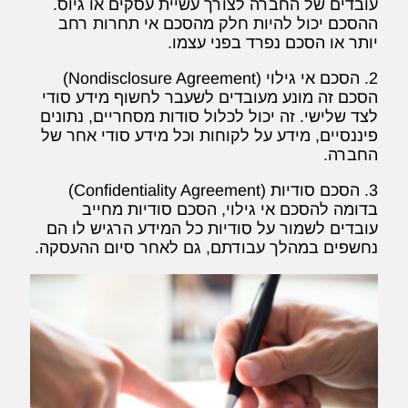
עובדים של החברה לצורך עשיית עסקים או גיוס.
ההסכם יכול להיות חלק מהסכם אי תחרות רחב
יותר או הסכם נפרד בפני עצמו.
2. הסכם אי גילוי (Nondisclosure Agreement)
הסכם זה מונע מעובדים לשעבר לחשוף מידע סודי
לצד שלישי. זה יכול לכלול סודות מסחריים, נתונים
פיננסיים, מידע על לקוחות וכל מידע סודי אחר של
החברה.
3. הסכם סודיות (Confidentiality Agreement)
בדומה להסכם אי גילוי, הסכם סודיות מחייב
עובדים לשמור על סודיות כל המידע הרגיש לו הם
נחשפים במהלך עבודתם, גם לאחר סיום ההעסקה.