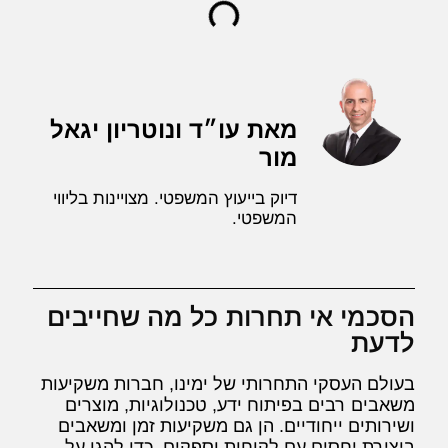
מאת עו״ד ונוטריון יגאל
מור
דיוק בייעוץ המשפטי. מצויינות בליווי
המשפטי.
הסכמי אי תחרות כל מה שחייבים
לדעת
בעולם העסקי התחרותי של ימינו, חברות משקיעות
משאבים רבים בפיתוח ידע, טכנולוגיות, מוצרים
ושירותים ייחודיים. הן גם משקיעות זמן ומשאבים
ביצירת יחסים עם לקוחות וספקים. כדי להגן על