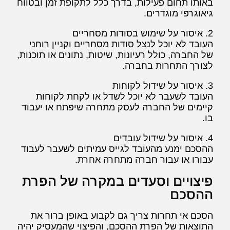
באותו תחום פעילות, בדרך כלל לתקופת זמן ובטווח
גיאוגרפי מוגדרים.
2. איסור על שימוש בסודות מסחריים
העובד לא יוכל לנצל סודות מסחריים וקניין רוחני
של החברה, כולל רעיונות, שיטות, נתונים או תוכנות,
לצורך התחרות בחברה.
3. איסור על שידול לקוחות
העובד לשעבר לא יוכל לשדל או לקחת לקוחות
קיימים של החברה לעסק מתחרה שיפתח או יעבוד
בו.
4. איסור על שידול עובדים
ההסכם ימנע מהעובד לגייס עמיתים לשעבר לעבוד
עבורו או עבור חברה מתחרה אחרת.
פיצויים וסעדים במקרה של הפרת
ההסכם
הסכם אי תחרות צריך גם לקבוע באופן ברור את
התוצאות של הפרת ההסכם, והפיצוי שהמעסיק יהיה