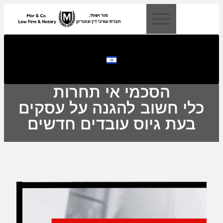
לתוכן
הסכמי אי תחרות
כלי חשוב להגנה על עסקים
בעת גיוס עובדים חדשים