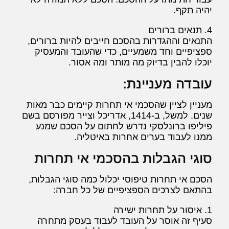
יהיה תקף.
4. תנאים ברורים
התנאים וההגדרות בהסכם חייבים להיות ברורים,
ספציפיים וחד משמעיים, כדי שהעובד והמעסיק
יוכלו להבין בדיוק מה מותר ומה אסור.
עובדה מעניינת:
מעניין לציין שהסכמי אי תחרות קיימים כבר מאות
שנים. למשל, ב-1414, אדריכל וצייר מפורסם בשם
פיליפו ברונלסקי נדרש לחתום על הסכם שמנע
ממנו לעבוד בערים אחרות באיטליה.
סוגי הגבלות בהסכמי אי תחרות
הסכם אי תחרות טיפוסי יכלול כמה סוגי הגבלות,
בהתאם לצרכים הספציפיים של כל חברה:
1. איסור על תחרות ישירה
סעיף זה אוסר על העובד לעבוד בעסק מתחרה