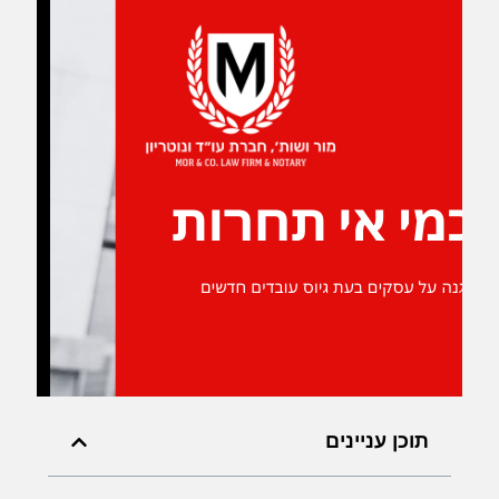
תוכן עניינים