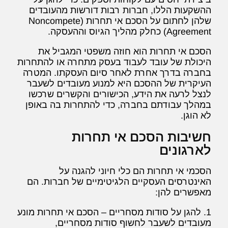
ההשקעות הללו, חברות רבות דורשות מהעובדים
שלהן לחתום על הסכם אי תחרות (Noncompete
Agreement) כחלק מהליך הגיוס וההעסקה.
הסכם אי תחרות הוא חוזה משפטי המגביל את
היכולת של עובד לעבוד בעסק מתחרה או להתחרות
בחברה בדרך אחרת לאחר סיום העסקתו. המטרה
העיקרית של ההסכם היא למנוע מעובדים לשעבר
לנצל לרעה את הידע, הכישורים והקשרים שרכשו
במהלך עבודתם בחברה, כדי להתחרות בה באופן
לא הוגן.
חשיבות הסכם אי תחרות
לארגונים
הסכמי אי תחרות הם כלי חיוני להגנה על
האינטרסים העסקיים הלגיטימיים של חברות. הם
מאפשרים להן:
1. להגן על סודות מסחריים – הסכם אי תחרות מונע
מעובדים לשעבר לחשוף סודות מסחריים,