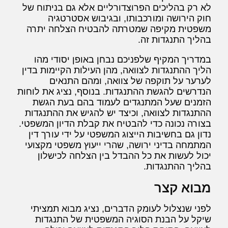
לא רק בהליכים הפרוצדורליים אלא גם בניתוח של
חוק הירושה ומורכבותו, ובגיבוש אסטרטגיה
משפטית מקיפה שמטרתה להבטיח הצלחה יתרה
בהליך התנגדות זה.
במדריך המקיף שלפניכם נבחן באופן יסודי מהו
הליך ההתנגדות לצוואה, מהן העילות הקיימות בדין
לערער על תוקפה של צוואה, ומהם התנאים
הנדרשים להגשת ההתנגדות. בנוסף, נציג את לוחות
הזמנים שעל המתנגדים לעמוד בהם בעת הגשת
ההתנגדות לצוואה, וכיצד יש להגיש את ההתנגדות
בצורה נכונה כדי להבטיח את קבלת הדיון המשפטי.
נדון גם בחשיבות הייצוג המשפטי על ידי עורך דין
המתמחה בדיני ירושה, שהרי ייעוץ משפטי מקצועי
יכול לעשות את כל ההבדל בין הצלחה לכישלון
בהליך ההתנגדות.
מבוא קצר
לפני שנצלול לעומק הדברים, נציג מבוא תמציתי
שיקל על הבנת הסוגיה המשפטית של התנגדות