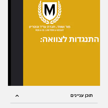
תוכן עניינים