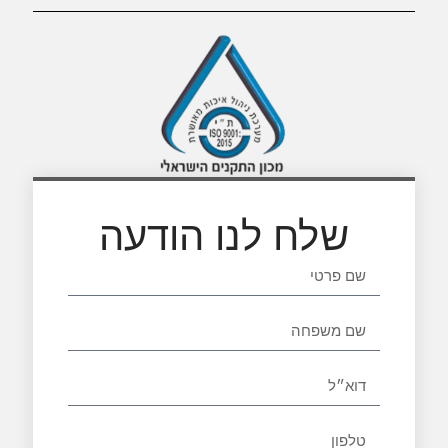
שלח לנו הודעה