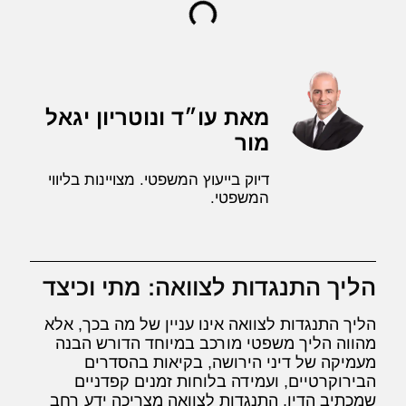
מאת עו״ד ונוטריון יגאל
מור
דיוק בייעוץ המשפטי. מצויינות בליווי
המשפטי.
הליך התנגדות לצוואה: מתי וכיצד
הליך התנגדות לצוואה אינו עניין של מה בכך, אלא
מהווה הליך משפטי מורכב במיוחד הדורש הבנה
מעמיקה של דיני הירושה, בקיאות בהסדרים
הבירוקרטיים, ועמידה בלוחות זמנים קפדניים
שמכתיב הדין. התנגדות לצוואה מצריכה ידע רחב