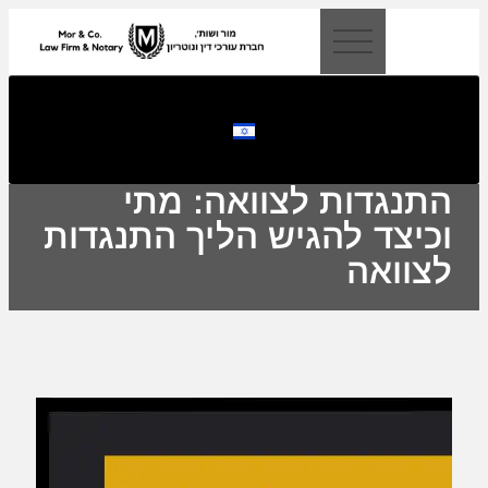
לתוכן
התנגדות לצוואה: מתי
וכיצד להגיש הליך התנגדות
לצוואה