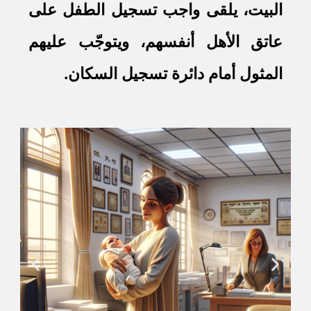
البيت، يلقى واجب تسجيل الطفل على
عاتق الأهل أنفسهم، ويتوجّب عليهم
المثول أمام دائرة تسجيل السكان
.