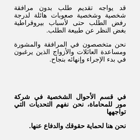
قد يواجه تقديم طلب بدون مرافقة
شخصية وشخصية صعوبات هائلة لدرجة
رفض الطلب حتى لأسباب بيروقراطية
بغض النظر عن طبيعة الطلب
.
نحن متخصصون في المرافقة والمشورة
ومساعدة العائلات والأزواج الذين يرغبون
في
بدء الإجراء وإنهائه بنجاح
.
في قسم الأحوال الشخصية في شركة
مور للمحاماة، نحن نفهم التحديات التي
تواجهها
نحن هنا لحماية حقوقك والدفاع عنها
.