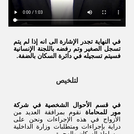
في النهاية تجدر الإشارة الى انه إذا لم يتم
تسجل الصغير وتم رفضه باللجنة الإنسانية
فسيتم تسجيله في دائرة السكان بالضفة.
لتلخيص
في قسم الأحوال الشخصية في شركة
مور للمحاماة
نقوم بمرافقة العديد من
الأزواج في هذه الإجراءات ونحن على
دراية بإجراءات ومتطلبات وزارة الداخلية
– سلطة السكان والهجرة
.