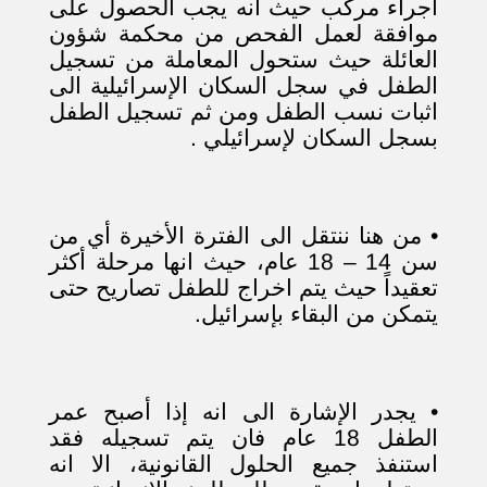
اجراء مركب حيث انه يجب الحصول على
موافقة لعمل الفحص من محكمة شؤون
العائلة حيث ستحول المعاملة من تسجيل
الطفل في سجل السكان الإسرائيلية الى
اثبات نسب الطفل ومن ثم تسجيل الطفل
بسجل السكان لإسرائيلي .
•
من هنا ننتقل الى الفترة الأخيرة أي من
سن 14 – 18 عام، حيث انها مرحلة أكثر
تعقيداً حيث يتم اخراج للطفل تصاريح حتى
يتمكن من البقاء بإسرائيل.
•
يجدر الإشارة الى انه إذا أصبح عمر
الطفل 18 عام فان يتم تسجيله فقد
استنفذ جميع الحلول القانونية، الا انه