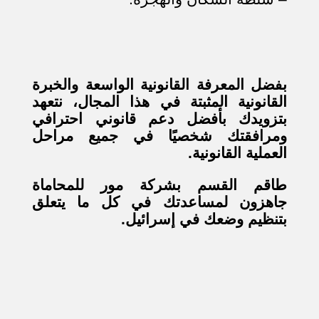
بفضل المعرفة القانونية الواسعة والخبرة
القانونية المثبتة في هذا المجال، نتعهد
بتزويدك بأفضل دعم قانوني احترافي
ومرافقتك شخصيًا في جميع مراحل
العملية القانونية
.
طاقم القسم بشركة مور للمحاماة
جاهزون لمساعدتك في كل ما يتعلق
بتنظيم وضعك في إسرائيل
.