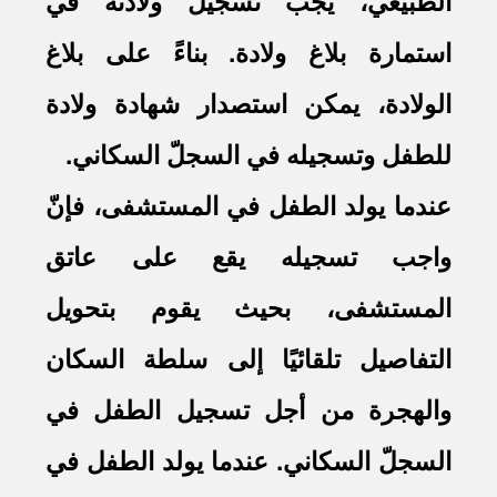
الطبيعي، يجب تسجيل ولادته في
استمارة بلاغ ولادة. بناءً على بلاغ
الولادة، يمكن استصدار شهادة ولادة
للطفل وتسجيله في السجلّ السكاني
.
عندما يولد الطفل في المستشفى، فإنّ
واجب تسجيله يقع على عاتق
المستشفى، بحيث يقوم بتحويل
التفاصيل تلقائيًا إلى سلطة السكان
والهجرة من أجل تسجيل الطفل في
السجلّ السكاني. عندما يولد الطفل في