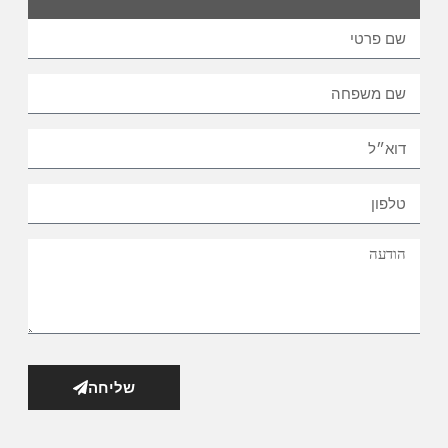
שליחה