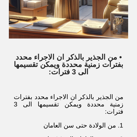
• من الجذير بالذكر ان الاجراء محدد
بفترات زمنية محددة ويمكن تقسيمها
الى 3 فترات:
من الجذير بالذكر ان الاجراء محدد بفترات
زمنية محددة ويمكن تقسيمها الى 3
فترات:
1. من الولادة حتى سن العامان