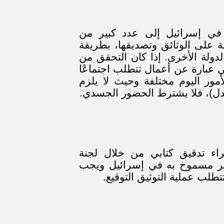
 في إسرائيل إلى عدد كبير من
 على الوثائق وتصديقها، بطريقة
دولة الأخرى. إذا كان التحقق من
 عبارة عن أعمال تتطلب اجتماعًا
لأمور اليوم مختلفة وحيث لا يلزم
دل)، فلا يشترط الحضور الجسدي.
اء تدقيق كتابي من خلال لجنة
غير مسموح به في إسرائيل ويجب
طلب عملية التوثيق التوقيع.