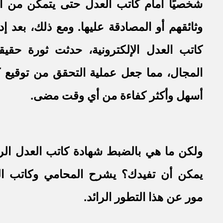
شخصيًا أمام كاتب العدل حتى يتمكن من ال
وثائقهم أو المصادقة عليها. ومع ذلك، بعد إ
كاتب العدل الإلكترونية، حدثت ثورة حقيق
المجال، مما جعل عملية التحقق من توقيع 
أسهل وأكثر كفاءة من أي وقت مضى.
ولكن ما هي بالضبط شهادة كاتب العدل الر
يمكن أن تفيدك؟ يشرح المحامي وكاتب ال
مور عن هذا التطور الرائد.