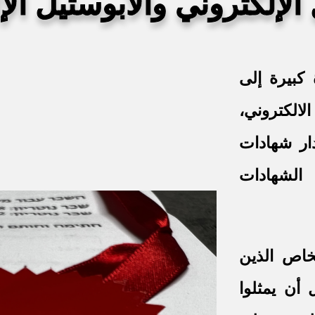
لإلكتروني والأبوستيل الإ
زة كبيرة إلى
لالكتروني،
دار شهادات
 الشهادات
شخاص الذين
أن يمثلوا