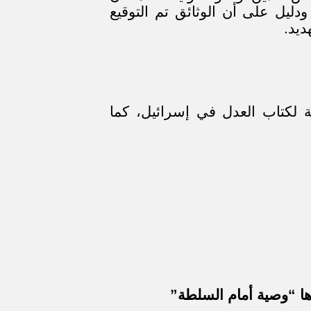
دليل على أن الوثائق تم التوقيع
ديد.
 لكتاب العدل في إسرائيل، كما
ها “وصية أمام السلطة”