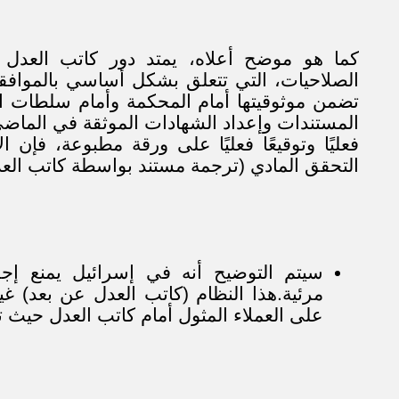
كما هو موضح أعلاه، يمتد دور كاتب العدل
الصلاحيات، التي تتعلق بشكل أساسي بالموافقة
تضمن موثوقيتها أمام المحكمة وأمام سلطات ال
المستندات وإعداد الشهادات الموثقة في الماضي
فعليًا وتوقيعًا فعليًا على ورقة مطبوعة، فإن ا
التحقق المادي (ترجمة مستند بواسطة كاتب الع
سيتم التوضيح أنه في إسرائيل يمنع إجر
مرئية.هذا النظام (كاتب العدل عن بعد) 
على العملاء المثول أمام كاتب العدل حيث تت