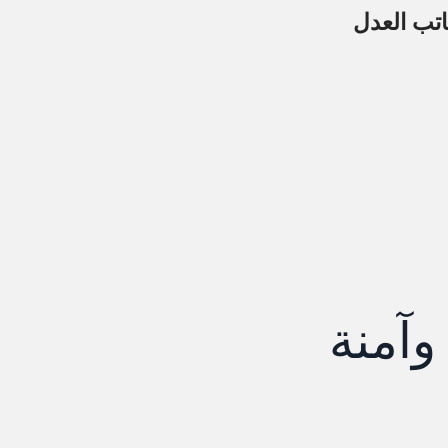
اتب العدل
وآمنة