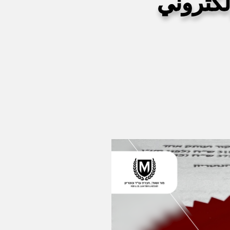
لكتروني