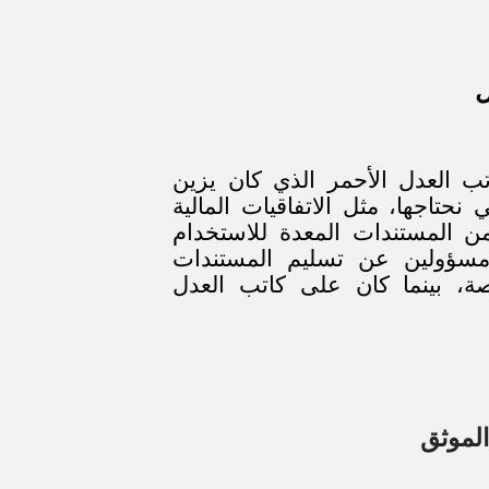
ل
اتب العدل الأحمر الذي كان يزين
حتاجها، مثل الاتفاقيات المالية
من المستندات المعدة للاستخدام
ء مسؤولين عن تسليم المستندات
صة، بينما كان على كاتب العدل
الموثق