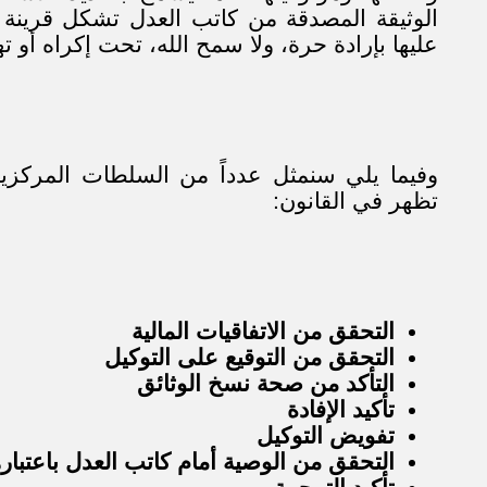
الوثيقة المصدقة من كاتب العدل تشكل قرينة و
عليها بإرادة حرة، ولا سمح الله، تحت إكراه أو ته
وفيما يلي سنمثل عدداً من السلطات المركزية
تظهر في القانون:
التحقق من الاتفاقيات المالية
التحقق من التوقيع على التوكيل
التأكد من صحة نسخ الوثائق
تأكيد الإفادة
تفويض التوكيل
التحقق من الوصية أمام كاتب العدل باعتبار