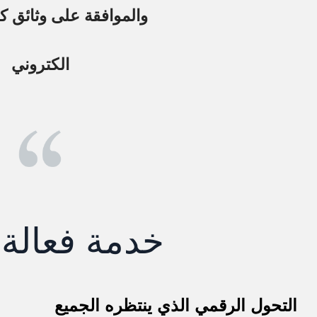
والموافقة على وثائق ك
الكتروني
خدمة فعالة 
التحول الرقمي الذي ينتظره الجميع