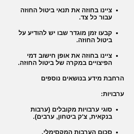
ציינו בחוזה את תנאי ביטול החוזה
עבור כל צד.
קבעו זמן מוגדר שבו יש להודיע על
ביטול החוזה.
ציינו בחוזה את אופן חישוב דמי
הפיצויים במקרה של ביטול החוזה.
הרחבת מידע בנושאים נוספים
ערבויות:
סוגי ערבויות מקובלים (ערבות
בנקאית, צ'ק ביטחון, ערבים).
סכום הערבות המקסימלי.