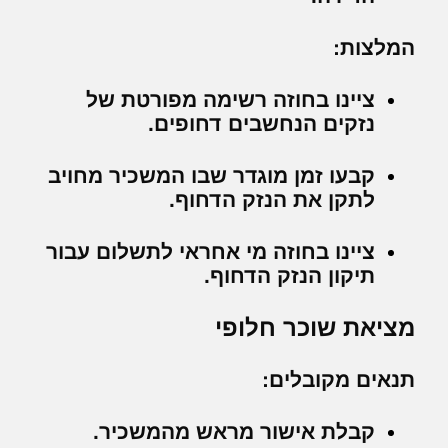
המלצות:
ציינו בחוזה רשימה מפורטת של
נזקים הנחשבים דחופים.
קבעו זמן מוגדר שבו המשכיר מחויב
לתקן את הנזק הדחוף.
ציינו בחוזה מי אחראי לתשלום עבור
תיקון הנזק הדחוף.
מציאת שוכר חלופי
תנאים מקובלים:
קבלת אישור מראש מהמשכיר.