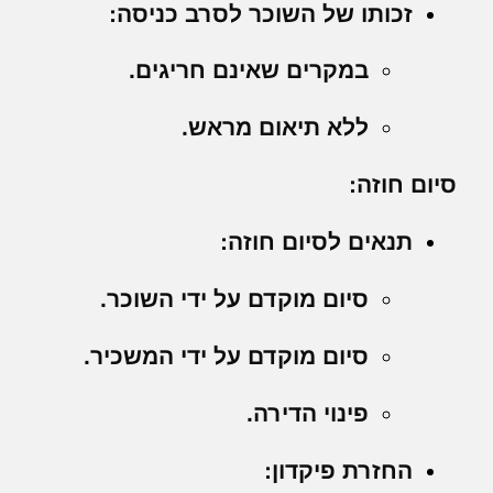
זכותו של השוכר לסרב כניסה:
במקרים שאינם חריגים.
ללא תיאום מראש.
סיום חוזה:
תנאים לסיום חוזה:
סיום מוקדם על ידי השוכר.
סיום מוקדם על ידי המשכיר.
פינוי הדירה.
החזרת פיקדון: