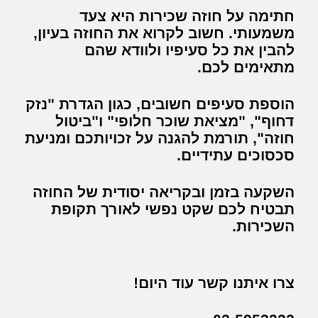
חתימה על חוזה שכירות היא צעד
משמעותי. חשוב לקרוא את החוזה בעיון,
להבין את כל סעיפיו ולוודא שהם
מתאימים לכם.
הוספת סעיפים חשובים, כגון הגדרת "נזק
דחוף", "מציאת שוכר חלופי" ו"ביטול
חוזה", תורמת להגנה על זכויותכם ומניעת
סכסוכים עתידיים.
השקעה בזמן ובקריאה יסודית של החוזה
תבטיח לכם שקט נפשי לאורך תקופת
השכירות.
צרו איתנו קשר עוד היום!