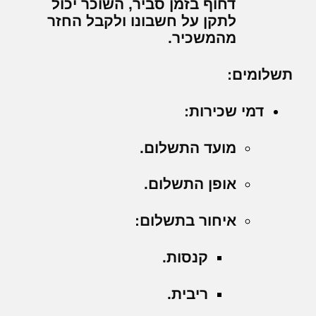
דחוף בזמן סביר, השוכר יכול
לתקן על חשבונו ולקבל החזר
מהמשכיר.
תשלומים:
דמי שכירות:
מועד התשלום.
אופן התשלום.
איחור בתשלום:
קנסות.
ריבית.