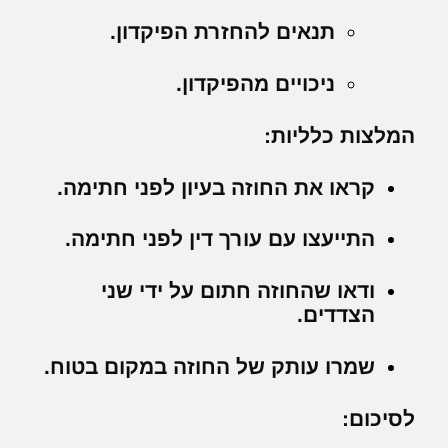
תנאים להחזרת הפיקדון.
ניכויים מהפיקדון.
המלצות כלליות:
קראו את החוזה בעיון לפני חתימה.
התייעצו עם עורך דין לפני חתימה.
ודאו שהחוזה חתום על ידי שני
הצדדים.
שמרו עותק של החוזה במקום בטוח.
לסיכום: