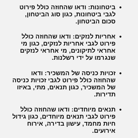
ביטחונות:
ודאו שהחוזה כולל פירוט
לגבי ביטחונות, כגון סוג הביטחון,
סכום הביטחון.
אחריות לנזקים:
ודאו שהחוזה כולל
פירוט לגבי אחריות לנזקים, כגון מי
אחראי לתיקונים, מי אחראי לנזקים
שנגרמו על ידי רשלנות.
זכויות כניסה של המשכיר:
ודאו
שהחוזה כולל פירוט לגבי זכויות כניסה
של המשכיר, כגון תנאים, מתי, באיזו
תדירות.
תנאים מיוחדים:
ודאו שהחוזה כולל
פירוט לגבי תנאים מיוחדים, כגון גידול
חיות מחמד, עישון בדירה, אירוח
אירועים.