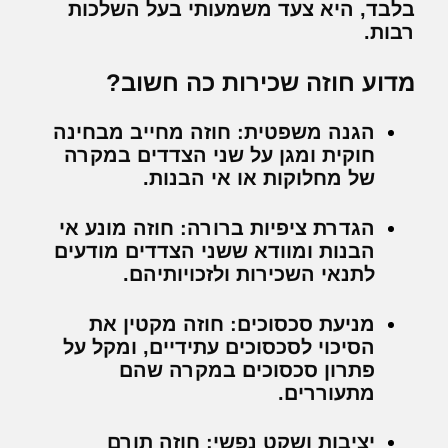
בלבד, היא צעד משמעותי בעל השלכות
רבות.
מדוע חוזה שכירות כה חשוב?
הגנה משפטית:
חוזה מחייב מבחינה
חוקית ומגן על שני הצדדים במקרה
של מחלוקות או אי הבנות.
הגדרת ציפיות ברורה:
חוזה מונע אי
הבנות ומוודא ששני הצדדים מודעים
לתנאי השכירות ולזכויותיהם.
מניעת סכסוכים:
חוזה מקטין את
הסיכוי לסכסוכים עתידיים, ומקל על
פתרון סכסוכים במקרה שהם
מתעוררים.
יציבות ושקט נפשי:
חוזה תורם