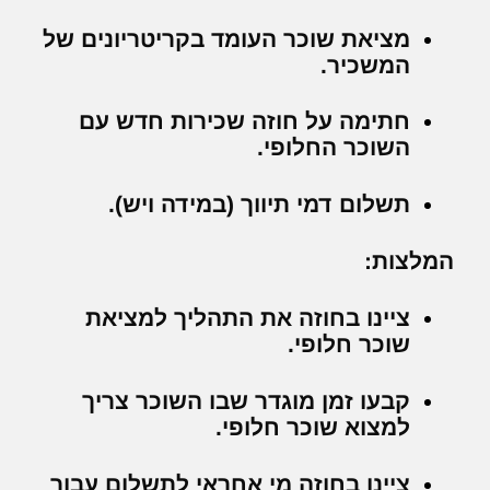
מציאת שוכר העומד בקריטריונים של
המשכיר.
חתימה על חוזה שכירות חדש עם
השוכר החלופי.
תשלום דמי תיווך (במידה ויש).
המלצות:
ציינו בחוזה את התהליך למציאת
שוכר חלופי.
קבעו זמן מוגדר שבו השוכר צריך
למצוא שוכר חלופי.
ציינו בחוזה מי אחראי לתשלום עבור