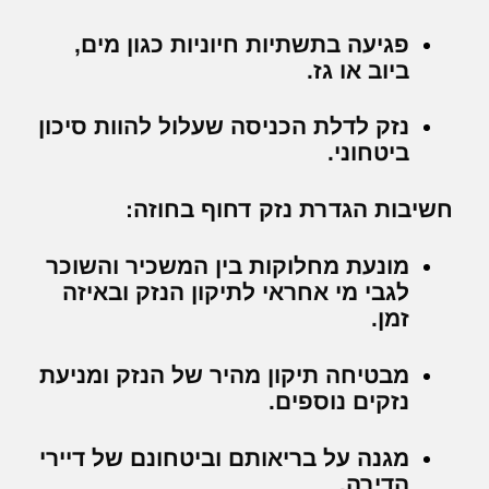
פגיעה בתשתיות חיוניות כגון מים,
ביוב או גז.
נזק לדלת הכניסה שעלול להוות סיכון
ביטחוני.
חשיבות הגדרת נזק דחוף בחוזה:
מונעת מחלוקות בין המשכיר והשוכר
לגבי מי אחראי לתיקון הנזק ובאיזה
זמן.
מבטיחה תיקון מהיר של הנזק ומניעת
נזקים נוספים.
מגנה על בריאותם וביטחונם של דיירי
הדירה.