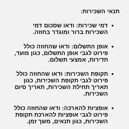
תנאי השכירות:
דמי שכירות:
ודאו שסכום דמי
השכירות ברור ומוגדר בחוזה.
אופן התשלום:
ודאו שהחוזה כולל
פירוט לגבי אופן התשלום, כגון מועד,
תדירות, אמצעי תשלום.
תקופת השכירות:
ודאו שהחוזה כולל
פירוט לגבי תקופת השכירות, כגון
תאריך תחילת השכירות, תאריך סיום
השכירות.
אופציות להארכה:
ודאו שהחוזה כולל
פירוט לגבי אופציות להארכת תקופת
השכירות, כגון תנאים, משך זמן.