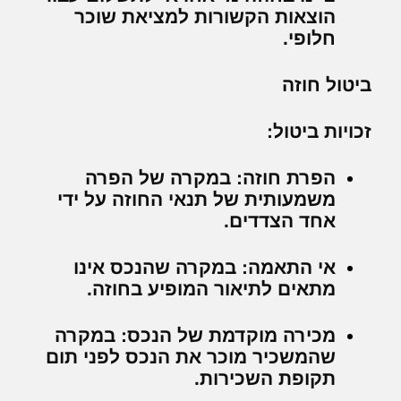
הוצאות הקשורות למציאת שוכר
חלופי.
ביטול חוזה
זכויות ביטול:
הפרת חוזה:
במקרה של הפרה
משמעותית של תנאי החוזה על ידי
אחד הצדדים.
אי התאמה:
במקרה שהנכס אינו
מתאים לתיאור המופיע בחוזה.
מכירה מוקדמת של הנכס:
במקרה
שהמשכיר מוכר את הנכס לפני תום
תקופת השכירות.