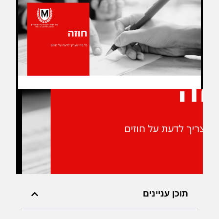
תוכן עניינים