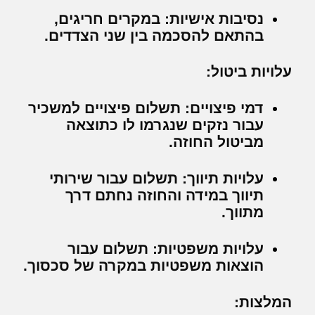
נסיבות אישיות:
במקרים חריגים,
בהתאם להסכמה בין שני הצדדים.
עלויות ביטול:
דמי פיצויים:
תשלום פיצויים למשכיר
עבור נזקים שנגרמו לו כתוצאה
מביטול החוזה.
עלויות תיווך:
תשלום עבור שירותי
תיווך במידה והחוזה נחתם דרך
מתווך.
עלויות משפטיות:
תשלום עבור
הוצאות משפטיות במקרה של סכסוך.
המלצות: