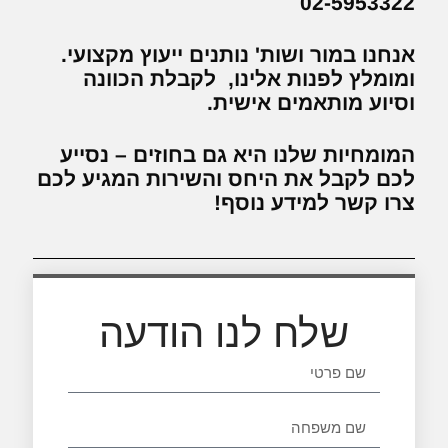
02-5953322
אנחנו במור ושות' נותנים ייעוץ מקצועי.
ומומלץ לפנות אלינו, לקבלת הכוונה
וסיוע מותאמים אישית.
המומחיות שלנו היא גם בחוזים – נסייע
לכם לקבל את היחס והשירות המגיע לכם
צרו קשר למידע נוסף!
שלח לנו הודעה