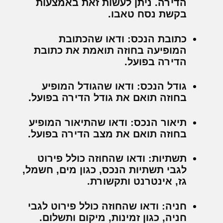
הדירה. ניתן לעשות זאת באמצעות
בקשת נסח טאבו.
כתובת הנכס:
ודאו שהכתובת
המופיעה בחוזה תואמת את כתובת
הדירה בפועל.
גודל הנכס:
ודאו שהגודל המופיע
בחוזה תואם את גודל הדירה בפועל.
תיאור הנכס:
ודאו שהתיאור המופיע
בחוזה תואם את מצב הדירה בפועל.
תשתיות:
ודאו שהחוזה כולל פירוט
לגבי תשתיות הנכס, כגון מים, חשמל,
גז, אינטרנט ותקשורת.
חניה:
ודאו שהחוזה כולל פירוט לגבי
חניה, כגון זמינות, מיקום ותשלום.