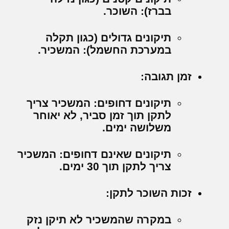
בברז): השוכר.
תיקונים גדולים (כגון תקלה
במערכת החשמל): המשכיר.
זמן תגובה:
תיקונים דחופים: המשכיר צריך
לתקן תוך זמן סביר, לא יאוחר
משלושה ימים.
תיקונים שאינם דחופים: המשכיר
צריך לתקן תוך 30 ימים.
זכות השוכר לתקן:
במקרה שהמשכיר לא תיקן נזק