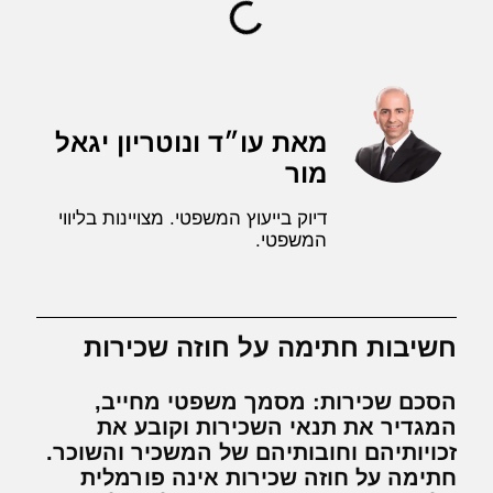
מאת עו״ד ונוטריון יגאל
מור
דיוק בייעוץ המשפטי. מצויינות בליווי
המשפטי.
חשיבות חתימה על חוזה שכירות
הסכם שכירות:
מסמך משפטי מחייב,
המגדיר את תנאי השכירות וקובע את
זכויותיהם וחובותיהם של המשכיר והשוכר.
חתימה על חוזה שכירות אינה פורמלית