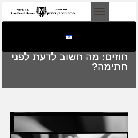
לתוכן
חוזים: מה חשוב לדעת לפני
חתימה?