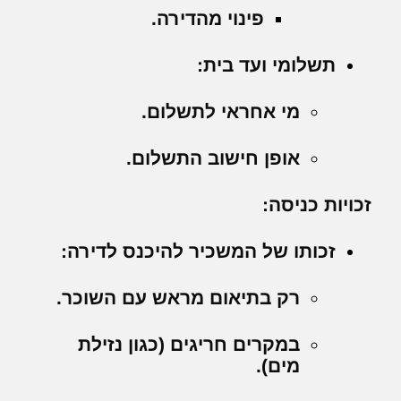
פינוי מהדירה.
תשלומי ועד בית:
מי אחראי לתשלום.
אופן חישוב התשלום.
זכויות כניסה:
זכותו של המשכיר להיכנס לדירה:
רק בתיאום מראש עם השוכר.
במקרים חריגים (כגון נזילת
מים).