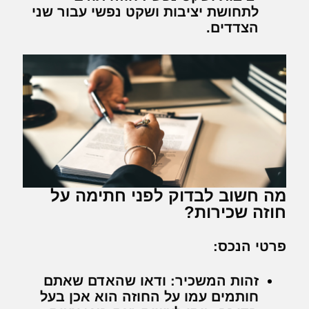
לתחושת יציבות ושקט נפשי עבור שני
הצדדים.
מה חשוב לבדוק לפני חתימה על
חוזה שכירות?
פרטי הנכס:
זהות המשכיר:
ודאו שהאדם שאתם
חותמים עמו על החוזה הוא אכן בעל