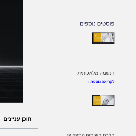
פוסטים נוספים
הנשמה מלאכותית
לקריאה נוספת »
תוכן עניינים
הלכת השיתוף הספציפי