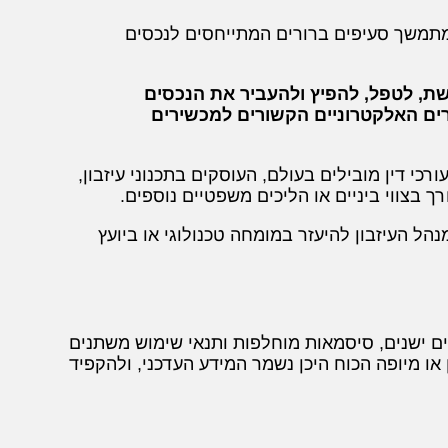
המתמשך סעיפים ברורים המתייחסים לנכסים
שת, לטפל, להפיץ ולהעביר את הנכסים
רים האלקטרוניים הקשורים למכשירים
כי דין מובילים בעולם, העוסקים בתכנוני עיזבון,
 בצווי ביניים או הליכים משפטיים נוספים.
הל העיזבון להיעזר במומחה טכנולוגי או ביועץ
ם ישנים, סיסמאות מוחלפות ותנאי שימוש משתנים
או מיופה הכוח היכן נשמר המידע העדכני, ולהקפיד