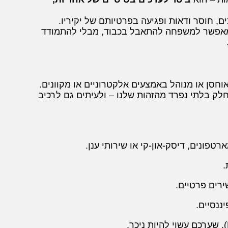
, חוסר ודאות ופגיעה בפרטיותם של יקיריו.
א מאפשר למשפחה להתאבל בכבוד, מבלי להתמודד
וחסן או מנוהל באמצעים אלקטרוניים או מקוונים.
חלק בלתי נפרד מהזהות שלנו – ולעיתים גם לרכיב
ונים, דיסק-און-קי או שירותי ענן.
.
רים פרטיים.
ננסיים.