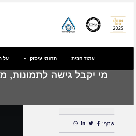
לתוכן
עמוד הבית
תחומי עיסוק
על ה
מי יקבל גישה לתמונות, מ
שתף: