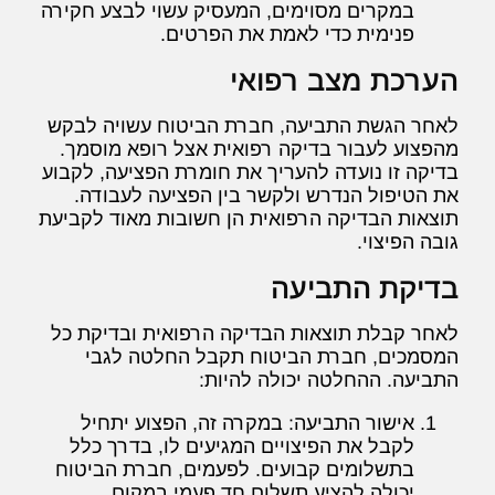
במקרים מסוימים, המעסיק עשוי לבצע חקירה
פנימית כדי לאמת את הפרטים.
הערכת מצב רפואי
לאחר הגשת התביעה, חברת הביטוח עשויה לבקש
מהפצוע לעבור בדיקה רפואית אצל רופא מוסמך.
בדיקה זו נועדה להעריך את חומרת הפציעה, לקבוע
את הטיפול הנדרש ולקשר בין הפציעה לעבודה.
תוצאות הבדיקה הרפואית הן חשובות מאוד לקביעת
גובה הפיצוי.
בדיקת התביעה
לאחר קבלת תוצאות הבדיקה הרפואית ובדיקת כל
המסמכים, חברת הביטוח תקבל החלטה לגבי
התביעה. ההחלטה יכולה להיות:
אישור התביעה: במקרה זה, הפצוע יתחיל
לקבל את הפיצויים המגיעים לו, בדרך כלל
בתשלומים קבועים. לפעמים, חברת הביטוח
יכולה להציע תשלום חד פעמי במקום