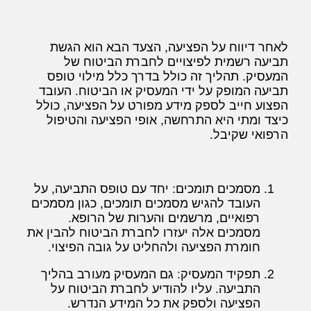
לאחר דיווח על הפציעה, הצעד הבא הוא הגשת
תביעה רשמית לפיצויים לחברת הביטוח של
המעסיק. תהליך זה כולל בדרך כלל מילוי טופס
תביעה המופק על ידי המעסיק או הביטוח. העובד
הפצוע חייב לספק מידע מפורט על הפציעה, כולל
כיצד ומתי היא התרחשה, אופי הפציעה והטיפול
הרפואי שקיבל.
מסמכים תומכים: יחד עם טופס התביעה, על
העובד להגיש מסמכים תומכים, כגון מסמכים
רפואיים, מרשמים והערות של הרופא.
מסמכים אלה יעזרו לחברת הביטוח להבין את
חומרת הפציעה ולהחליט על גובה הפיצוי.
תפקיד המעסיק: גם המעסיק מעורב בהליך
התביעה. עליו להודיע לחברת הביטוח על
הפציעה ולספק את כל המידע הנדרש.