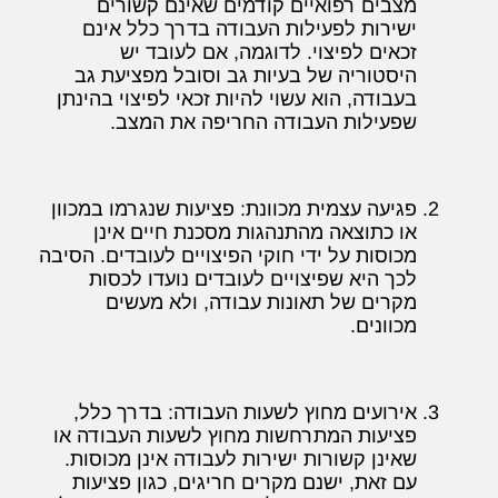
מצבים רפואיים קודמים שאינם קשורים
ישירות לפעילות העבודה בדרך כלל אינם
זכאים לפיצוי. לדוגמה, אם לעובד יש
היסטוריה של בעיות גב וסובל מפציעת גב
בעבודה, הוא עשוי להיות זכאי לפיצוי בהינתן
שפעילות העבודה החריפה את המצב.
פגיעה עצמית מכוונת: פציעות שנגרמו במכוון
או כתוצאה מהתנהגות מסכנת חיים אינן
מכוסות על ידי חוקי הפיצויים לעובדים. הסיבה
לכך היא שפיצויים לעובדים נועדו לכסות
מקרים של תאונות עבודה, ולא מעשים
מכוונים.
אירועים מחוץ לשעות העבודה: בדרך כלל,
פציעות המתרחשות מחוץ לשעות העבודה או
שאינן קשורות ישירות לעבודה אינן מכוסות.
עם זאת, ישנם מקרים חריגים, כגון פציעות