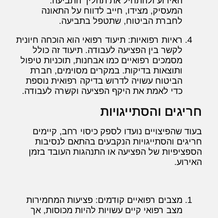
האירוע ולהתחיל את תהליך התביעה.
המעסיק, מצידו, חייב לדווח על התאונה
לחברת הביטוח, שתטפל בתביעה.
ראיות רפואיות: תיעוד רפואי הוא הוכחה חיונית
לקשר בין הפציעה לעבודה. תיעוד זה כולל
מסמכים רפואיים כמו אבחנות, תוכניות טיפול
ותוצאות בדיקות. במקרים מסוימים, חברת
הביטוח עשויה לדרוש בדיקה רפואית נוספת
כדי לאמת את היקף הפציעה וקשרה לעבודה.
חריגים והסתייגויות
בעוד שהפיצויים נועדו לספק כיסוי רחב, קיימים
חריגים והסתייגויות הנקבעים בהתאם לנסיבות
הספציפיות של הפציעה או התנהגות העובד בזמן
האירוע.
מצבים רפואיים קודמים: פציעות המחמירות
מצב רפואי קיים עשויות להיות מכוסות, אך