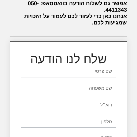
אפשר גם לשלוח הודעה בוואטסאפ: 050-
4411343.
אנחנו כאן כדי לעזור לכם לעמוד על הזכויות
שמגיעות לכם.
שלח לנו הודעה