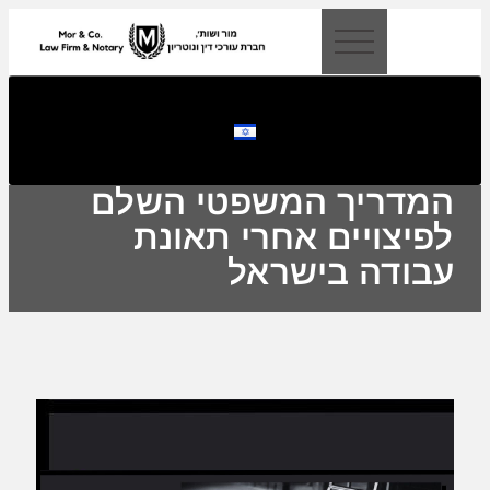
לתוכן
המדריך המשפטי השלם
לפיצויים אחרי תאונת
עבודה בישראל