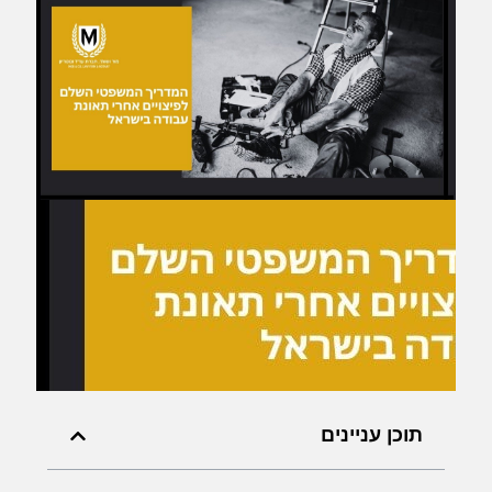
תוכן עניינים