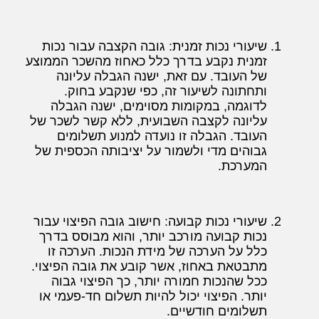
שיעורי נכות זמנית: גובה הקצבה עבור נכות
זמנית נקבע בדרך כלל כאחוז מהשכר הממוצע
של העובד. עם זאת, ישנה הגבלה עליונה
ותחתונה לשיעור זה, כפי שנקבע בחוק.
לדוגמה, במקומות מסוימים, ישנה הגבלה
עליונה לקצבה השבועית, ללא קשר לשכר של
העובד. הגבלה זו נועדה למנוע תשלומים
גבוהים מדי ולשמור על יציבותה הכספית של
המערכת.
שיעורי נכות קבועה: חישוב גובה הפיצוי עבור
נכות קבועה מורכב יותר, והוא מבוסס בדרך
כלל על הערכה של מידת הנכות. הערכה זו
מתבטאת באחוז, אשר קובע את גובה הפיצוי.
ככל שהנכות חמורה יותר, כך הפיצוי גבוה
יותר. הפיצוי יכול להיות תשלום חד-פעמי או
תשלומים חודשיים.