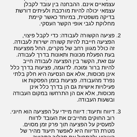
עצמאיים אינם. ההבחנה בין עובד לקבלן
עצמאי יכולה להיות מורכבת ולעיתים דורשת
בדיקה משפטית, במיוחד כאשר קיימת
מחלוקת לגבי אופי הקשר העסקי.
פציעה הקשורה לעבודה: כדי לקבל פיצוי,
הפציעה חייבת להיות קשורה ישירות לעבודה.
זה כולל מגוון רחב של מקרים, החל מפציעות
בעת הפעלת מכונות ותאונות בדרך לעבודה.
עם זאת, הקשר בין הפציעה לעבודה חייב
להיות ברור ומוכח. לדוגמה, פציעות בדרך כלל
אינן מכוסות, אלא אם הנסיעה היא חלק בלתי
נפרד מהעבודה. פציעות בזמן הפסקות או
פעילויות אישיות גם הן בדרך כלל אינן
מכוסות, אלא אם הן התרחשו במקום העבודה
ובשעות העבודה.
דיווח ותיעוד: דיווח מיידי על הפציעה הוא חיוני.
רוב החוקים מחייבים את העובד לדווח
למעסיק על הפציעה תוך פרק זמן מסוים.
מטרת הדיווח היא לאפשר תיעוד מהיר של