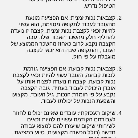
הטיפול נדרש.
קצבאות נכות זמנית: אם הפציעה מונעת
מהעובד לעבוד לתקופה מסוימת, הוא עשוי
להיות זכאי לקצבת נכות זמנית. קצבה זו נועדה
להחליף חלק מהשכר האבוד שלו. גובה
הקצבה נקבע לרוב כאחוז מהשכר הממוצע של
העובד, והתקופה שבה הוא זכאי לקצבה
מוגבלת על פי חוק.
קצבאות נכות קבועה: אם הפציעה גורמת
לנכות קבועה, העובד עשוי להיות זכאי לקצבת
נכות קבועה. קצבה זו נועדה לפצות אותו על
אובדן היכולת לעבוד בעתיד. גובה הקצבה
נקבע על פי חומרת הנכות, גיל העובד, מקצועו
והשפעת הנכות על יכולתו לעבוד.
שיקום תעסוקתי: עובדים שאינם יכולים לחזור
לעבודתם הקודמת עשויים להיות זכאים
לשירותי שיקום שיעזרו להם למצוא עבודה
חדשה (כולל הכשרה מקצועית, סיוע במציאת