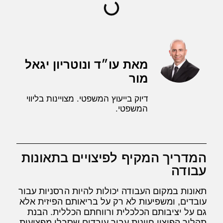
מאת עו״ד ונוטריון יגאל
מור
דיוק בייעוץ המשפטי. מצויינות בליווי
המשפטי.
המדריך המקיף לפיצויים בתאונות
עבודה
תאונות במקום העבודה יכולות להיות הרסניות עבור
עובדים, ומשפיעות לא רק על בריאותם הפיזית אלא
גם על יציבותם הכלכלית ורווחתם הכללית. הבנת
תהליך הפיצוי חיונית עבור עובדים שסבלו מפציעות