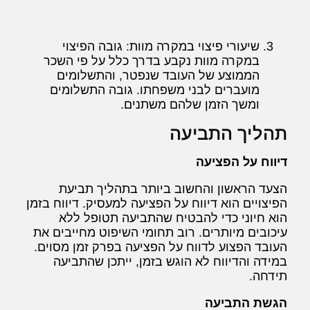
שיעורי פיצוי במקרה מוות: גובה הפיצוי
במקרה מוות נקבע בדרך כלל על פי השכר
הממוצע של העובד שנפטר, והתשלומים
מועברים לבני משפחתו. גובה התשלומים
ומשך הזמן שלהם משתנים.
תהליך התביעה
דיווח על הפציעה
הצעד הראשון והחשוב ביותר בתהליך תביעת
הפיצויים הוא דיווח על הפציעה למעסיק. דיווח בזמן
הוא חיוני כדי להבטיח שהתביעה תטופל ללא
עיכובים מיותרים. רוב תחומי השיפוט מחייבים את
העובד הפצוע לדווח על הפציעה בפרק זמן מסוים.
במידה והדיווח לא הוגש בזמן, ייתכן שהתביעה
תידחה.
הגשת התביעה