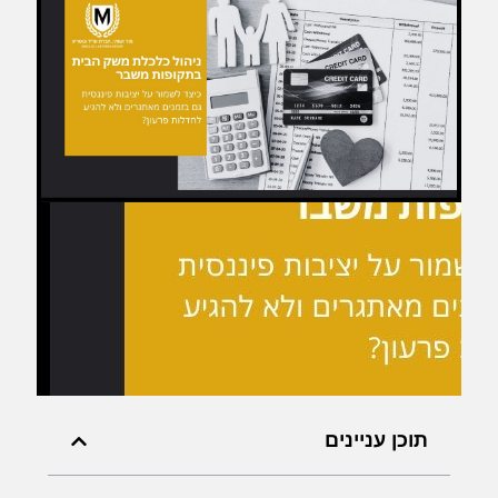
תוכן עניינים