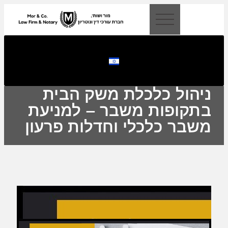
לתוכן
ניהול כלכלת משק הבית
בתקופות משבר – למניעת
משבר כלכלי וחדלות פרעון