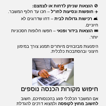
🚫
הוצאות שניתן לדחות או לצמצם:
✈️
חופשות ונסיעות לחו"ל
– חכו עד חלוף המשבר.
🛋
רכישות גדולות לבית
– דחו שדרוגים לא
חיוניים.
🎟
הוצאות בידור ופנאי
– חפשו חלופות חסכוניות
יותר.
הימנעות מבזבוזים מיותרים תמנע צורך במימון
חיצוני ובהסתבכות כלכלית.
חיפוש מקורות הכנסה נוספים
אם המשבר הכלכלי פגע בהכנסותיכם, חשוב
לחשוב מחוץ לקופסה
ולמצוא דרכים להגדלת