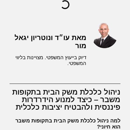
מאת עו״ד ונוטריון יגאל
מור
דיוק בייעוץ המשפטי. מצויינות בליווי
המשפטי.
ניהול כלכלת משק הבית בתקופות
משבר – כיצד למנוע הידרדרות
פיננסית ולהבטיח יציבות כלכלית
למה ניהול כלכלת משק הבית בתקופות משבר
הוא חיוני?