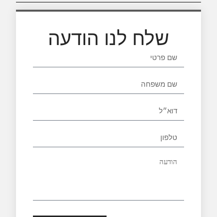
שלח לנו הודעה