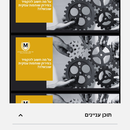
תוכן עניינים