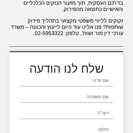
בדרכם העסקית, תוך מזעור הנזקים הכלכליים
והאישיים כתוצאה מהפירוק.
זקוקים לליווי משפטי מקצועי בתהליך פירוק
שותפות? פנו אלינו עוד היום לייעוץ והכוונה – משרד
עורכי דין מור ושות', טלפון: 02-5953322.
שלח לנו הודעה