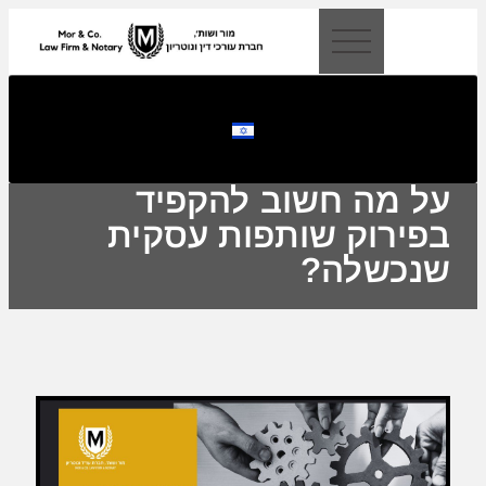
לתוכן
על מה חשוב להקפיד
בפירוק שותפות עסקית
שנכשלה?