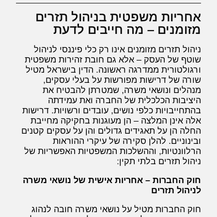
אחריות משפטית בניהול תזרים
מזומנים – מה חייבים לדעת
ניהול תזרים מזומנים אינו רק כלי פיננסי לניהול
שוטף של העסק – אלא גם חובת זהירות משפטית
ורגולטורית ממדרגה ראשונה. הדין בישראל מטיל
שורה של דרישות מפורשות על בעלי עסקים,
מנהלים ונושאי משרה, שמטרתן להבטיח את
היציבות הכלכלית של החברה ואת עמידתה
בהתחייבויות כלפי נושים, עובדים ורשויות. דרישות
אלה אינן המלצה – הן מעוגנות בחקיקה מחייבת
החלה הן על תאגידים גדולים והן על עסקים קטנים
ובינוניים. להלן סקירה של עיקרי ההוראות
הרלוונטיות, וההשלכות המשפטיות האפשריות של
ניהול תזרים בלתי תקין:
חוק החברות – אחריות אישית של נושאי משרה
לניהול תזרים
חוק החברות מטיל על נושאי משרה חובה לנהוג