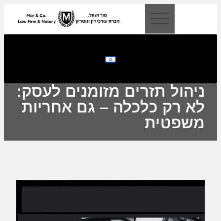
לתוכן
ניהול תזרים מזומנים לעסק:
לא רק כלכלה – גם אחריות
משפטית