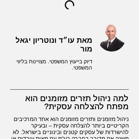
מאת עו״ד ונוטריון יגאל
מור
דיוק בייעוץ המשפטי. מצויינות בליווי
המשפטי.
למה ניהול תזרים מזומנים הוא
מפתח להצלחה עסקית?
ניהול מזומנים ותזרים מזומנים הוא אחד המרכיבים
הקריטיים ביותר להצלחה עסקית – ובעיקר
להישרדות של עסקים קטנים ובינוניים בישראל. לא
משנה אם מדובר בחברה בע"מ עם מאות עובדים או