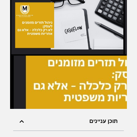
תוכן עניינים