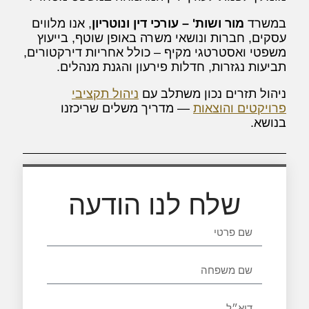
במשרד
מור ושות' – עורכי דין ונוטריון
, אנו מלווים
עסקים, חברות ונושאי משרה באופן שוטף, בייעוץ
משפטי ואסטרטגי מקיף – כולל אחריות דירקטורים,
תביעות נגזרות, חדלות פירעון והגנת מנהלים.
ניהול תזרים נכון משתלב עם
ניהול תקציבי
פרויקטים והוצאות
— מדריך משלים שריכזנו
בנושא.
שלח לנו הודעה