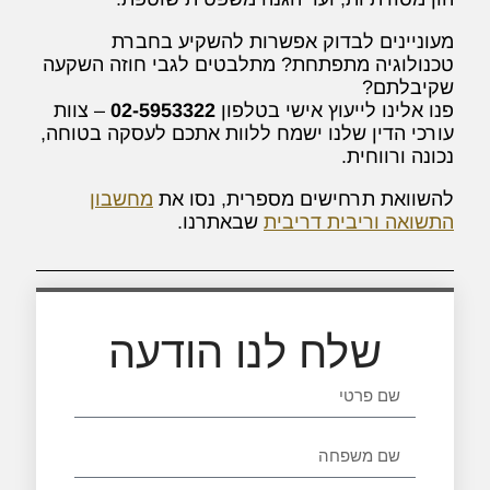
מעוניינים לבדוק אפשרות להשקיע בחברת
טכנולוגיה מתפתחת? מתלבטים לגבי חוזה השקעה
שקיבלתם?
פנו אלינו לייעוץ אישי בטלפון
02-5953322
– צוות
עורכי הדין שלנו ישמח ללוות אתכם לעסקה בטוחה,
נכונה ורווחית.
להשוואת תרחישים מספרית, נסו את
מחשבון
התשואה וריבית דריבית
שבאתרנו.
שלח לנו הודעה