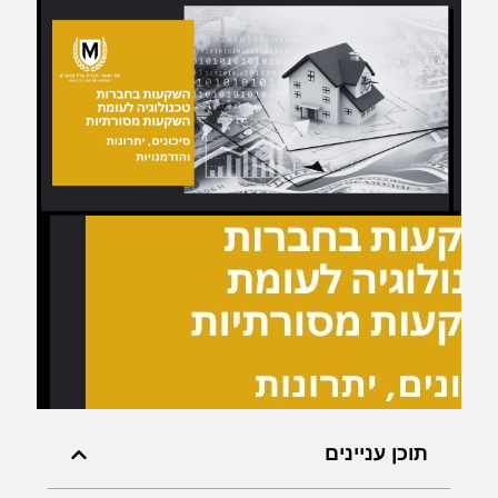
תוכן עניינים