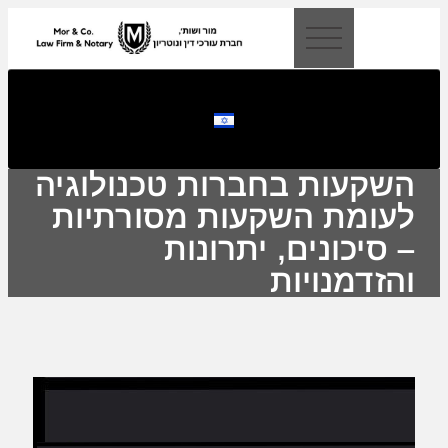
לתוכן
השקעות בחברות טכנולוגיה
לעומת השקעות מסורתיות
– סיכונים, יתרונות
והזדמנויות