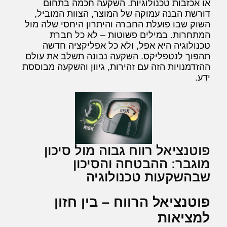
או אכזבות טכנולוגיות. השקעה חכמה בתחום
דורשת הבנה עמוקה של המוצר, הצוות המוביל,
השוק שבו פועלת החברה והיתרון היחסי שלה מול
המתחרות. במילים פשוטות – לא כל חברת
טכנולוגיה היא אפל, ולא כל אפליקציה חדשה
תהפוך לנטפליקס. השקעה נבונה תשלב את עולם
ההזדמנויות הזה עם זהירות, גיוון והשקעה מבוססת
ידע.
פוטנציאל רווח גבוה מול סיכון
מוגבר: ההבטחה והסיכון
שבהשקעות טכנולוגיה
פוטנציאל הרווח – בין חזון
למציאות