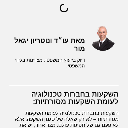
מאת עו״ד ונוטריון יגאל
מור
דיוק בייעוץ המשפטי. מצויינות בליווי
המשפטי.
השקעות בחברות טכנולוגיה
לעומת השקעות מסורתיות:
השקעות בחברות טכנולוגיה לעומת השקעות
מסורתיות – לא רק שאלה של סגנון השקעה, אלא
לא פעם גם של תפיסת עולם. מצד אחד, יש את