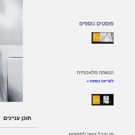
פוסטים נוספים
הנשמה מלאכותית
לקריאה נוספת »
תוכן עניינים
מי יקבל גישה לתמונות,