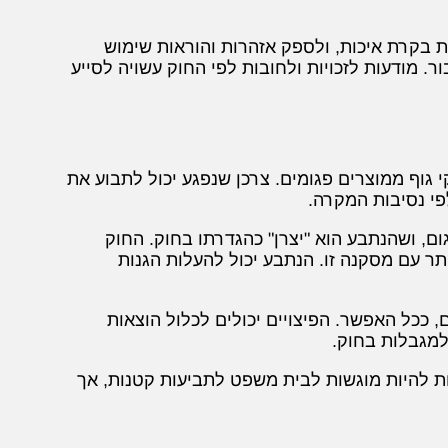
ות בקרת איכות, ולספק אזהרות והוראות שימוש
ר. מודעות לזכויות ולחובות לפי החוק עשויה לסייע
י גוף ממוצרים פגומים. צרכן שנפגע יכול לתבוע את
פי נסיבות המקרה.
ום, ושהנתבע הוא "יצרן" כהגדרתו בחוק. החוק
ר עם מסקנה זו. הנתבע יכול להעלות הגנות
ככל האפשר. הפיצויים יכולים לכלול הוצאות
 למגבלות בחוק.
ת להיות מוגשות לבית משפט לתביעות קטנות, אך