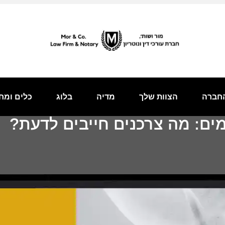
חברה
הצוות שלך
מדיה
בלוג
כלים ומח
מים: מה צרכנים חייבים לדעת?