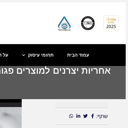
לתוכן
עמוד הבית
תחומי עיסוק
על ה
אחריות יצרנים למוצרים פגו
שתף: