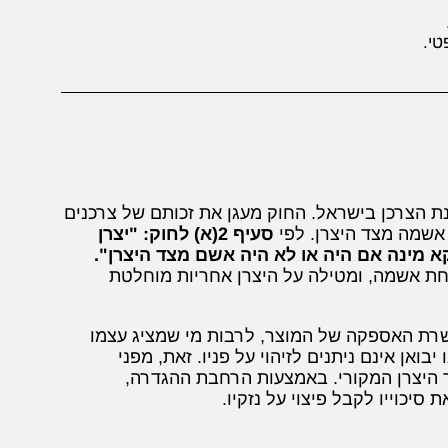
טי.
 הצרכן בישראל. החוק מעגן את זכותם של צרכנים
 אשמה מצד היצרן. לפי
סעיף 2(א) לחוק: "יצרן
קא מינה אם היה או לא היה אשם מצד היצרן".
חת אשמה, ומטילה על היצרן אחריות מוחלטת
רשרת האספקה של המוצר, לרבות מי שמציג עצמו
ואן אינם ניתנים לזיהוי על פניו. זאת, מפני
 היצרן המקורי. באמצעות הרחבת ההגדרה,
כוייו לקבל פיצוי על נזקיו.