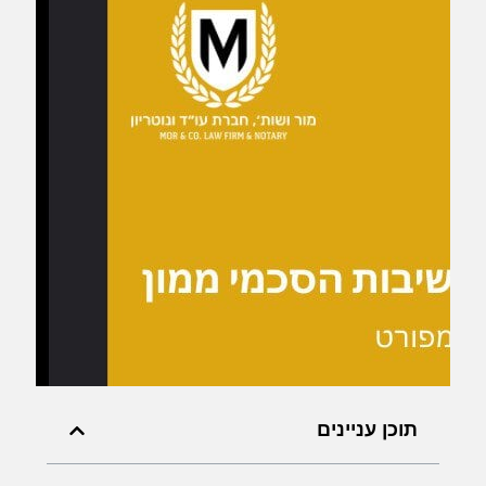
תוכן עניינים