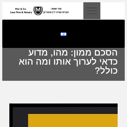
לתוכן
הסכם ממון: מהו, מדוע
כדאי לערוך אותו ומה הוא
כולל?