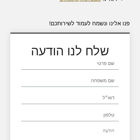
פנו אלינו ונשמח לעמוד לשירותכם!
שלח לנו הודעה