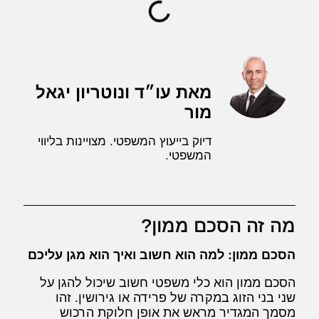
מאת עו״ד ונוטריון יגאל
מור
דיוק בייעוץ המשפטי. מצויינות בליווי
המשפטי.
מה זה הסכם ממון?
הסכם ממון: למה הוא חשוב ואיך הוא מגן עליכם
הסכם ממון הוא כלי משפטי חשוב שיכול להגן על
שני בני הזוג במקרה של פרידה או גירושין. זהו
מסמך המגדיר מראש את אופן חלוקת הרכוש