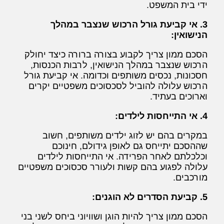
ידי בית המשפט.
3. אי קביעת גורל הרכוש שנצבר במהלך
הנישואין:
הסכם ממון צריך לקבוע בצורה ברורה כיצד יחולק
הרכוש שנצבר במהלך הנישואין, לרבות הכנסות,
חסכונות, נכסים משותפים וכדומה. אי קביעת גורל
הרכוש עלולה להוביל לסכסוכים משפטיים יקרים
וארוכים בעתיד.
4. אי התייחסות לילדים:
במקרים בהם יש לזוג ילדים משותפים, חשוב
שההסכם יתייחס גם לאופן גידולם, חינוכם
וכלכלתם לאחר הפרידה. אי התייחסות לילדים
עלולה לפגוע בהם קשות ולעורר סכסוכים משפטיים
מורכבים.
5. קביעת הסדרים לא הוגנים:
הסכם ממון צריך להיות הוגן ושוויוני ביחס לשני בני