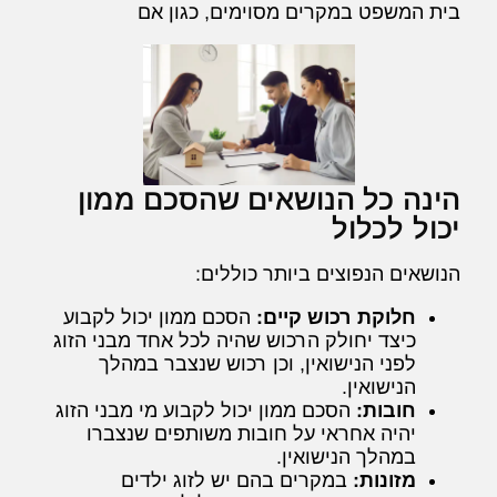
בית המשפט במקרים מסוימים, כגון אם
הינה כל הנושאים שהסכם ממון
יכול לכלול
הנושאים הנפוצים ביותר כוללים:
חלוקת רכוש קיים:
הסכם ממון יכול לקבוע
כיצד יחולק הרכוש שהיה לכל אחד מבני הזוג
לפני הנישואין, וכן רכוש שנצבר במהלך
הנישואין.
חובות:
הסכם ממון יכול לקבוע מי מבני הזוג
יהיה אחראי על חובות משותפים שנצברו
במהלך הנישואין.
מזונות:
במקרים בהם יש לזוג ילדים