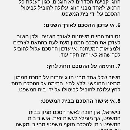
הזוג. קביעת הסדרים לא הוגנים, כגון הענקת כל
הרכוש לאחד מבני הזוג, עלולה להוביל לביטול
ההסכם על ידי בית המשפט.
6. אי עדכון ההסכם לאורך השנים:
נסיבות החיים משתנות לאורך השנים, ולכן חשוב
לעדכן את הסכם הממון מעת לעת בהתאם לצרכים
ולמציאות המשתנה. אי עדכון ההסכם עלול להוביל
לכך שהוא לא יהיה תקף עוד.
7. חתימה על ההסכם תחת לחץ:
חשוב שכל אחד מבני הזוג יחתום על הסכם הממון
מרצונו החופשי וללא לחץ. חתימה על ההסכם תחת
לחץ עלולה להוביל לביטולו על ידי בית המשפט.
8. אי אישור ההסכם בבית המשפט:
בישראל, אין חובה לאשר הסכם ממון בבית
המשפט, אך מומלץ לעשות זאת. אישור בית
המשפט נותן להסכם תוקף משפטי מחייב ומקשה