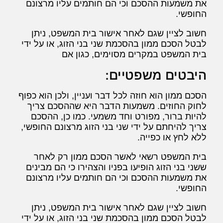
את משמעות ההסכם וכי הם חותמים עליו מרצונם
החופשי.
חשוב לציין שגם לאחר אישור בית המשפט, ניתן
לבטל הסכם ממון בהסכמת שני בני הזוג, או על ידי
בית המשפט במקרים מסוימים, כגון אם
היבטים משפטיים:
הסכם ממון הוא חוזה לכל דבר ועניין, ולכן הוא כפוף
לחוק החוזים. משמעות הדבר היא שההסכם צריך
להיות ברור, מפורט וחד משמעי. כמו כן, ההסכם
צריך להיחתם על ידי שני בני הזוג מרצונם החופשי,
ללא לחץ או כפייה.
בית המשפט רשאי לאשר הסכם ממון רק לאחר
ששני בני הזוג הופיעו בפניו והצהירו כי הם מבינים
את משמעות ההסכם וכי הם חותמים עליו מרצונם
החופשי.
חשוב לציין שגם לאחר אישור בית המשפט, ניתן
לבטל הסכם ממון בהסכמת שני בני הזוג, או על ידי