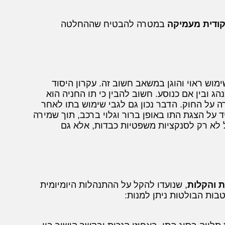
ודית מעמיקה
במטרה להבטיח שההחלטה
וש ראוי והוגן במשאב חשוב זה. עקרון היסוד
 ובין אם כנוסע. חשוב להבין כי תו החניה הוא
רה על החוק. הדבר נכון גם לגבי שימוש בתו לאחר
 על הצגת התו באופן ברור וגלוי ברכב, תוך שמירה
ל לא רק לסנקציות משפטיות כבדות, אלא גם
ת והקלות
, שנועדו להקל על ההתנהלות היומיומית
בות הבולטות ניתן למנות: