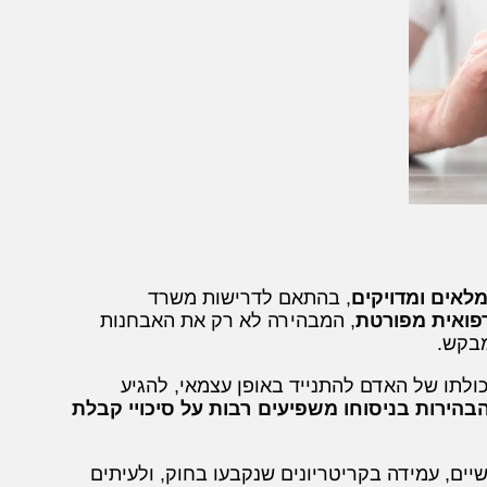
לאים ומדויקים
, בהתאם לדרישות משרד
פואית מפורטת
, המבהירה לא רק את האבחנות
מבקש.
לתו של האדם להתנייד באופן עצמאי, להגיע
הבהירות בניסוחו משפיעים רבות על סיכויי קבלת
ים, עמידה בקריטריונים שנקבעו בחוק, ולעיתים