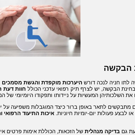
 הבקשה
 לתו חניה לנכה דורש
היערכות מוקפדת והגשת מסמכים מ
חינת הבקשה, יש לצרף תיק רפואי עדכני הכולל
חוות דעת ר
 את השלכותיהן המעשיות על ניידותו ותפקודו היומיומי של ה
מתבקשים לתאר באופן ברור כיצד המוגבלות משפיעה על יכו
או לבצע פעולות יום-יומיות חיוניות.
איכות התיעוד הרפואי ו
עת גם
בדיקה מנהלית
של הזכאות, הכוללת אימות פרטים אישי