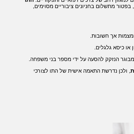
 למגוון רחב של צרכים רפואיים ותפקודיים.
התו
 בפטור מתשלום בחניונים ציבוריים מסוימים,
ומצמות אך חשובות.
או כיסא גלגלים.
בוגר הנזקק להסעה על ידי מספר בני משפחה.
ת
, ולכן נדרשת התאמה אישית של התו לצורכי