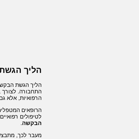
הליך הגשת
הליך הגשת הבקשה
התחבורה. לצורך ב
הרפואיות, אלא גם
הרופאים המטפלים 
לטיפולים רפואיים 
הבקשה
.
מעבר לכך, מתבצ