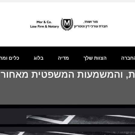
חברה
הצוות שלך
מדיה
בלוג
כלים ומח
דות, והמשמעות המשפטית מאחורי