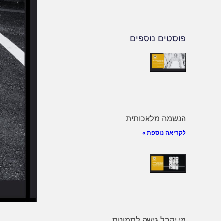
פוסטים נוספים
הנשמה מלאכותית
לקריאה נוספת »
מי יקבל גישה לתמונות,